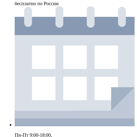
бесплатно по России
Пн-Пт 9:00-18:00,