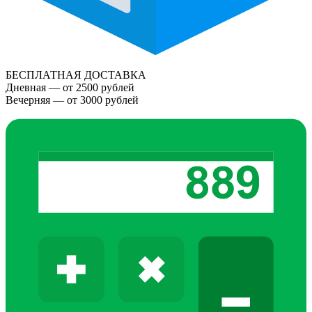
БЕСПЛАТНАЯ ДОСТАВКА
Дневная — от 2500 рублей
Вечерняя — от 3000 рублей