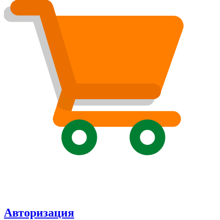
Авторизация