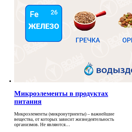
Микроэлементы в продуктах
питания
Микроэлементы (микронутриенты) – важнейшие
вещества, от которых зависит жизнедеятельность
организмов. Не являются…