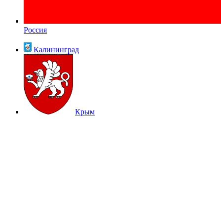
Россия
Калининград
Крым