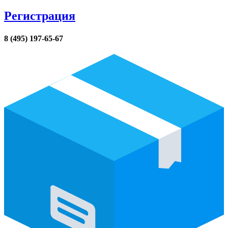
Регистрация
8 (495) 197-65-67