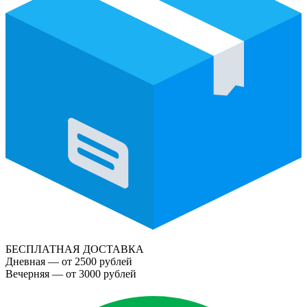
БЕСПЛАТНАЯ ДОСТАВКА
Дневная — от 2500 рублей
Вечерняя — от 3000 рублей