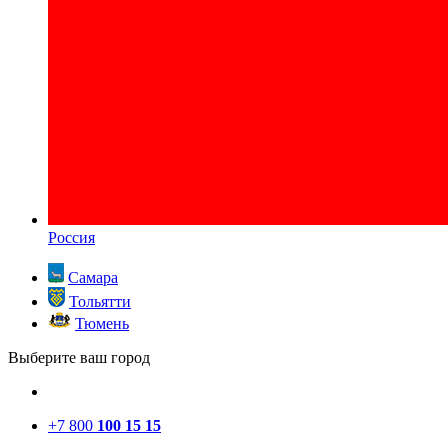
Россия
Самара
Тольятти
Тюмень
Выберите ваш город
+7 800
100 15 15