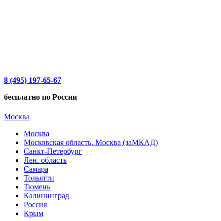
8 (495) 197-65-67
бесплатно по России
Москва
Москва
Московская область, Москва (заМКАД)
Санкт-Петербург
Лен. область
Самара
Тольятти
Тюмень
Калининград
Россия
Крым