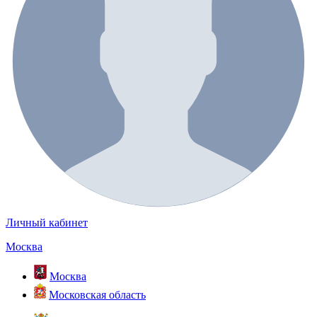
Личный кабинет
Москва
Москва
Московская область