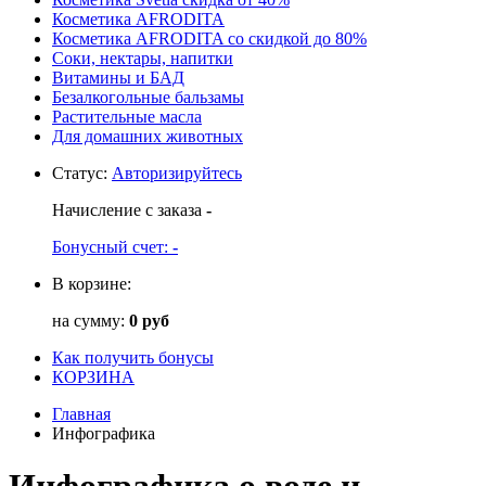
Косметика AFRODITA
Косметика AFRODITA со скидкой до 80%
Соки, нектары, напитки
Витамины и БАД
Безалкогольные бальзамы
Растительные масла
Для домашних животных
Статус
:
Авторизируйтесь
Начисление с заказа
-
Бонусный счет:
-
В корзине:
на сумму:
0 руб
Как получить бонусы
КОРЗИНА
Главная
Инфографика