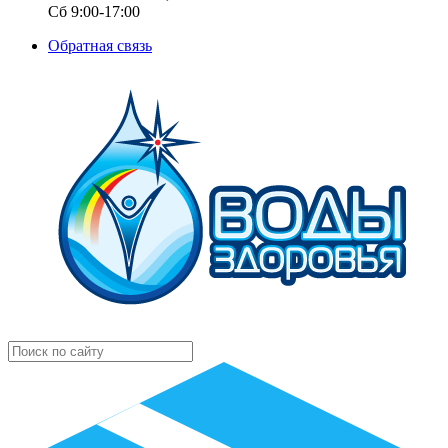
Сб 9:00-17:00
Обратная связь