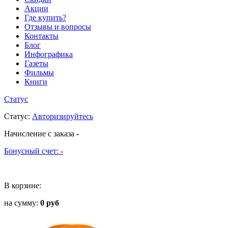
Акции
Где купить?
Отзывы и вопросы
Контакты
Блог
Инфографика
Газеты
Фильмы
Книги
Статус
Статус
:
Авторизируйтесь
Начисление с заказа
-
Бонусный счет:
-
В корзине:
на сумму:
0 руб