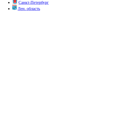
Санкт-Петербург
Лен. область