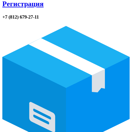
Регистрация
+7 (812) 679-27-11