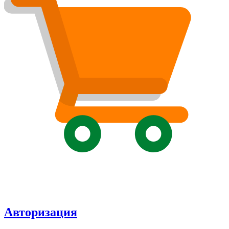
Авторизация