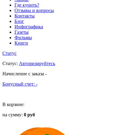
Где купить?
Отзывы и вопросы
Контакты
Блог
Инфографика
Газеты
Фильмы
Книги
Статус
Статус
:
Авторизируйтесь
Начисление с заказа
-
Бонусный счет:
-
В корзине:
на сумму:
0 руб