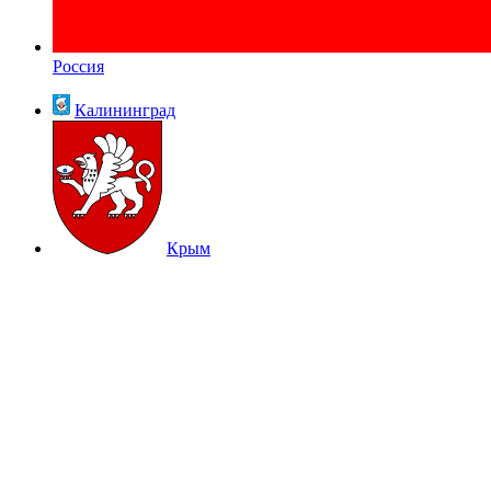
Россия
Калининград
Крым