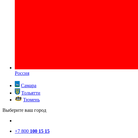
Россия
Самара
Тольятти
Тюмень
Выберите ваш город
+7 800
100 15 15