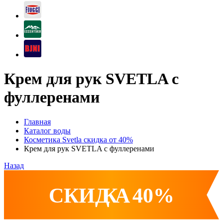
Крем для рук SVETLA с
фуллеренами
Главная
Каталог воды
Косметика Svetla скидка от 40%
Крем для рук SVETLA с фуллеренами
Назад