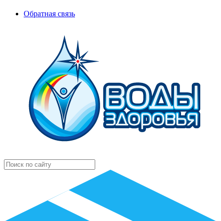
Обратная связь