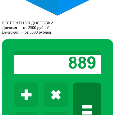
БЕСПЛАТНАЯ ДОСТАВКА
Дневная — от 2500 рублей
Вечерняя — от 3000 рублей