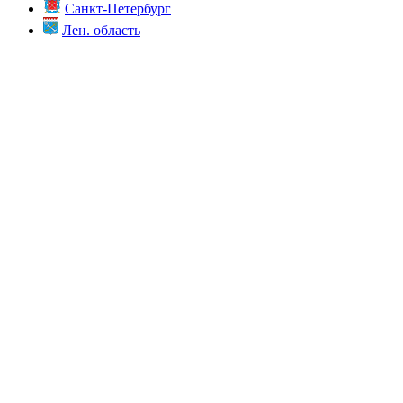
Санкт-Петербург
Лен. область