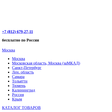
+7 (812) 679-27-11
бесплатно по России
Москва
Москва
Московская область, Москва (заМКАД)
Санкт-Петербург
Лен. область
Самара
Тольятти
Тюмень
Калининград
Россия
Крым
КАТАЛОГ ТОВАРОВ