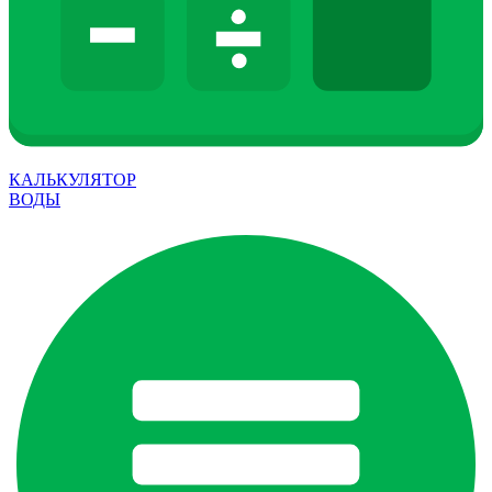
КАЛЬКУЛЯТОР
ВОДЫ