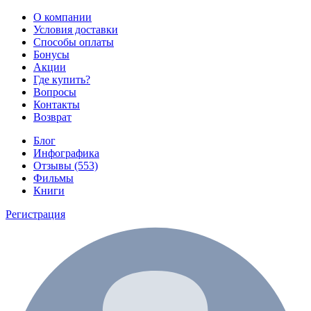
О компании
Условия доставки
Способы оплаты
Бонусы
Акции
Где купить?
Вопросы
Контакты
Возврат
Блог
Инфографика
Отзывы (553)
Фильмы
Книги
Регистрация