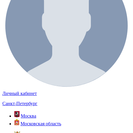
Личный кабинет
Санкт-Петербург
Москва
Московская область