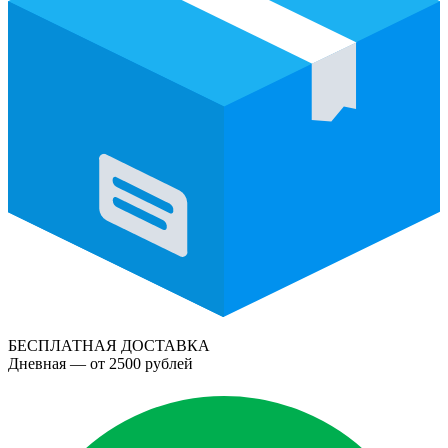
БЕСПЛАТНАЯ ДОСТАВКА
Дневная — от 2500 рублей