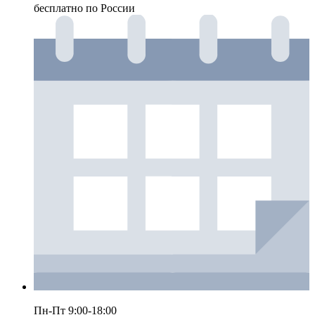
бесплатно по России
Пн-Пт 9:00-18:00