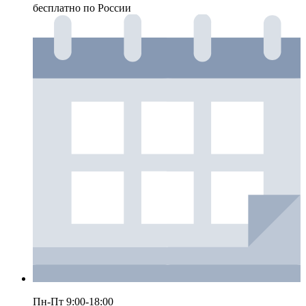
бесплатно по России
Пн-Пт 9:00-18:00