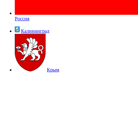
Россия
Калининград
Крым