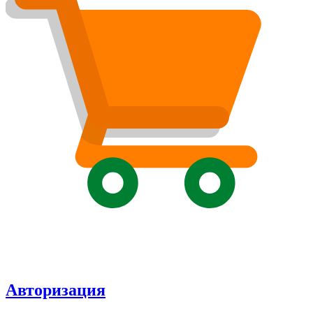
Авторизация