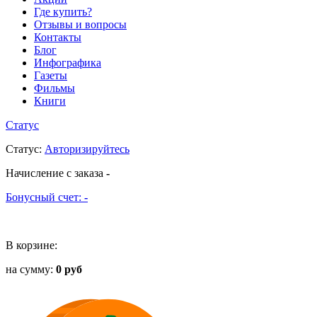
Где купить?
Отзывы и вопросы
Контакты
Блог
Инфографика
Газеты
Фильмы
Книги
Статус
Статус
:
Авторизируйтесь
Начисление с заказа
-
Бонусный счет:
-
В корзине:
на сумму:
0 руб