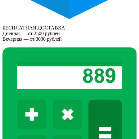
БЕСПЛАТНАЯ ДОСТАВКА
Дневная — от 2500 рублей
Вечерняя — от 3000 рублей