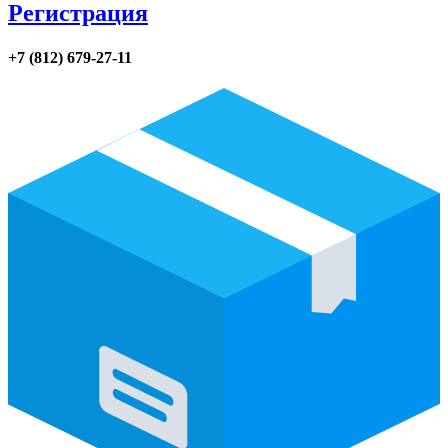
Регистрация
+7 (812) 679-27-11