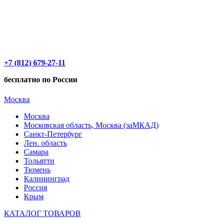
+7 (812) 679-27-11
бесплатно по России
Москва
Москва
Московская область, Москва (заМКАД)
Санкт-Петербург
Лен. область
Самара
Тольятти
Тюмень
Калининград
Россия
Крым
КАТАЛОГ ТОВАРОВ