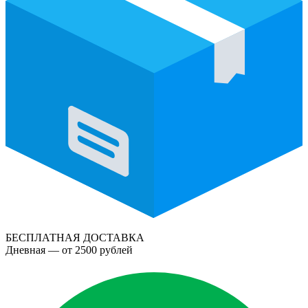
БЕСПЛАТНАЯ ДОСТАВКА
Дневная — от 2500 рублей