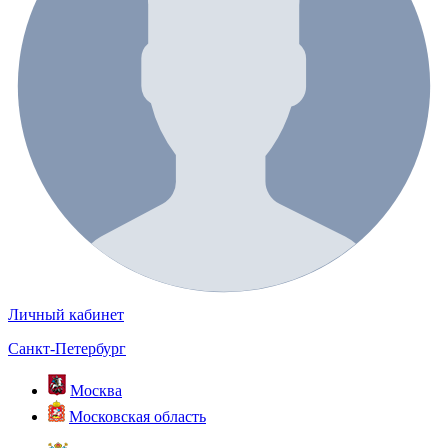
Личный кабинет
Санкт-Петербург
Москва
Московская область