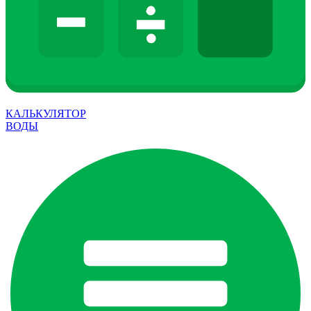
КАЛЬКУЛЯТОР
ВОДЫ