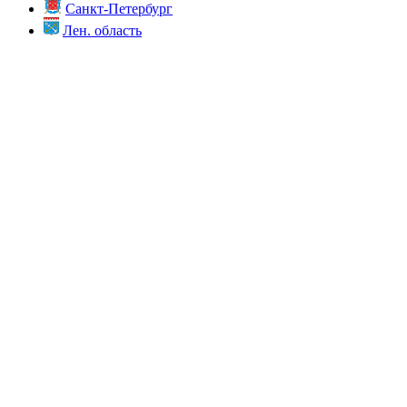
Санкт-Петербург
Лен. область