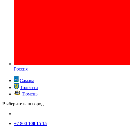
Россия
Самара
Тольятти
Тюмень
Выберите ваш город
+7 800
100 15 15