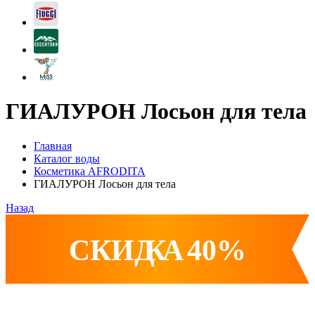
ГИАЛУРОН Лосьон для тела
Главная
Каталог воды
Косметика AFRODITA
ГИАЛУРОН Лосьон для тела
Назад