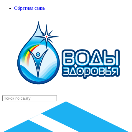
Обратная связь