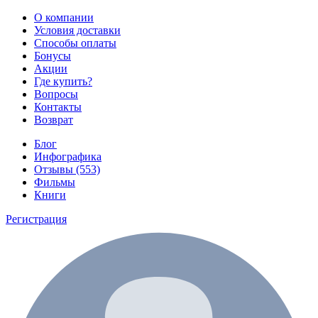
О компании
Условия доставки
Способы оплаты
Бонусы
Акции
Где купить?
Вопросы
Контакты
Возврат
Блог
Инфографика
Отзывы (553)
Фильмы
Книги
Регистрация