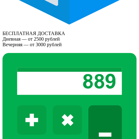
БЕСПЛАТНАЯ ДОСТАВКА
Дневная — от 2500 рублей
Вечерняя — от 3000 рублей