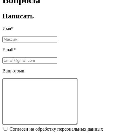
Вопросы
Написать
Имя*
Email*
Ваш отзыв
Согласен на обработку персональных данных