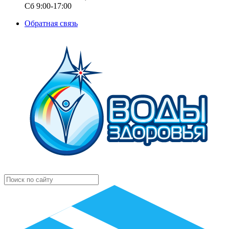
Сб 9:00-17:00
Обратная связь