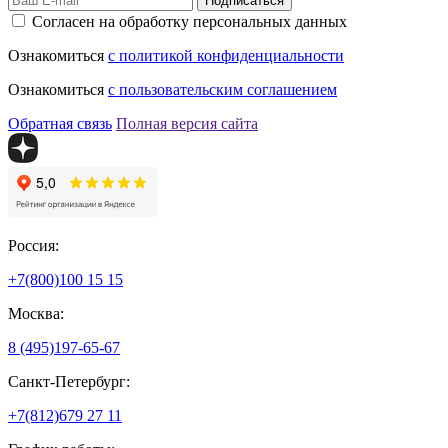
Подписаться
Согласен на обработку персональных данных
Ознакомиться
с политикой конфиденциальности
Ознакомиться
с пользовательским соглашением
Обратная связь
Полная версия сайта
Россия:
+7(800)
100 15 15
Москва:
8 (495)
197-65-67
Санкт-Петербург:
+7(812)
679 27 11