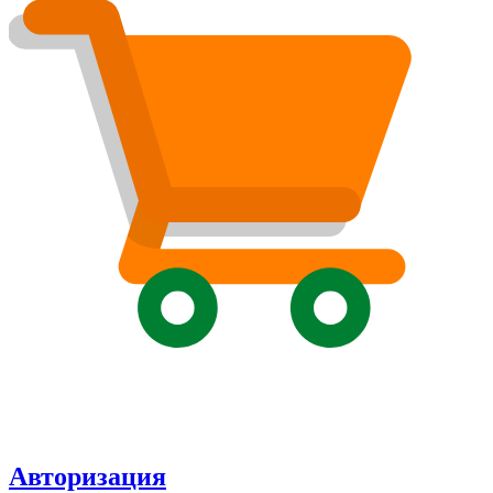
Авторизация