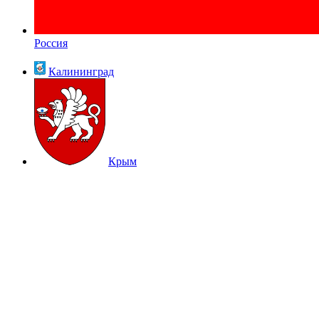
Россия
Калининград
Крым