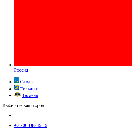
Россия
Самара
Тольятти
Тюмень
Выберите ваш город
+7 800
100 15 15