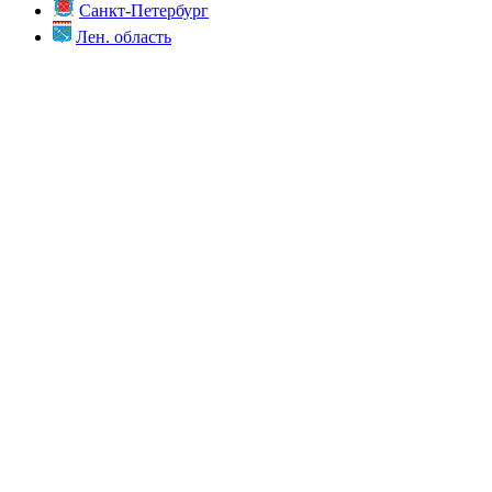
Санкт-Петербург
Лен. область