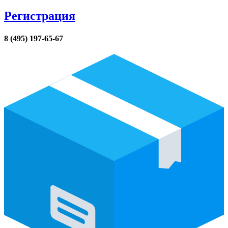
Регистрация
8 (495) 197-65-67