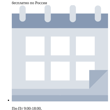
бесплатно по России
Пн-Пт 9:00-18:00,