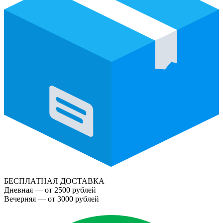
БЕСПЛАТНАЯ ДОСТАВКА
Дневная — от 2500 рублей
Вечерняя — от 3000 рублей