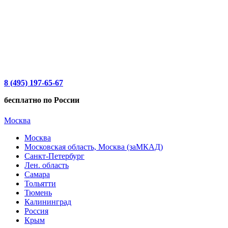
8 (495) 197-65-67
бесплатно по России
Москва
Москва
Московская область, Москва (заМКАД)
Санкт-Петербург
Лен. область
Самара
Тольятти
Тюмень
Калининград
Россия
Крым