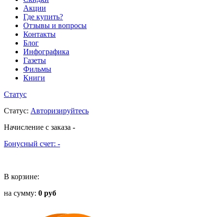
Акции
Где купить?
Отзывы и вопросы
Контакты
Блог
Инфографика
Газеты
Фильмы
Книги
Статус
Статус
:
Авторизируйтесь
Начисление с заказа
-
Бонусный счет:
-
В корзине:
на сумму:
0 руб