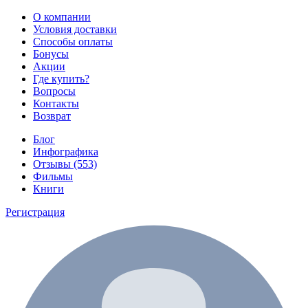
О компании
Условия доставки
Способы оплаты
Бонусы
Акции
Где купить?
Вопросы
Контакты
Возврат
Блог
Инфографика
Отзывы (553)
Фильмы
Книги
Регистрация