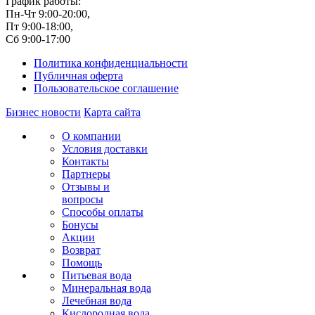
График работы:
Пн-Чт 9:00-20:00,
Пт 9:00-18:00,
Сб 9:00-17:00
Политика конфиденциальности
Публичная оферта
Пользовательское соглашение
Бизнес новости
Карта сайта
О компании
Условия доставки
Контакты
Партнеры
Отзывы и
вопросы
Способы оплаты
Бонусы
Акции
Возврат
Помощь
Питьевая вода
Минеральная вода
Лечебная вода
Кислородная вода