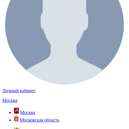
Личный кабинет
Москва
Москва
Московская область