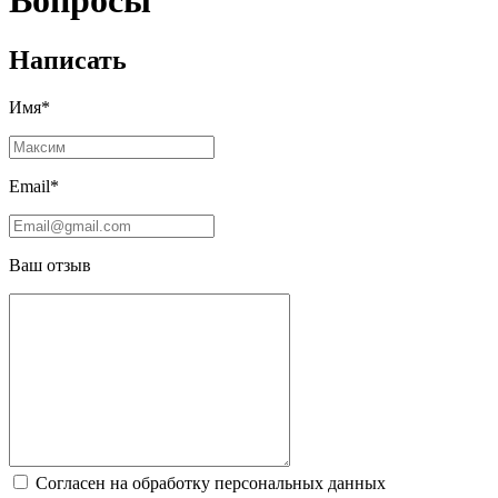
Вопросы
Написать
Имя*
Email*
Ваш отзыв
Согласен на обработку персональных данных