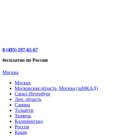
8 (495) 197-65-67
бесплатно по России
Москва
Москва
Московская область, Москва (заМКАД)
Санкт-Петербург
Лен. область
Самара
Тольятти
Тюмень
Калининград
Россия
Крым