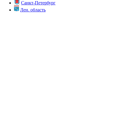
Санкт-Петербург
Лен. область