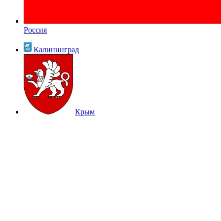
Россия
Калининград
Крым