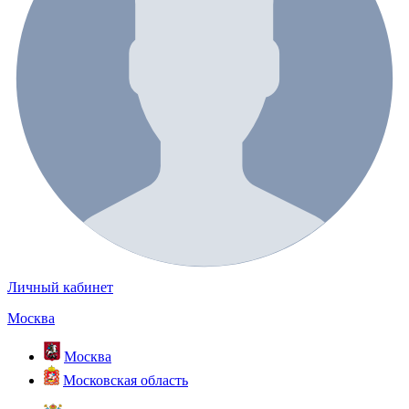
Личный кабинет
Москва
Москва
Московская область