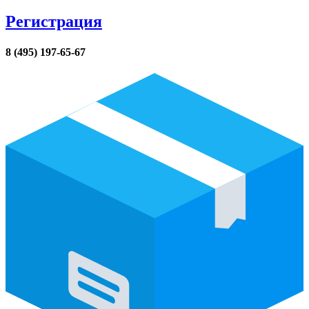
Регистрация
8 (495) 197-65-67