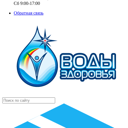
Сб 9:00-17:00
Обратная связь