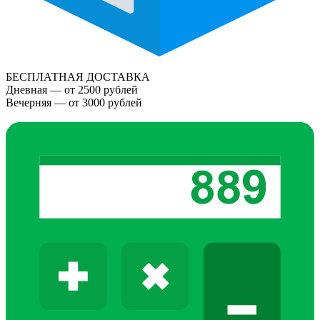
БЕСПЛАТНАЯ ДОСТАВКА
Дневная — от 2500 рублей
Вечерняя — от 3000 рублей