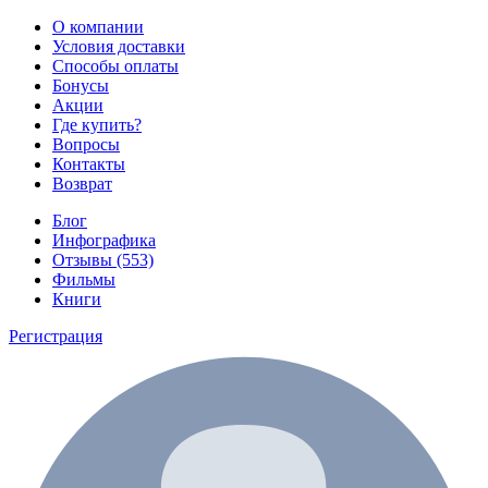
О компании
Условия доставки
Способы оплаты
Бонусы
Акции
Где купить?
Вопросы
Контакты
Возврат
Блог
Инфографика
Отзывы (553)
Фильмы
Книги
Регистрация