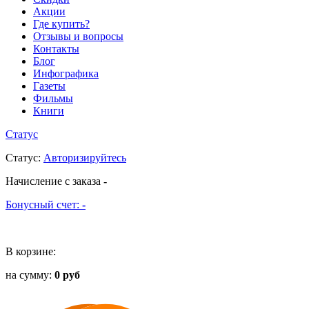
Акции
Где купить?
Отзывы и вопросы
Контакты
Блог
Инфографика
Газеты
Фильмы
Книги
Статус
Статус
:
Авторизируйтесь
Начисление с заказа
-
Бонусный счет:
-
В корзине:
на сумму:
0 руб