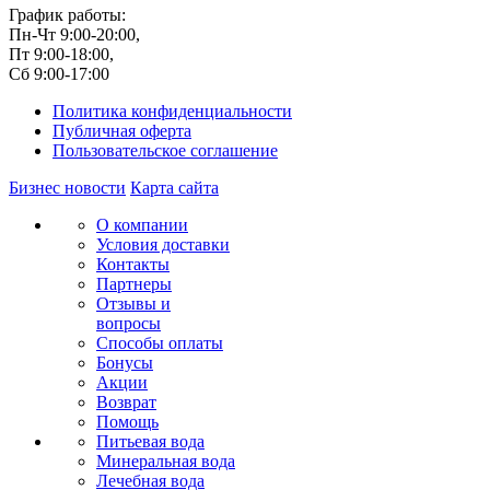
График работы:
Пн-Чт 9:00-20:00,
Пт 9:00-18:00,
Сб 9:00-17:00
Политика конфиденциальности
Публичная оферта
Пользовательское соглашение
Бизнес новости
Карта сайта
О компании
Условия доставки
Контакты
Партнеры
Отзывы и
вопросы
Способы оплаты
Бонусы
Акции
Возврат
Помощь
Питьевая вода
Минеральная вода
Лечебная вода