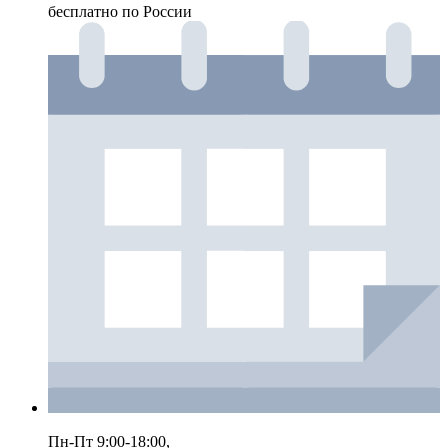
бесплатно по России
Пн-Пт 9:00-18:00,