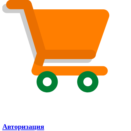
Авторизация