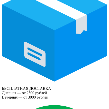
БЕСПЛАТНАЯ ДОСТАВКА
Дневная — от 2500 рублей
Вечерняя — от 3000 рублей