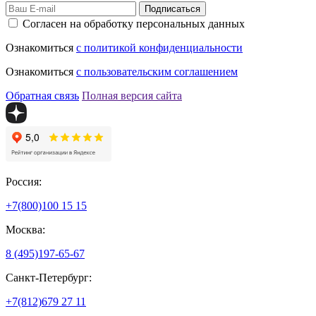
Подписаться
Согласен на обработку персональных данных
Ознакомиться
с политикой конфиденциальности
Ознакомиться
с пользовательским соглашением
Обратная связь
Полная версия сайта
Россия:
+7(800)
100 15 15
Москва:
8 (495)
197-65-67
Санкт-Петербург:
+7(812)
679 27 11