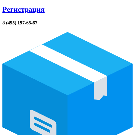
Регистрация
8 (495) 197-65-67