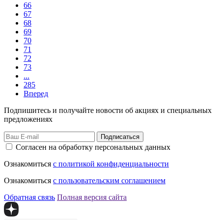
66
67
68
69
70
71
72
73
...
285
Вперед
Подпишитесь и получайте новости об акциях и специальных
предложениях
Подписаться
Согласен на обработку персональных данных
Ознакомиться
с политикой конфиденциальности
Ознакомиться
с пользовательским соглашением
Обратная связь
Полная версия сайта