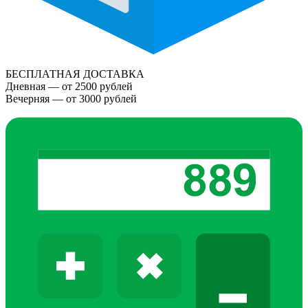
БЕСПЛАТНАЯ ДОСТАВКА
Дневная — от 2500 рублей
Вечерняя — от 3000 рублей