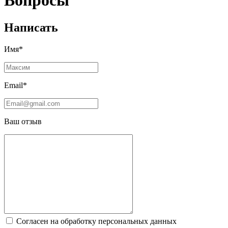
Вопросы
Написать
Имя*
Email*
Ваш отзыв
Согласен на обработку персональных данных