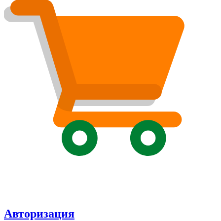
Авторизация