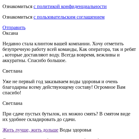
Ознакомиться
с политикой конфиденциальности
Ознакомиться
с пользовательским соглашением
Отправить
Оксана
Недавно стала клинтом вашей компании. Хочу отметить
безупречную работу всей команды, Как оператора, так и ребят
, которые доставляют воду. Всегда вовремя, вежливы и
аккуратны. Спасибо большое.
Светлана
Уже не первый год заказываем воды здоровья и очень
благодарны всему действующему составу! Огромное Вам
спасибо!
Светлана
При сдаче пустых бутылок, их можно смять? В смятом виде
их удобнее складировать до сдачи.
Жить лучше, жить дольше
Воды здоровья