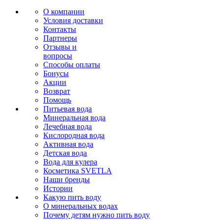
О компании
Условия доставки
Контакты
Партнеры
Отзывы и
вопросы
Способы оплаты
Бонусы
Акции
Возврат
Помощь
Питьевая вода
Минеральная вода
Лечебная вода
Кислородная вода
Активная вода
Детская вода
Вода для кулера
Косметика SVETLA
Наши бренды
Истории
Какую пить воду
О минеральных водах
Почему детям нужно пить воду