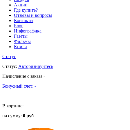
Акции
Где купить?
Отзывы и вопросы
Контакты
Блог
Инфографика
Газеты
Фильмы
Книги
Статус
Статус
:
Авторизируйтесь
Начисление с заказа
-
Бонусный счет:
-
В корзине:
на сумму:
0 руб