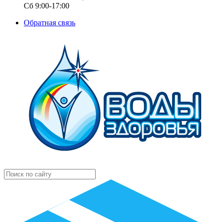
Сб 9:00-17:00
Обратная связь