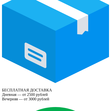
БЕСПЛАТНАЯ ДОСТАВКА
Дневная — от 2500 рублей
Вечерняя — от 3000 рублей