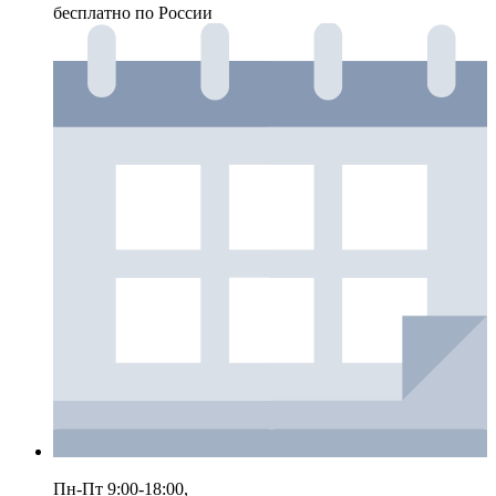
бесплатно по России
Пн-Пт 9:00-18:00,