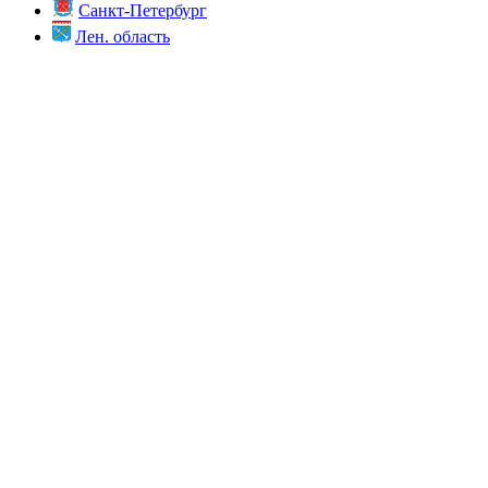
Санкт-Петербург
Лен. область