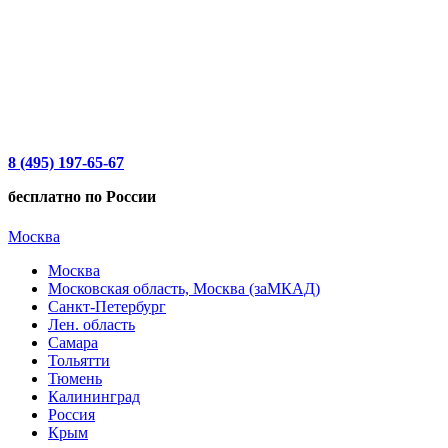
8 (495) 197-65-67
бесплатно по России
Москва
Москва
Московская область, Москва (заМКАД)
Санкт-Петербург
Лен. область
Самара
Тольятти
Тюмень
Калининград
Россия
Крым