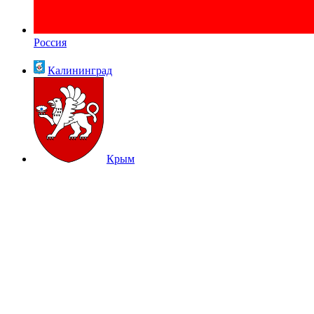
Россия
Калининград
Крым