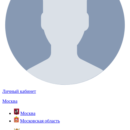
Личный кабинет
Москва
Москва
Московская область