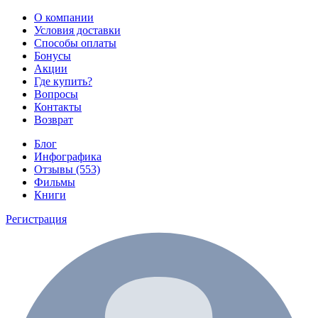
О компании
Условия доставки
Способы оплаты
Бонусы
Акции
Где купить?
Вопросы
Контакты
Возврат
Блог
Инфографика
Отзывы (553)
Фильмы
Книги
Регистрация