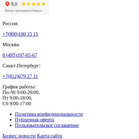
Россия:
+7(800)
100 15 15
Москва:
8 (495)
197-65-67
Санкт-Петербург:
+7(812)
679 27 11
График работы:
Пн-Чт 9:00-20:00,
Пт 9:00-18:00,
Сб 9:00-17:00
Политика конфиденциальности
Публичная оферта
Пользовательское соглашение
Бизнес новости
Карта сайта