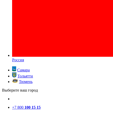
Россия
Самара
Тольятти
Тюмень
Выберите ваш город
+7 800
100 15 15