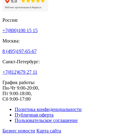
Россия:
+7(800)
100 15 15
Москва:
8 (495)
197-65-67
Санкт-Петербург:
+7(812)
679 27 11
График работы:
Пн-Чт 9:00-20:00,
Пт 9:00-18:00,
Сб 9:00-17:00
Политика конфиденциальности
Публичная оферта
Пользовательское соглашение
Бизнес новости
Карта сайта