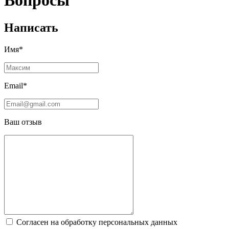
Вопросы
Написать
Имя*
Email*
Ваш отзыв
Согласен на обработку персональных данных