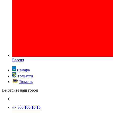
Россия
Самара
Тольятти
Тюмень
Выберите ваш город
+7 800
100 15 15