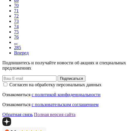
69
70
71
72
73
74
75
76
...
285
Вперед
Подпишитесь и получайте новости об акциях и специальных
предложениях
Подписаться
Согласен на обработку персональных данных
Ознакомиться
с политикой конфиденциальности
Ознакомиться
с пользовательским соглашением
Обратная связь
Полная версия сайта