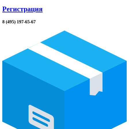
Регистрация
8 (495) 197-65-67