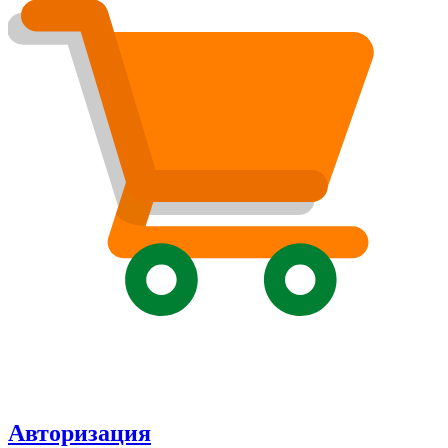
Авторизация