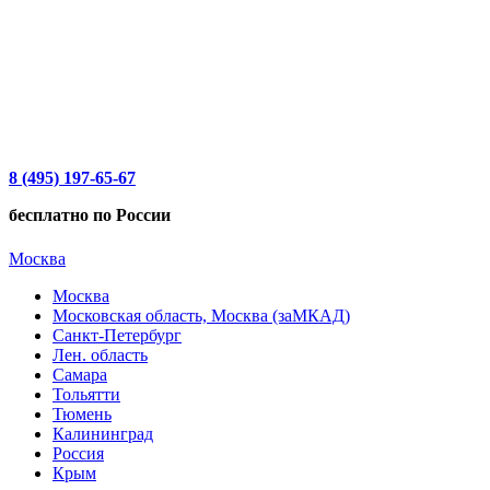
8 (495) 197-65-67
бесплатно по России
Москва
Москва
Московская область, Москва (заМКАД)
Санкт-Петербург
Лен. область
Самара
Тольятти
Тюмень
Калининград
Россия
Крым