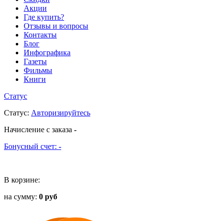
Акции
Где купить?
Отзывы и вопросы
Контакты
Блог
Инфографика
Газеты
Фильмы
Книги
Статус
Статус
:
Авторизируйтесь
Начисление с заказа
-
Бонусный счет:
-
В корзине:
на сумму:
0 руб