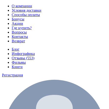
О компании
Условия доставки
Способы оплаты
Бонусы
Акции
Где купить?
Вопросы
Контакты
Возврат
Блог
Инфографика
Отзывы (553)
Фильмы
Книги
Регистрация