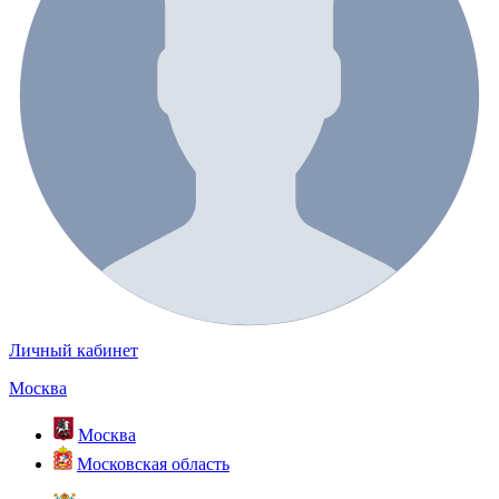
Личный кабинет
Москва
Москва
Московская область