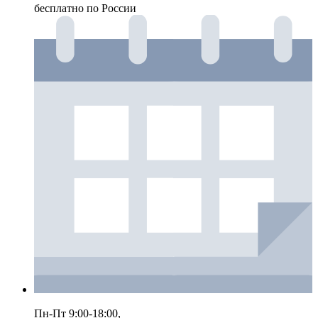
бесплатно по России
Пн-Пт 9:00-18:00,