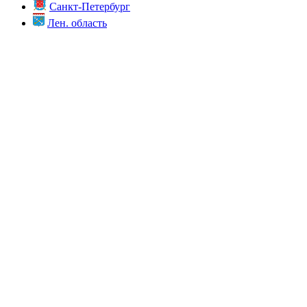
Санкт-Петербург
Лен. область