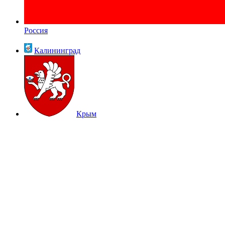
Россия
Калининград
Крым