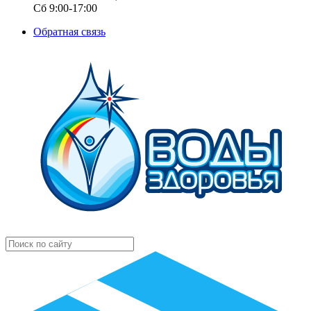
Сб 9:00-17:00
Обратная связь