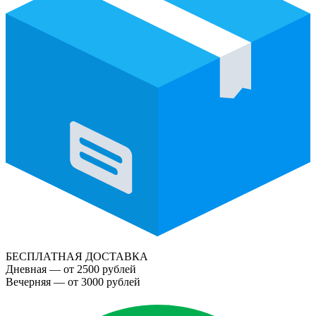
БЕСПЛАТНАЯ ДОСТАВКА
Дневная — от 2500 рублей
Вечерняя — от 3000 рублей