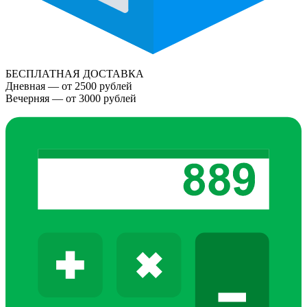
БЕСПЛАТНАЯ ДОСТАВКА
Дневная — от 2500 рублей
Вечерняя — от 3000 рублей