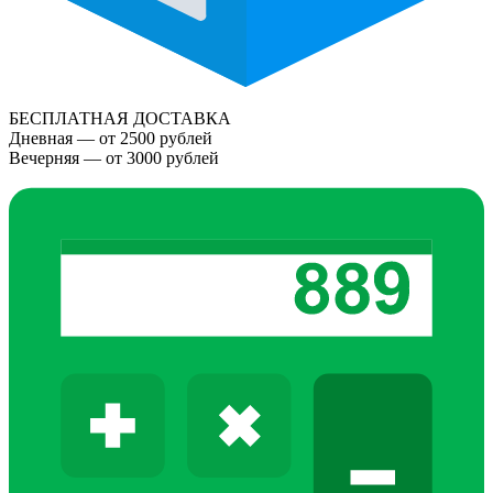
БЕСПЛАТНАЯ ДОСТАВКА
Дневная — от 2500 рублей
Вечерняя — от 3000 рублей