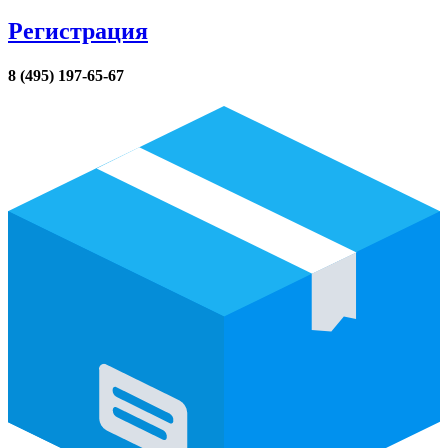
Регистрация
8 (495) 197-65-67