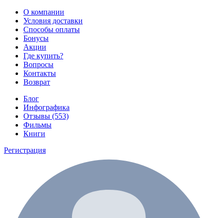
О компании
Условия доставки
Способы оплаты
Бонусы
Акции
Где купить?
Вопросы
Контакты
Возврат
Блог
Инфографика
Отзывы (553)
Фильмы
Книги
Регистрация