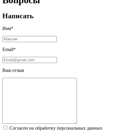
Вопросы
Написать
Имя*
Email*
Ваш отзыв
Согласен на обработку персональных данных