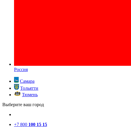
Россия
Самара
Тольятти
Тюмень
Выберите ваш город
+7 800
100 15 15