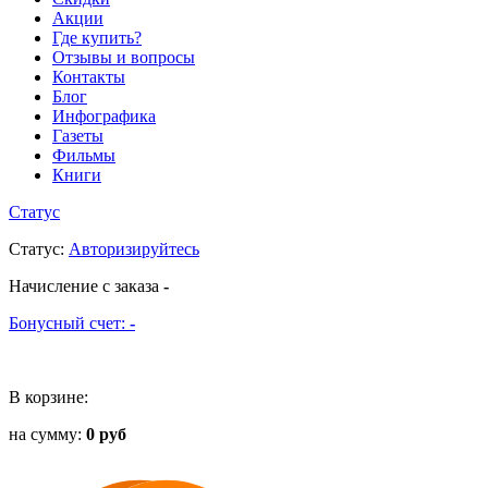
Акции
Где купить?
Отзывы и вопросы
Контакты
Блог
Инфографика
Газеты
Фильмы
Книги
Статус
Статус
:
Авторизируйтесь
Начисление с заказа
-
Бонусный счет:
-
В корзине:
на сумму:
0 руб