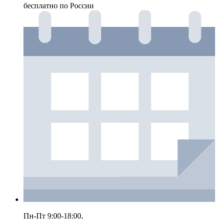
бесплатно по России
Пн-Пт 9:00-18:00,