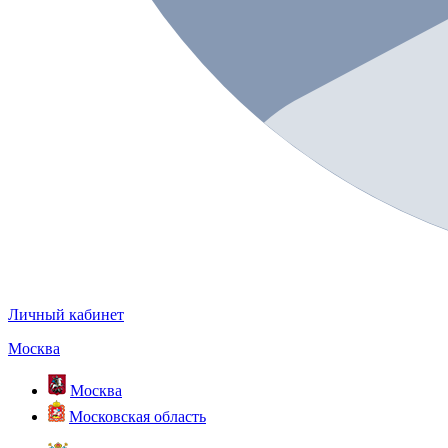
Личный кабинет
Москва
Москва
Московская область