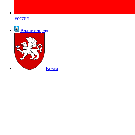
Россия
Калининград
Крым