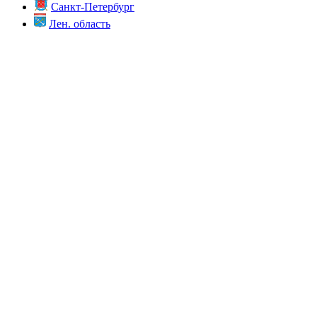
Санкт-Петербург
Лен. область