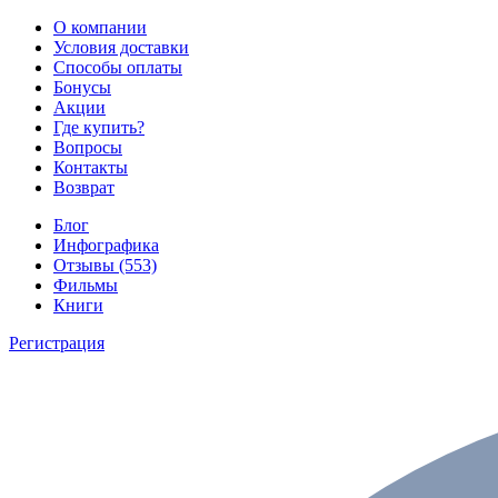
О компании
Условия доставки
Способы оплаты
Бонусы
Акции
Где купить?
Вопросы
Контакты
Возврат
Блог
Инфографика
Отзывы (553)
Фильмы
Книги
Регистрация