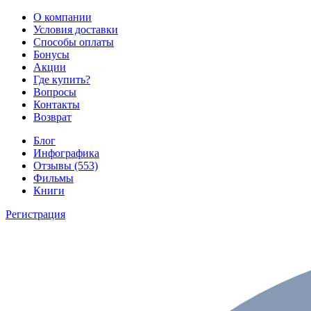
О компании
Условия доставки
Способы оплаты
Бонусы
Акции
Где купить?
Вопросы
Контакты
Возврат
Блог
Инфографика
Отзывы (553)
Фильмы
Книги
Регистрация