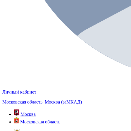
Личный кабинет
Московская область, Москва (заМКАД)
Москва
Московская область