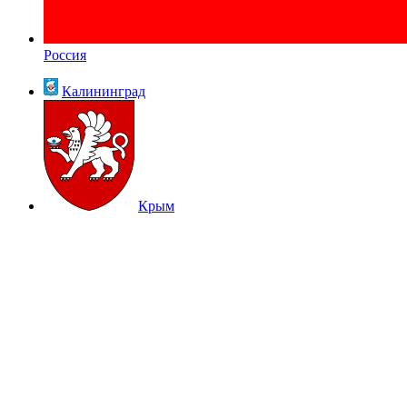
Россия
Калининград
Крым