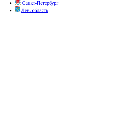
Санкт-Петербург
Лен. область