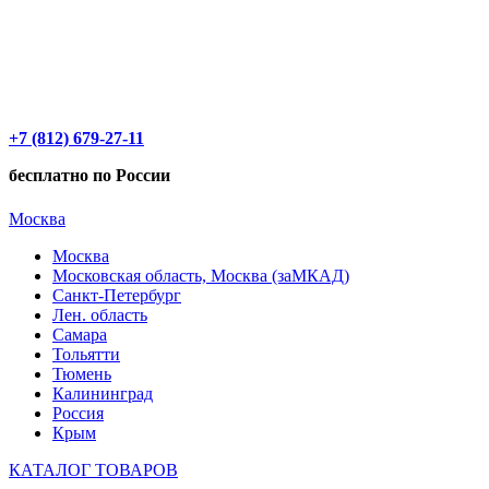
+7 (812) 679-27-11
бесплатно по России
Москва
Москва
Московская область, Москва (заМКАД)
Санкт-Петербург
Лен. область
Самара
Тольятти
Тюмень
Калининград
Россия
Крым
КАТАЛОГ ТОВАРОВ