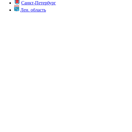
Санкт-Петербург
Лен. область