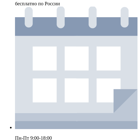
бесплатно по России
Пн-Пт 9:00-18:00