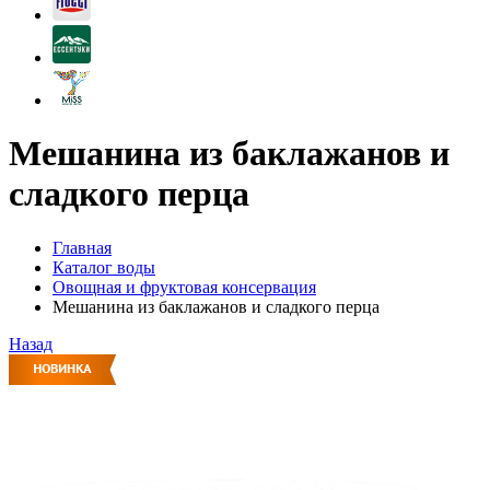
Мешанина из баклажанов и
сладкого перца
Главная
Каталог воды
Овощная и фруктовая консервация
Мешанина из баклажанов и сладкого перца
Назад