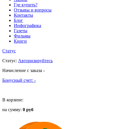
Где купить?
Отзывы и вопросы
Контакты
Блог
Инфографика
Газеты
Фильмы
Книги
Статус
Статус
:
Авторизируйтесь
Начисление с заказа
-
Бонусный счет:
-
В корзине:
на сумму:
0 руб