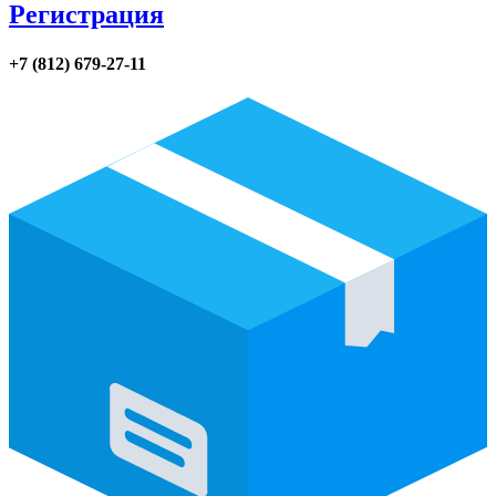
Регистрация
+7 (812) 679-27-11