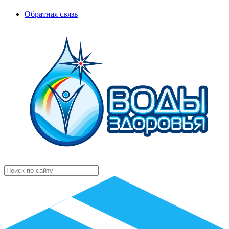
Обратная связь