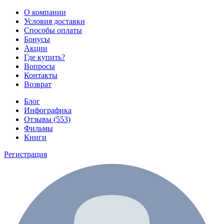
О компании
Условия доставки
Способы оплаты
Бонусы
Акции
Где купить?
Вопросы
Контакты
Возврат
Блог
Инфографика
Отзывы (553)
Фильмы
Книги
Регистрация