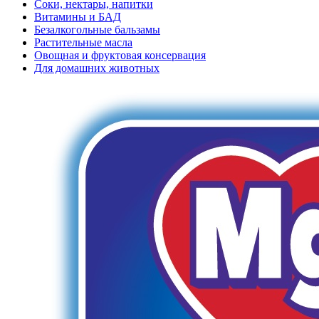
Соки, нектары, напитки
Витамины и БАД
Безалкогольные бальзамы
Растительные масла
Овощная и фруктовая консервация
Для домашних животных