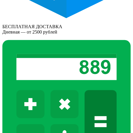
БЕСПЛАТНАЯ ДОСТАВКА
Дневная — от 2500 рублей