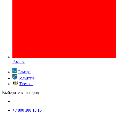
Россия
Самара
Тольятти
Тюмень
Выберите ваш город
+7 800
100 15 15