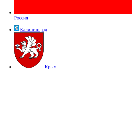
Россия
Калининград
Крым