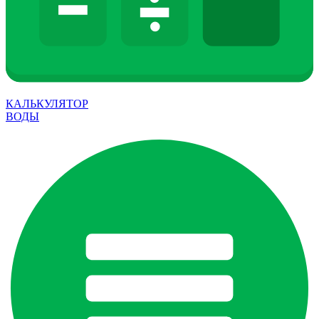
КАЛЬКУЛЯТОР
ВОДЫ