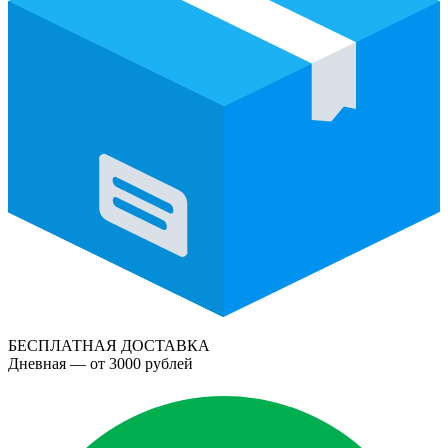
БЕСПЛАТНАЯ ДОСТАВКА
Дневная — от 3000 рублей