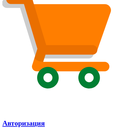
Авторизация