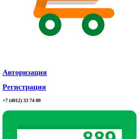
Авторизация
Регистрация
+7 (4012) 33 74 00