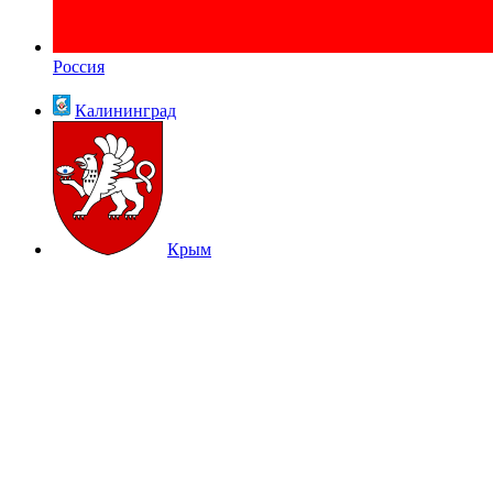
Россия
Калининград
Крым