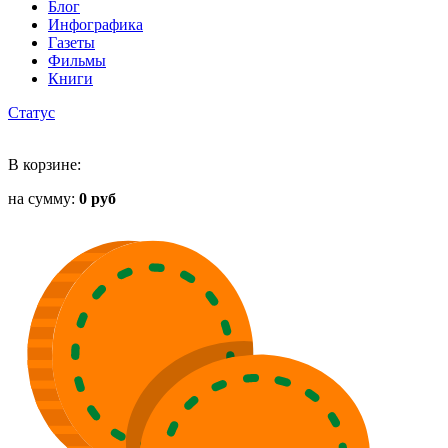
Блог
Инфографика
Газеты
Фильмы
Книги
Статус
В корзине:
на сумму:
0 руб