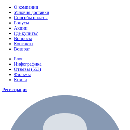
О компании
Условия доставки
Способы оплаты
Бонусы
Акции
Где купить?
Вопросы
Контакты
Возврат
Блог
Инфографика
Отзывы (553)
Фильмы
Книги
Регистрация