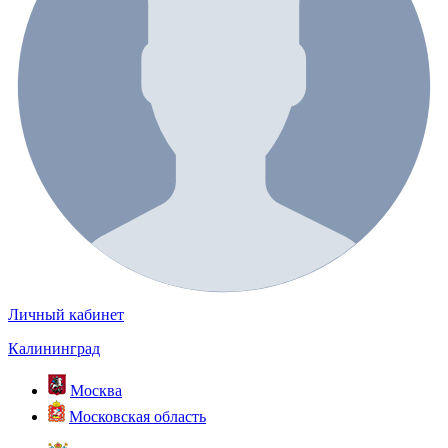
Личный кабинет
Калининград
Москва
Московская область