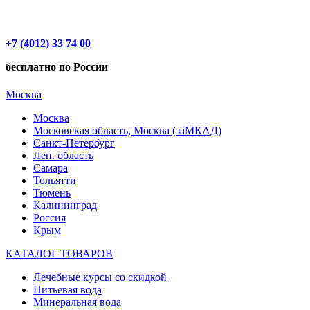
+7 (4012) 33 74 00
бесплатно по России
Москва
Москва
Московская область, Москва (заМКАД)
Санкт-Петербург
Лен. область
Самара
Тольятти
Тюмень
Калининград
Россия
Крым
КАТАЛОГ ТОВАРОВ
Лечебные курсы со скидкой
Питьевая вода
Минеральная вода