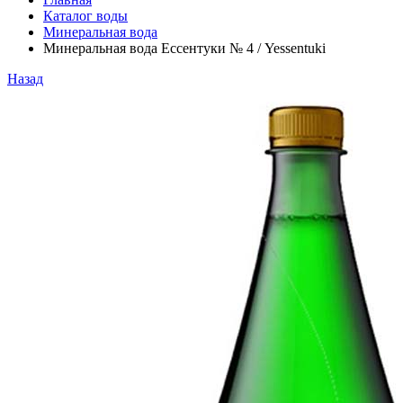
Каталог воды
Минеральная вода
Минеральная вода Ессентуки № 4 / Yessentuki
Назад