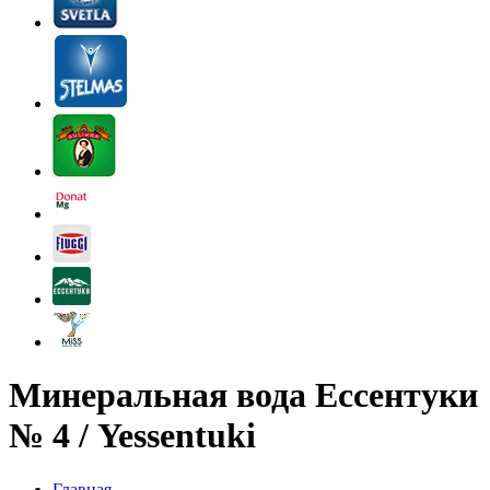
Минеральная вода Ессентуки
№ 4 / Yessentuki
Главная