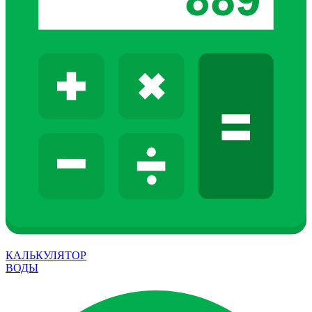
КАЛЬКУЛЯТОР
ВОДЫ