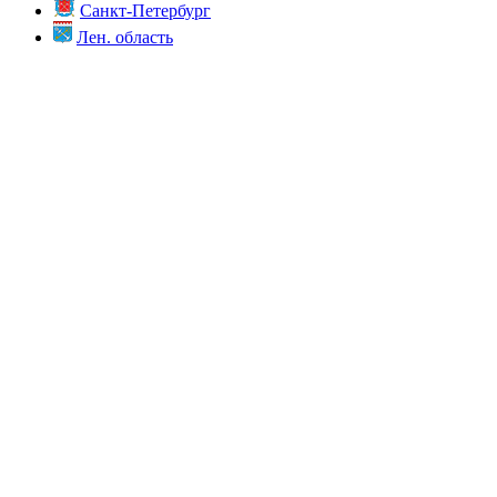
Санкт-Петербург
Лен. область