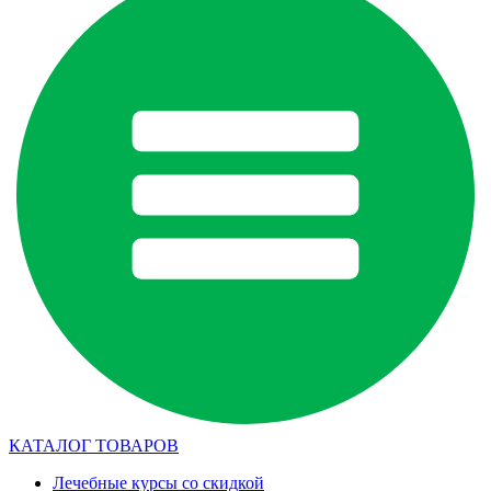
КАТАЛОГ ТОВАРОВ
Лечебные курсы со скидкой