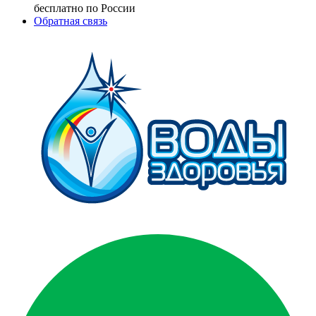
бесплатно по России
Обратная связь