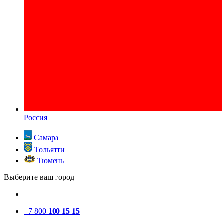
Россия
Самара
Тольятти
Тюмень
Выберите ваш город
+7 800
100 15 15