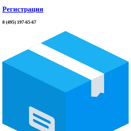
Регистрация
8 (495) 197-65-67