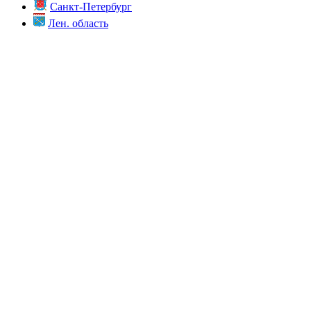
Санкт-Петербург
Лен. область