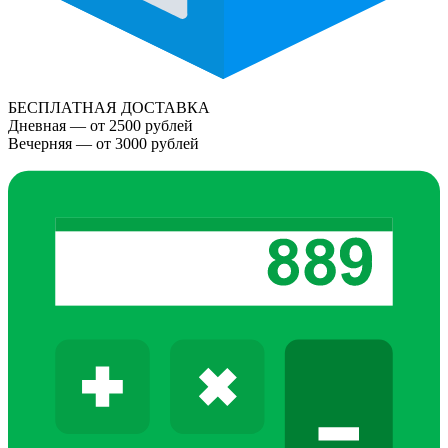
БЕСПЛАТНАЯ ДОСТАВКА
Дневная — от 2500 рублей
Вечерняя — от 3000 рублей