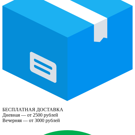
БЕСПЛАТНАЯ ДОСТАВКА
Дневная — от 2500 рублей
Вечерняя — от 3000 рублей