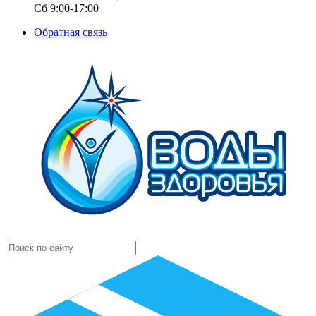
Сб 9:00-17:00
Обратная связь