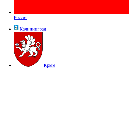
Россия
Калининград
Крым