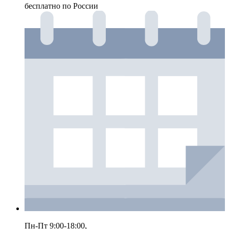
бесплатно по России
Пн-Пт 9:00-18:00,