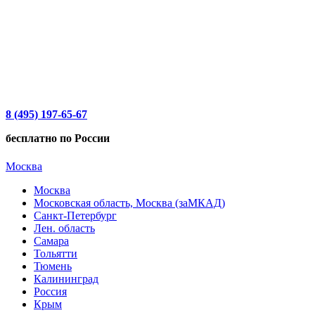
8 (495) 197-65-67
бесплатно по России
Москва
Москва
Московская область, Москва (заМКАД)
Санкт-Петербург
Лен. область
Самара
Тольятти
Тюмень
Калининград
Россия
Крым