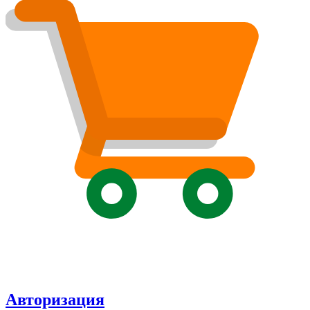
Авторизация