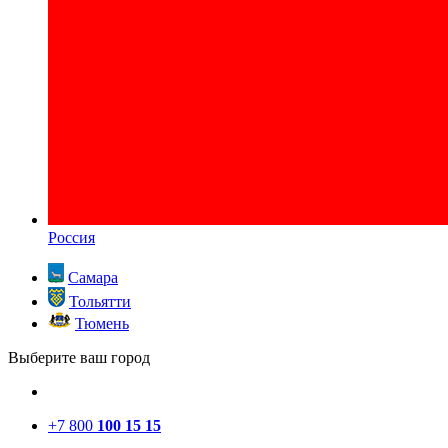
Россия
Самара
Тольятти
Тюмень
Выберите ваш город
+7 800
100 15 15