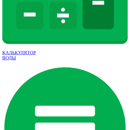
КАЛЬКУЛЯТОР
ВОДЫ