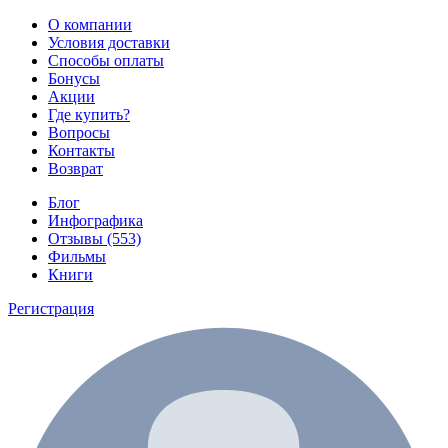
О компании
Условия доставки
Способы оплаты
Бонусы
Акции
Где купить?
Вопросы
Контакты
Возврат
Блог
Инфографика
Отзывы (553)
Фильмы
Книги
Регистрация