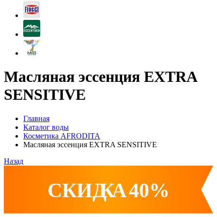
Масляная эссенция EXTRA
SENSITIVE
Главная
Каталог воды
Косметика AFRODITA
Масляная эссенция EXTRA SENSITIVE
Назад