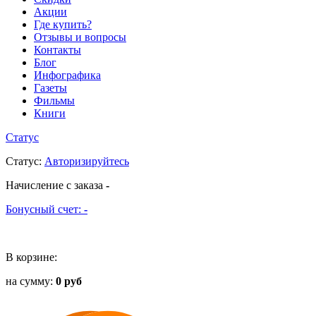
Акции
Где купить?
Отзывы и вопросы
Контакты
Блог
Инфографика
Газеты
Фильмы
Книги
Статус
Статус
:
Авторизируйтесь
Начисление с заказа
-
Бонусный счет:
-
В корзине:
на сумму:
0 руб