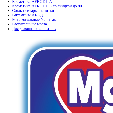
Косметика AFRODITA
Косметика AFRODITA со скидкой до 80%
Соки, нектары, напитки
Витамины и БАД
Безалкогольные бальзамы
Растительные масла
Для домашних животных