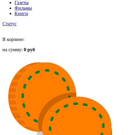
Газеты
Фильмы
Книги
Статус
В корзине:
на сумму:
0 руб