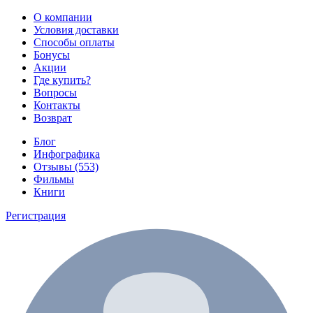
О компании
Условия доставки
Способы оплаты
Бонусы
Акции
Где купить?
Вопросы
Контакты
Возврат
Блог
Инфографика
Отзывы (553)
Фильмы
Книги
Регистрация