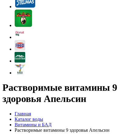
Растворимые витамины 9
здоровья Апельсин
Главная
Каталог воды
Витамины и БАД
Растворимые витамины 9 здоровья Апельсин