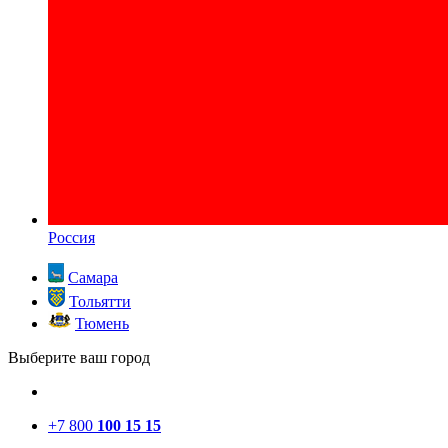
Россия
Самара
Тольятти
Тюмень
Выберите ваш город
+7 800
100 15 15