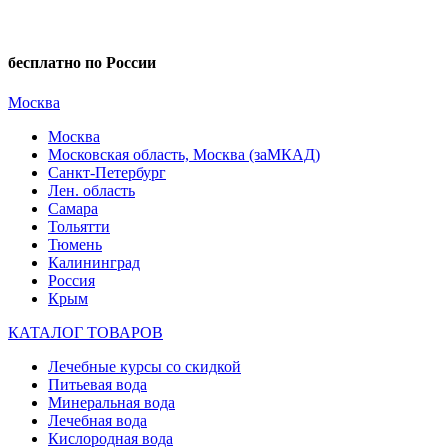
бесплатно по России
Москва
Москва
Московская область, Москва (заМКАД)
Санкт-Петербург
Лен. область
Самара
Тольятти
Тюмень
Калининград
Россия
Крым
КАТАЛОГ ТОВАРОВ
Лечебные курсы со скидкой
Питьевая вода
Минеральная вода
Лечебная вода
Кислородная вода