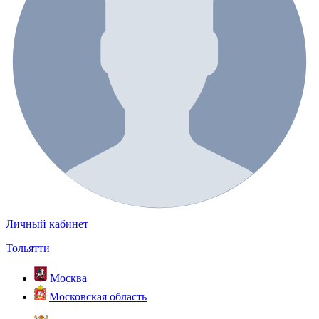
Личный кабинет
Тольятти
Москва
Московская область