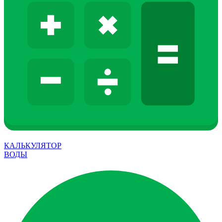
КАЛЬКУЛЯТОР
ВОДЫ