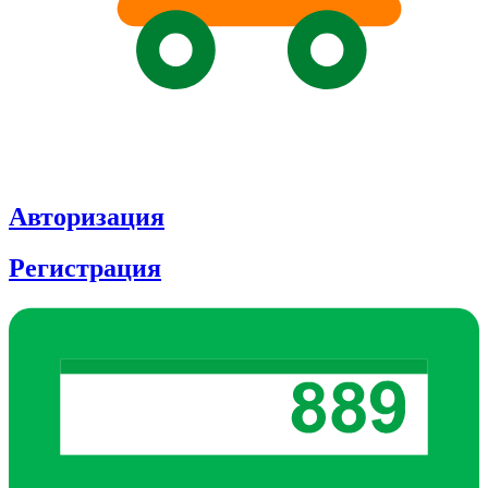
Авторизация
Регистрация