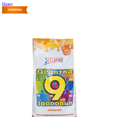
Назад