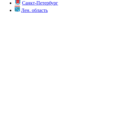
Санкт-Петербург
Лен. область