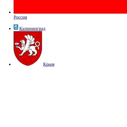
Россия
Калининград
Крым