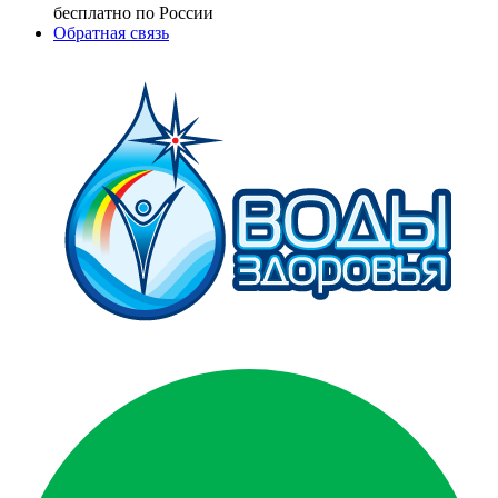
бесплатно по России
Обратная связь