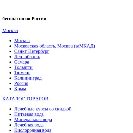
бесплатно по России
Москва
Москва
Московская область, Москва (заМКАД)
Санкт-Петербург
Лен. область
Самара
Тольятти
Тюмень
Калининград
Россия
Крым
КАТАЛОГ ТОВАРОВ
Лечебные курсы со скидкой
Питьевая вода
Минеральная вода
Лечебная вода
Кислородная вода