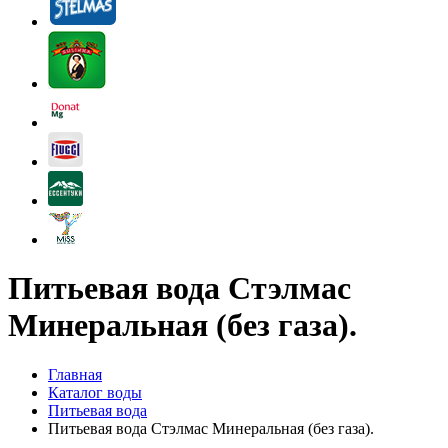
Питьевая вода Стэлмас
Минеральная (без газа).
Главная
Каталог воды
Питьевая вода
Питьевая вода Стэлмас Минеральная (без газа).