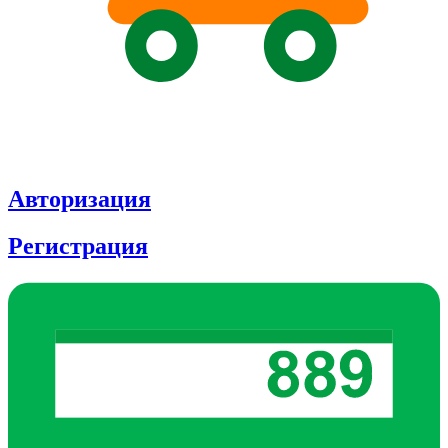
Авторизация
Регистрация