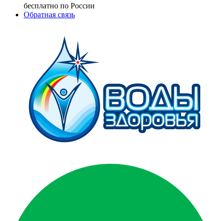
бесплатно по России
Обратная связь