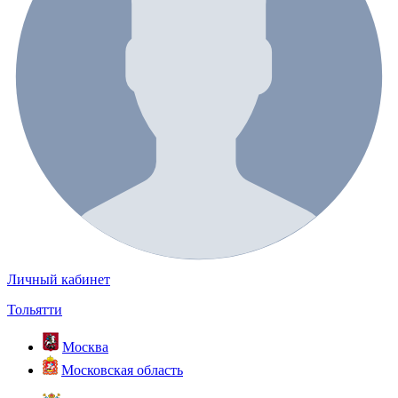
Личный кабинет
Тольятти
Москва
Московская область