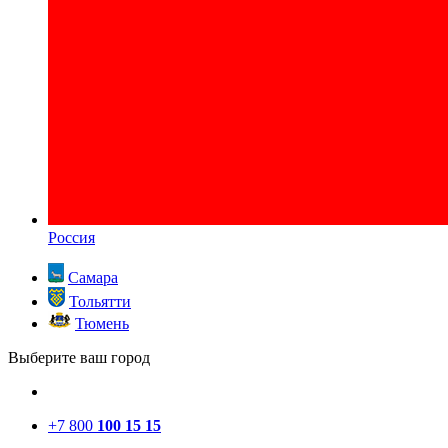
Россия
Самара
Тольятти
Тюмень
Выберите ваш город
+7 800
100 15 15