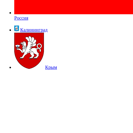
Россия
Калининград
Крым