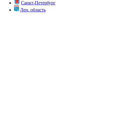
Санкт-Петербург
Лен. область