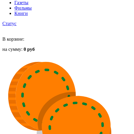
Газеты
Фильмы
Книги
Статус
В корзине:
на сумму:
0 руб