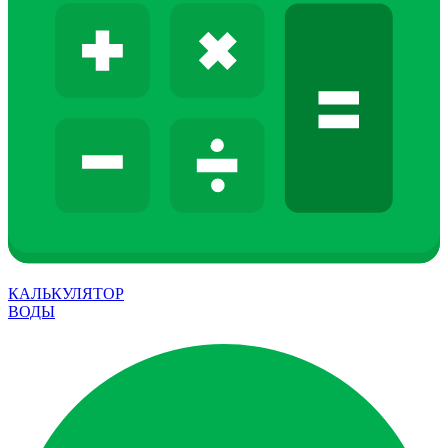
КАЛЬКУЛЯТОР
ВОДЫ