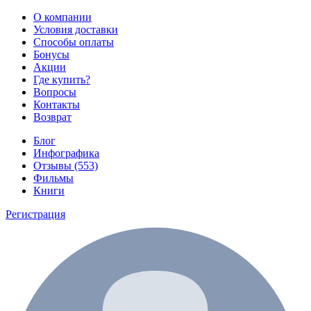
О компании
Условия доставки
Способы оплаты
Бонусы
Акции
Где купить?
Вопросы
Контакты
Возврат
Блог
Инфографика
Отзывы (553)
Фильмы
Книги
Регистрация