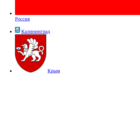
Россия
Калининград
Крым