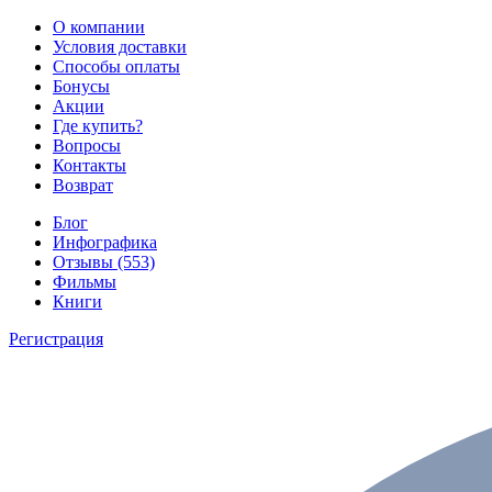
О компании
Условия доставки
Способы оплаты
Бонусы
Акции
Где купить?
Вопросы
Контакты
Возврат
Блог
Инфографика
Отзывы (553)
Фильмы
Книги
Регистрация