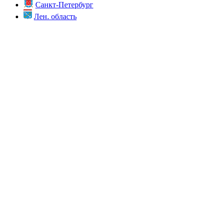
Санкт-Петербург
Лен. область