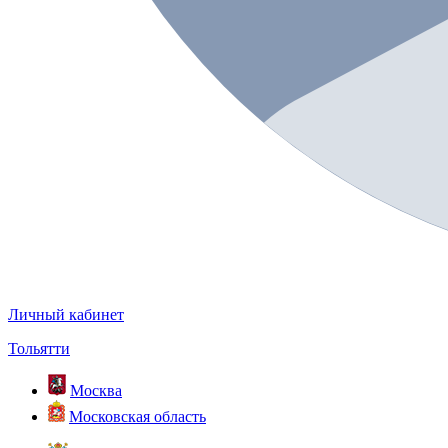
Личный кабинет
Тольятти
Москва
Московская область