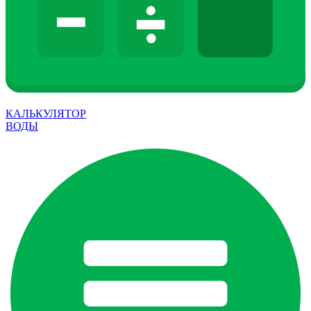
КАЛЬКУЛЯТОР
ВОДЫ