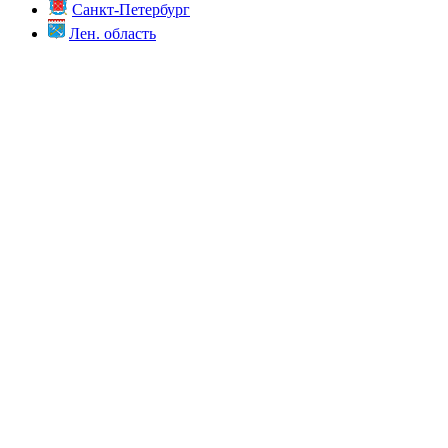
Санкт-Петербург
Лен. область