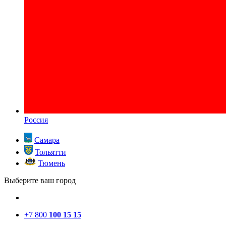
Россия
Самара
Тольятти
Тюмень
Выберите ваш город
+7 800
100 15 15