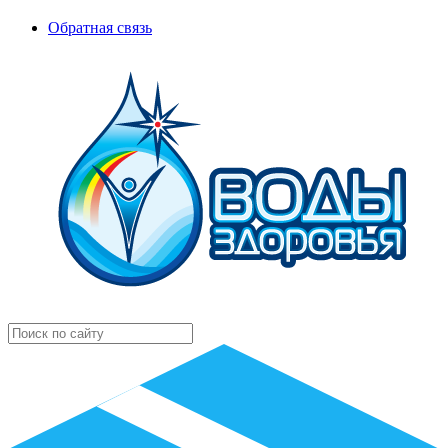
Обратная связь