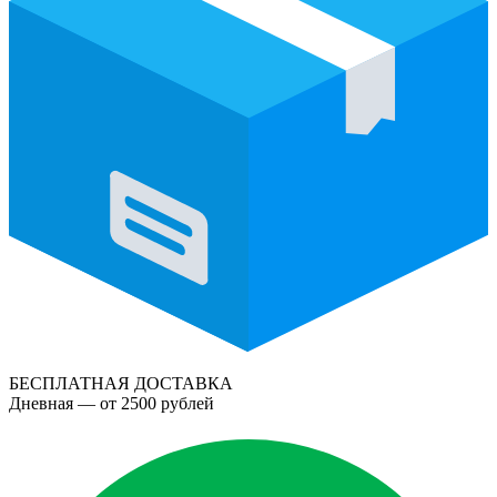
БЕСПЛАТНАЯ ДОСТАВКА
Дневная — от 2500 рублей