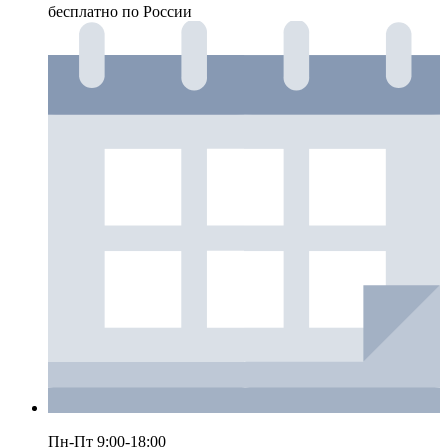
бесплатно по России
Пн-Пт 9:00-18:00