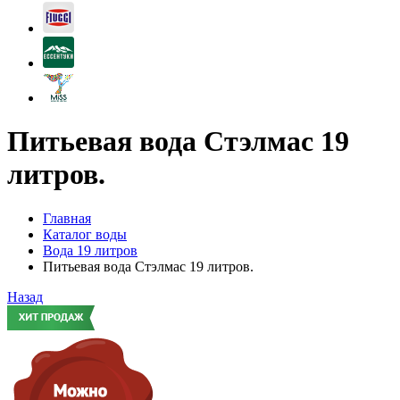
Питьевая вода Стэлмас 19
литров.
Главная
Каталог воды
Вода 19 литров
Питьевая вода Стэлмас 19 литров.
Назад