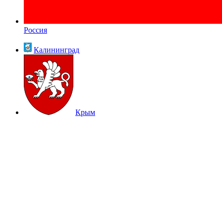
Россия
Калининград
Крым