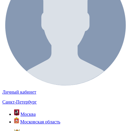
Личный кабинет
Санкт-Петербург
Москва
Московская область