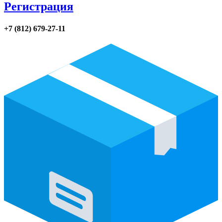
Регистрация
+7 (812) 679-27-11