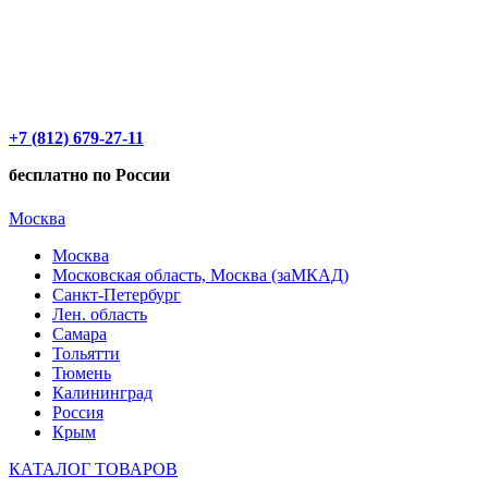
+7 (812) 679-27-11
бесплатно по России
Москва
Москва
Московская область, Москва (заМКАД)
Санкт-Петербург
Лен. область
Самара
Тольятти
Тюмень
Калининград
Россия
Крым
КАТАЛОГ ТОВАРОВ