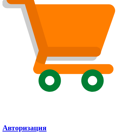
Авторизация