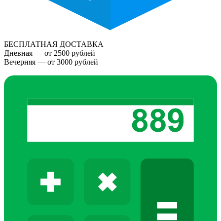
БЕСПЛАТНАЯ ДОСТАВКА
Дневная — от 2500 рублей
Вечерняя — от 3000 рублей