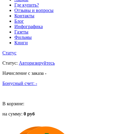
Где купить?
Отзывы и вопросы
Контакты
Блог
Инфографика
Газеты
Фильмы
Книги
Статус
Статус
:
Авторизируйтесь
Начисление с заказа
-
Бонусный счет:
-
В корзине:
на сумму:
0 руб