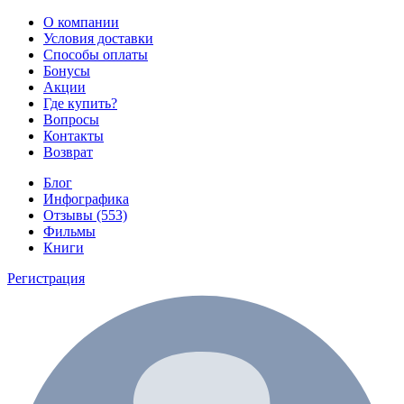
О компании
Условия доставки
Способы оплаты
Бонусы
Акции
Где купить?
Вопросы
Контакты
Возврат
Блог
Инфографика
Отзывы (553)
Фильмы
Книги
Регистрация