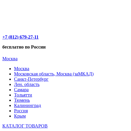
+7 (812) 679-27-11
бесплатно по России
Москва
Москва
Московская область, Москва (заМКАД)
Санкт-Петербург
Лен. область
Самара
Тольятти
Тюмень
Калининград
Россия
Крым
КАТАЛОГ ТОВАРОВ