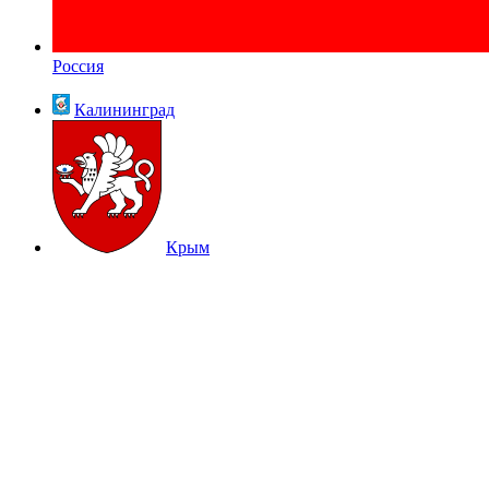
Россия
Калининград
Крым