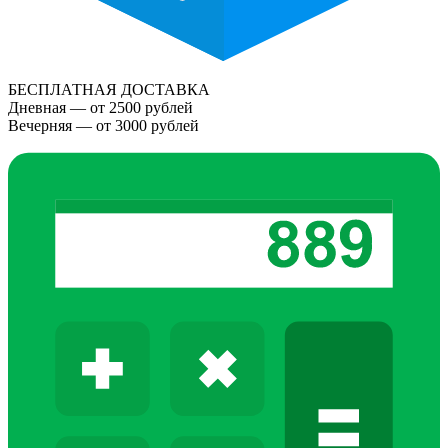
БЕСПЛАТНАЯ ДОСТАВКА
Дневная — от 2500 рублей
Вечерняя — от 3000 рублей