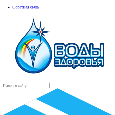
Обратная связь