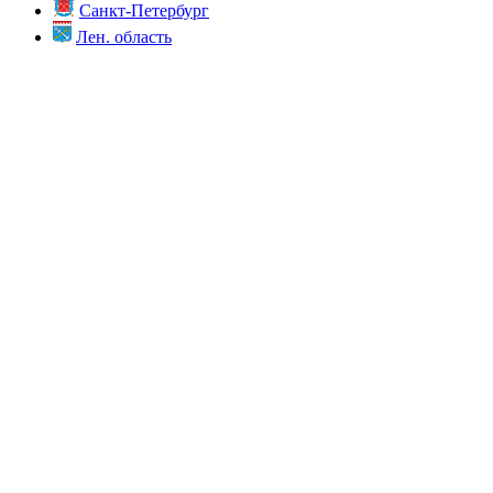
Санкт-Петербург
Лен. область