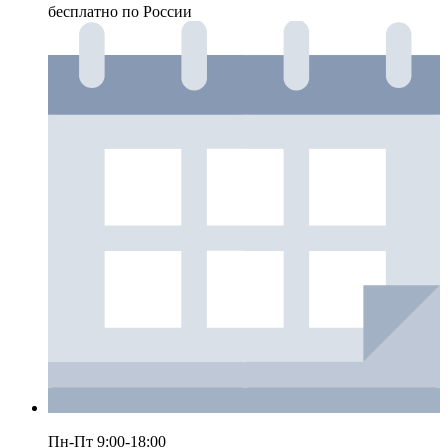
бесплатно по России
Пн-Пт 9:00-18:00