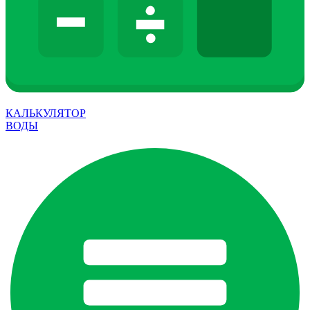
КАЛЬКУЛЯТОР
ВОДЫ