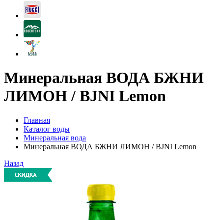
Минеральная ВОДА БЖНИ
ЛИМОН / BJNI Lemon
Главная
Каталог воды
Минеральная вода
Минеральная ВОДА БЖНИ ЛИМОН / BJNI Lemon
Назад