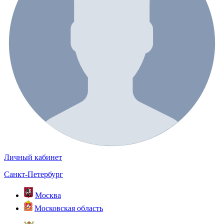
Личный кабинет
Санкт-Петербург
Москва
Московская область