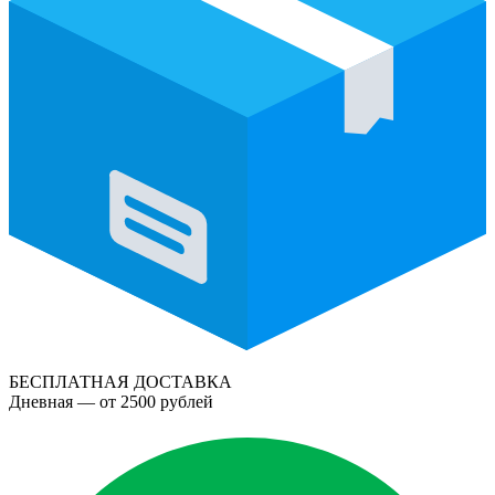
БЕСПЛАТНАЯ ДОСТАВКА
Дневная — от 2500 рублей