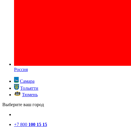
Россия
Самара
Тольятти
Тюмень
Выберите ваш город
+7 800
100 15 15