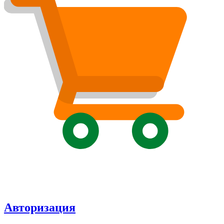
Авторизация