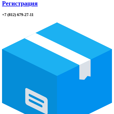
Регистрация
+7 (812) 679-27-11