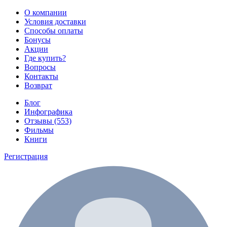
О компании
Условия доставки
Способы оплаты
Бонусы
Акции
Где купить?
Вопросы
Контакты
Возврат
Блог
Инфографика
Отзывы (553)
Фильмы
Книги
Регистрация