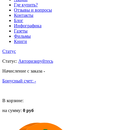
Где купить?
Отзывы и вопросы
Контакты
Блог
Инфографика
Газеты
Фильмы
Книги
Статус
Статус
:
Авторизируйтесь
Начисление с заказа
-
Бонусный счет:
-
В корзине:
на сумму:
0 руб