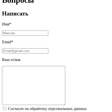
Вопросы
Написать
Имя*
Email*
Ваш отзыв
Согласен на обработку персональных данных