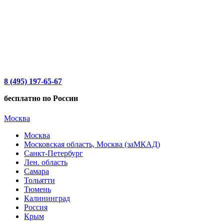
8 (495) 197-65-67
бесплатно по России
Москва
Москва
Московская область, Москва (заМКАД)
Санкт-Петербург
Лен. область
Самара
Тольятти
Тюмень
Калининград
Россия
Крым