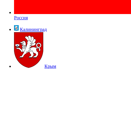
Россия
Калининград
Крым