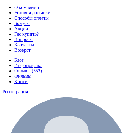
О компании
Условия доставки
Способы оплаты
Бонусы
Акции
Где купить?
Вопросы
Контакты
Возврат
Блог
Инфографика
Отзывы (553)
Фильмы
Книги
Регистрация