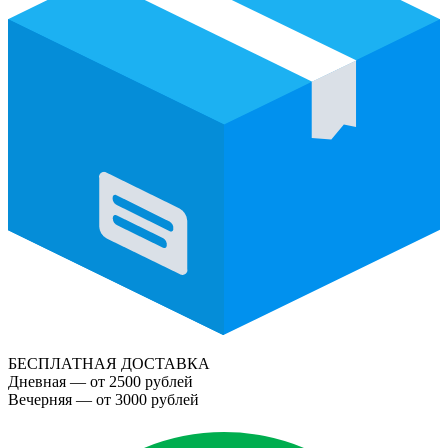
БЕСПЛАТНАЯ ДОСТАВКА
Дневная — от 2500 рублей
Вечерняя — от 3000 рублей