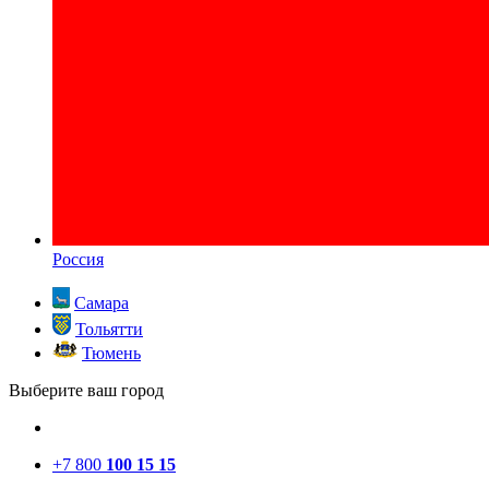
Россия
Самара
Тольятти
Тюмень
Выберите ваш город
+7 800
100 15 15