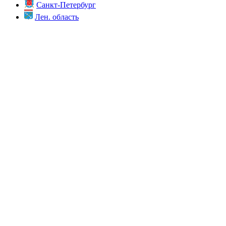
Санкт-Петербург
Лен. область