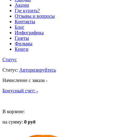
Акции
Где купить?
Отзывы и вопросы
Контакты
Блог
Инфографика
Газеты
Фильмы
Книги
Статус
Статус
:
Авторизируйтесь
Начисление с заказа
-
Бонусный счет:
-
В корзине:
на сумму:
0 руб