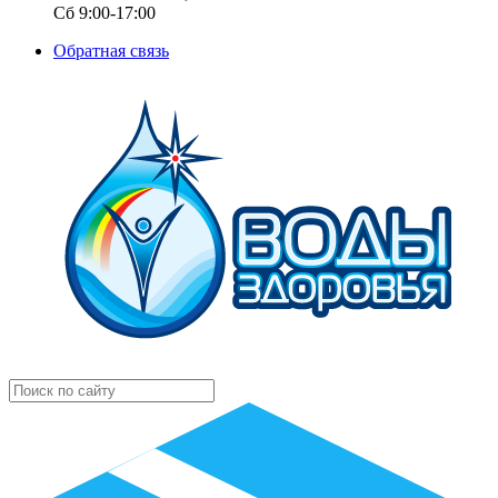
Сб 9:00-17:00
Обратная связь