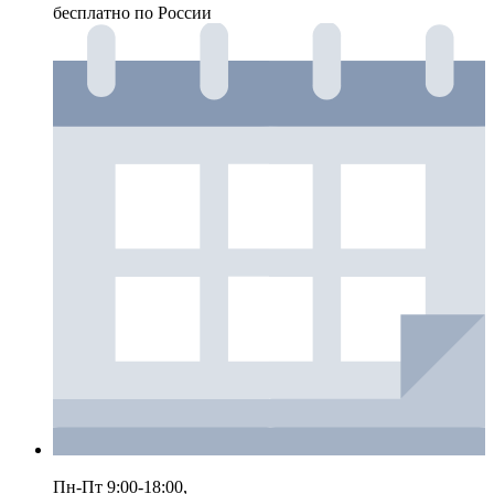
бесплатно по России
Пн-Пт 9:00-18:00,