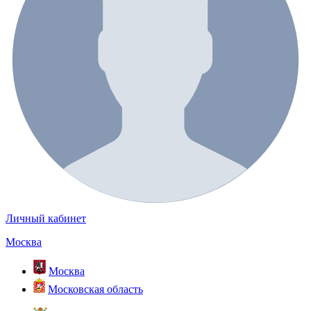
Личный кабинет
Москва
Москва
Московская область