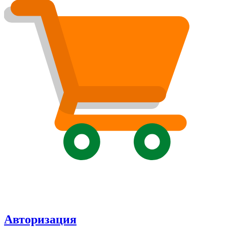
Авторизация