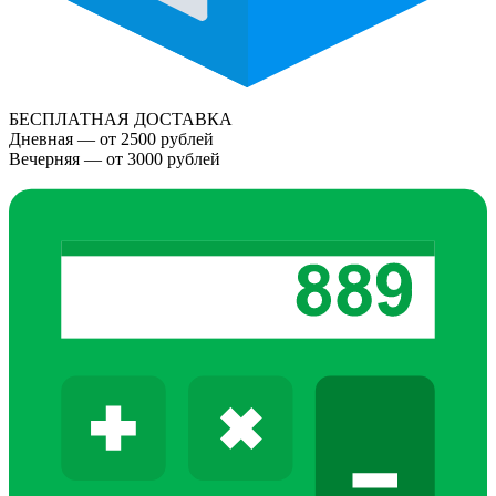
БЕСПЛАТНАЯ ДОСТАВКА
Дневная — от 2500 рублей
Вечерняя — от 3000 рублей