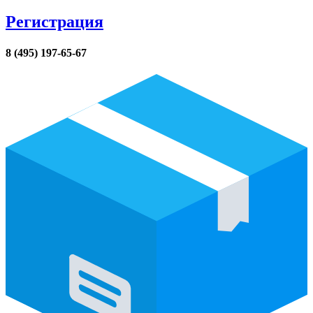
Регистрация
8 (495) 197-65-67