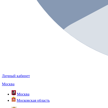
Личный кабинет
Москва
Москва
Московская область