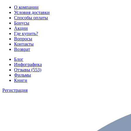
О компании
Условия доставки
Способы оплаты
Бонусы
Акции
Где купить?
Вопросы
Контакты
Возврат
Блог
Инфографика
Отзывы (553)
Фильмы
Книги
Регистрация