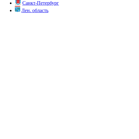
Санкт-Петербург
Лен. область