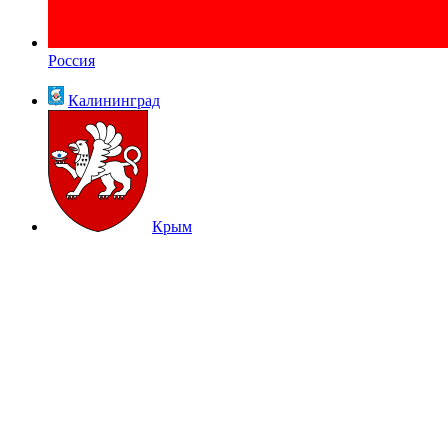
Россия
Калининград
Крым