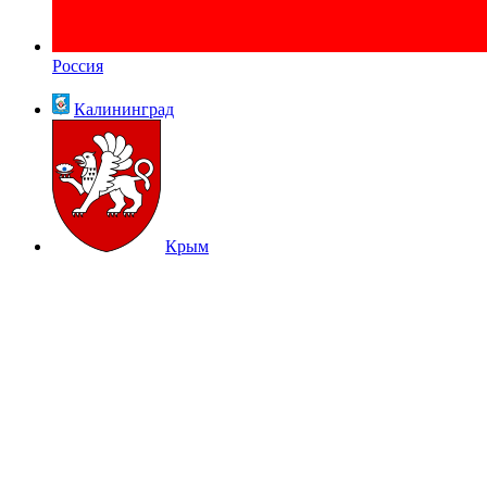
Россия
Калининград
Крым