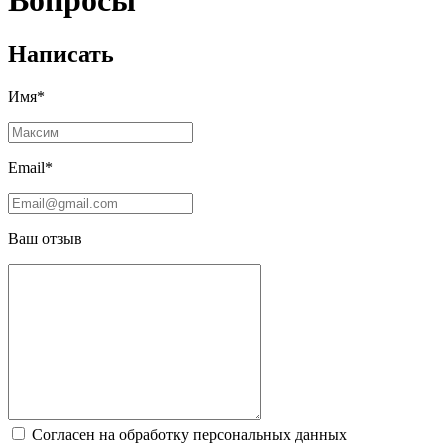
Вопросы
Написать
Имя*
Email*
Ваш отзыв
Согласен на обработку персональных данных