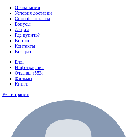
О компании
Условия доставки
Способы оплаты
Бонусы
Акции
Где купить?
Вопросы
Контакты
Возврат
Блог
Инфографика
Отзывы (553)
Фильмы
Книги
Регистрация