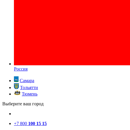
Россия
Самара
Тольятти
Тюмень
Выберите ваш город
+7 800
100 15 15