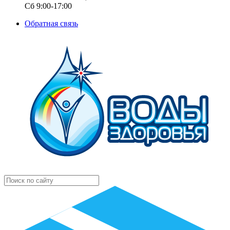
Сб 9:00-17:00
Обратная связь