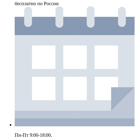
бесплатно по России
Пн-Пт 9:00-18:00,