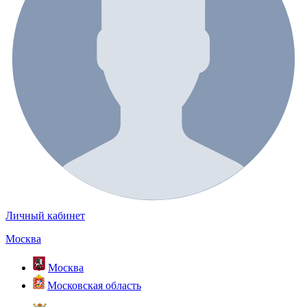
Личный кабинет
Москва
Москва
Московская область