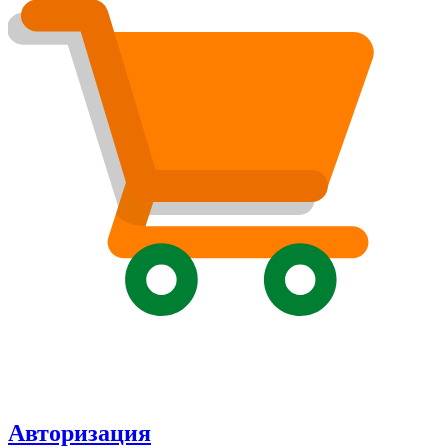
Авторизация