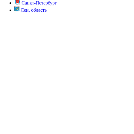
Санкт-Петербург
Лен. область