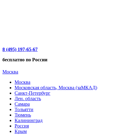
8 (495) 197-65-67
бесплатно по России
Москва
Москва
Московская область, Москва (заМКАД)
Санкт-Петербург
Лен. область
Самара
Тольятти
Тюмень
Калининград
Россия
Крым