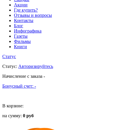
Акции
Где купить?
Отзывы и вопросы
Контакты
Блог
Инфографика
Газеты
Фильмы
Книги
Статус
Статус
:
Авторизируйтесь
Начисление с заказа
-
Бонусный счет:
-
В корзине:
на сумму:
0 руб