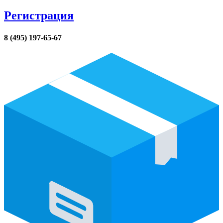
Регистрация
8 (495) 197-65-67