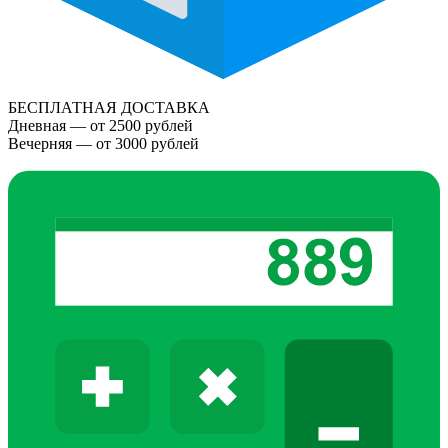
БЕСПЛАТНАЯ ДОСТАВКА
Дневная — от 2500 рублей
Вечерняя — от 3000 рублей