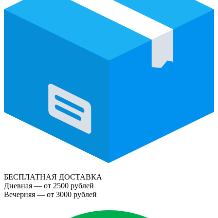
БЕСПЛАТНАЯ ДОСТАВКА
Дневная — от 2500 рублей
Вечерняя — от 3000 рублей