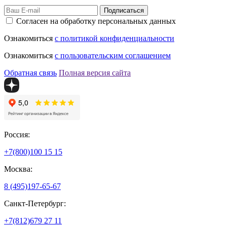
Подписаться
Согласен на обработку персональных данных
Ознакомиться
с политикой конфиденциальности
Ознакомиться
с пользовательским соглашением
Обратная связь
Полная версия сайта
Россия:
+7(800)
100 15 15
Москва:
8 (495)
197-65-67
Санкт-Петербург:
+7(812)
679 27 11