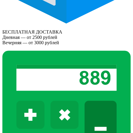
БЕСПЛАТНАЯ ДОСТАВКА
Дневная — от 2500 рублей
Вечерняя — от 3000 рублей