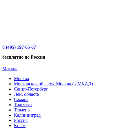
8 (495) 197-65-67
бесплатно по России
Москва
Москва
Московская область, Москва (заМКАД)
Санкт-Петербург
Лен. область
Самара
Тольятти
Тюмень
Калининград
Россия
Крым