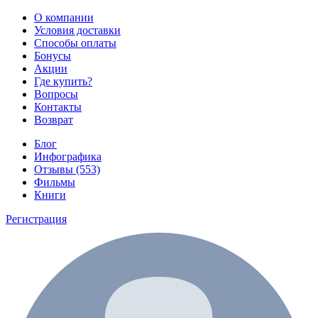
О компании
Условия доставки
Способы оплаты
Бонусы
Акции
Где купить?
Вопросы
Контакты
Возврат
Блог
Инфографика
Отзывы (553)
Фильмы
Книги
Регистрация