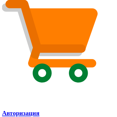
Авторизация