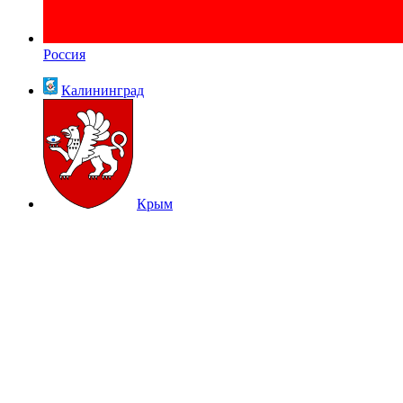
Россия
Калининград
Крым