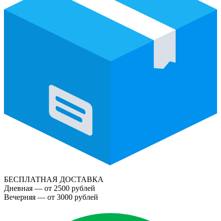
БЕСПЛАТНАЯ ДОСТАВКА
Дневная — от 2500 рублей
Вечерняя — от 3000 рублей