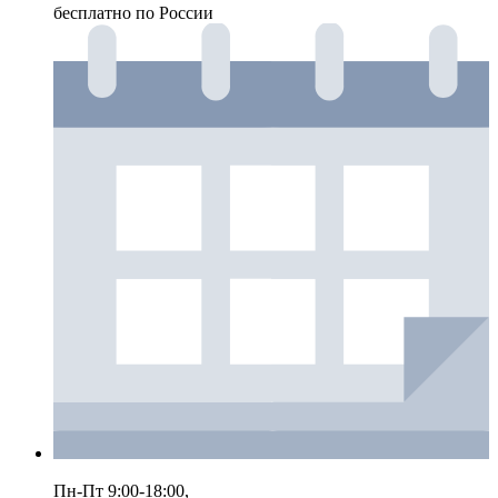
бесплатно по России
Пн-Пт 9:00-18:00,