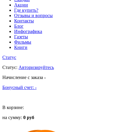
Акции
Где купить?
Отзывы и вопросы
Контакты
Блог
Инфографика
Газеты
Фильмы
Книги
Статус
Статус
:
Авторизируйтесь
Начисление с заказа
-
Бонусный счет:
-
В корзине:
на сумму:
0 руб