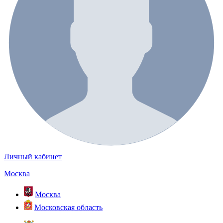
Личный кабинет
Москва
Москва
Московская область