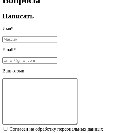
Вопросы
Написать
Имя*
Email*
Ваш отзыв
Согласен на обработку персональных данных