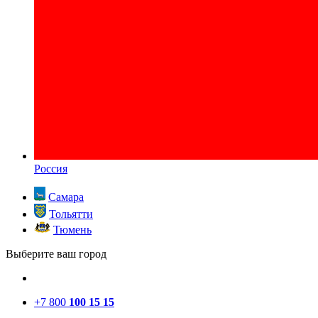
Россия
Самара
Тольятти
Тюмень
Выберите ваш город
+7 800
100 15 15