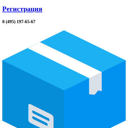
Регистрация
8 (495) 197-65-67