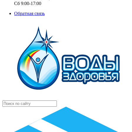
Сб 9:00-17:00
Обратная связь