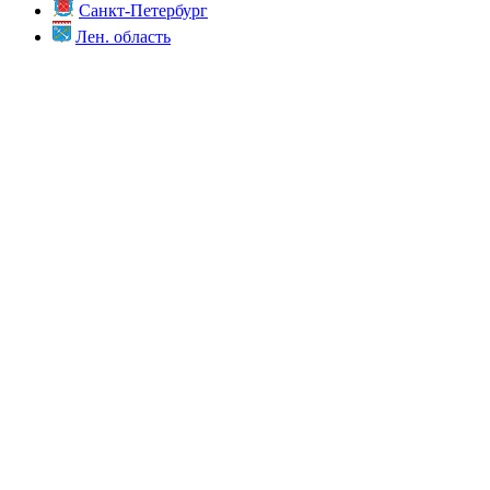
Санкт-Петербург
Лен. область