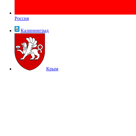
Россия
Калининград
Крым