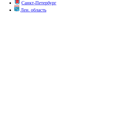
Санкт-Петербург
Лен. область