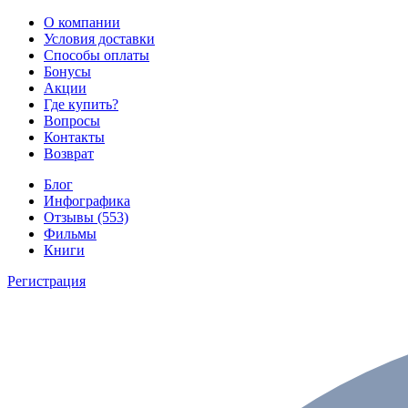
О компании
Условия доставки
Способы оплаты
Бонусы
Акции
Где купить?
Вопросы
Контакты
Возврат
Блог
Инфографика
Отзывы (553)
Фильмы
Книги
Регистрация