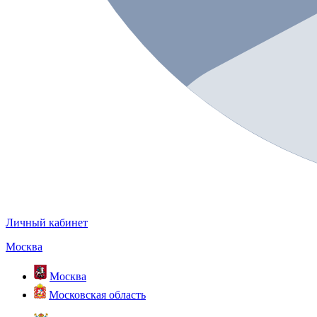
Личный кабинет
Москва
Москва
Московская область