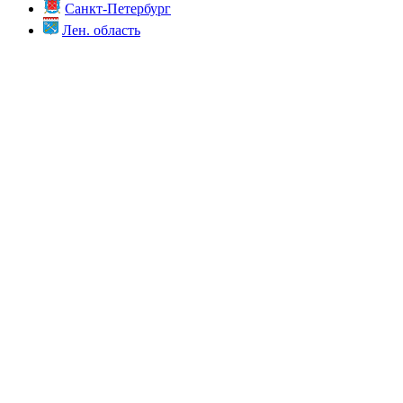
Санкт-Петербург
Лен. область