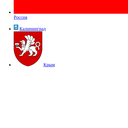
Россия
Калининград
Крым