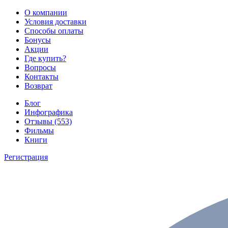
О компании
Условия доставки
Способы оплаты
Бонусы
Акции
Где купить?
Вопросы
Контакты
Возврат
Блог
Инфографика
Отзывы (553)
Фильмы
Книги
Регистрация