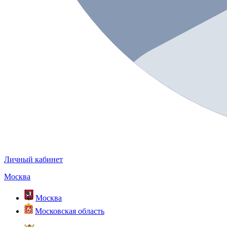
Личный кабинет
Москва
Москва
Московская область