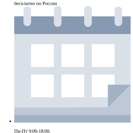
бесплатно по России
Пн-Пт 9:00-18:00,