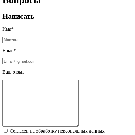
Вопросы
Написать
Имя*
Email*
Ваш отзыв
Согласен на обработку персональных данных