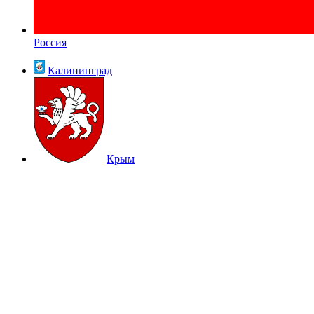
Россия
Калининград
Крым