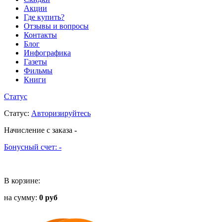
Акции
Где купить?
Отзывы и вопросы
Контакты
Блог
Инфографика
Газеты
Фильмы
Книги
Статус
Статус
:
Авторизируйтесь
Начисление с заказа
-
Бонусный счет:
-
В корзине:
на сумму:
0 руб