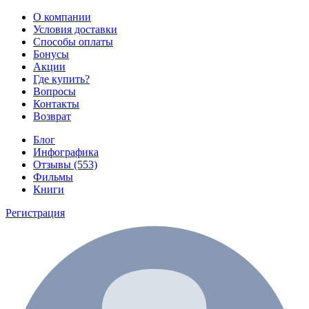
О компании
Условия доставки
Способы оплаты
Бонусы
Акции
Где купить?
Вопросы
Контакты
Возврат
Блог
Инфографика
Отзывы (553)
Фильмы
Книги
Регистрация