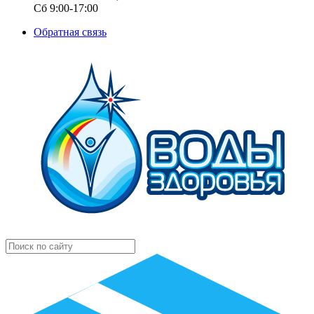
Сб 9:00-17:00
Обратная связь