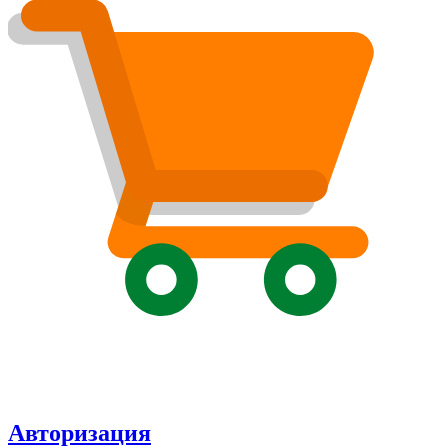
Авторизация