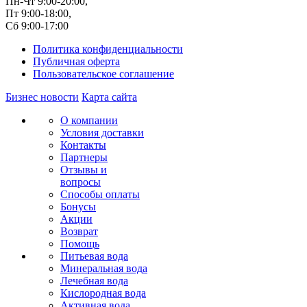
Пн-Чт 9:00-20:00,
Пт 9:00-18:00,
Сб 9:00-17:00
Политика конфиденциальности
Публичная оферта
Пользовательское соглашение
Бизнес новости
Карта сайта
О компании
Условия доставки
Контакты
Партнеры
Отзывы и
вопросы
Способы оплаты
Бонусы
Акции
Возврат
Помощь
Питьевая вода
Минеральная вода
Лечебная вода
Кислородная вода
Активная вода