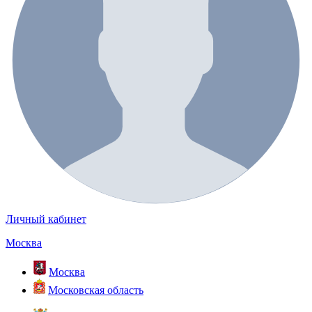
Личный кабинет
Москва
Москва
Московская область