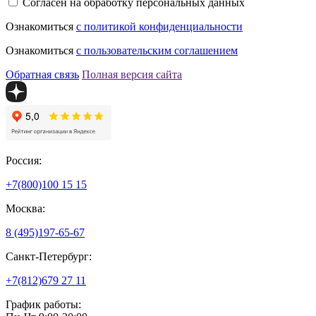
Согласен на обработку персональных данных
Ознакомиться
с политикой конфиденциальности
Ознакомиться
с пользовательским соглашением
Обратная связь
Полная версия сайта
Россия:
+7(800)
100 15 15
Москва:
8 (495)
197-65-67
Санкт-Петербург:
+7(812)
679 27 11
График работы: