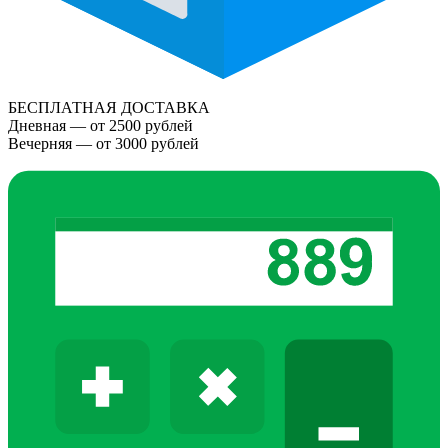
БЕСПЛАТНАЯ ДОСТАВКА
Дневная — от 2500 рублей
Вечерняя — от 3000 рублей