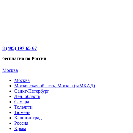
8 (495) 197-65-67
бесплатно по России
Москва
Москва
Московская область, Москва (заМКАД)
Санкт-Петербург
Лен. область
Самара
Тольятти
Тюмень
Калининград
Россия
Крым