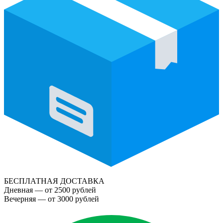
БЕСПЛАТНАЯ ДОСТАВКА
Дневная — от 2500 рублей
Вечерняя — от 3000 рублей