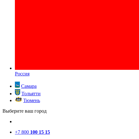
Россия
Самара
Тольятти
Тюмень
Выберите ваш город
+7 800
100 15 15