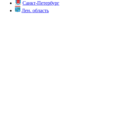
Санкт-Петербург
Лен. область