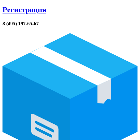
Регистрация
8 (495) 197-65-67