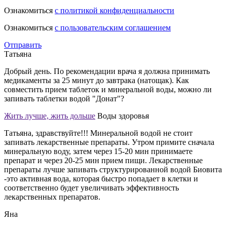
Ознакомиться
с политикой конфиденциальности
Ознакомиться
с пользовательским соглашением
Отправить
Татьяна
Добрый день. По рекомендации врача я должна принимать
медикаменты за 25 минут до завтрака (натощак). Как
совместить прием таблеток и минеральной воды, можно ли
запивать таблетки водой "Донат"?
Жить лучше, жить дольше
Воды здоровья
Татьяна, здравствуйте!!! Минеральной водой не стоит
запивать лекарственные препараты. Утром примите сначала
минеральную воду, затем через 15-20 мин принимаете
препарат и через 20-25 мин прием пищи. Лекарственные
препараты лучше запивать структурированной водой Биовита
-это активная вода, которая быстро попадает в клетки и
соответственно будет увеличивать эффективность
лекарственных препаратов.
Яна