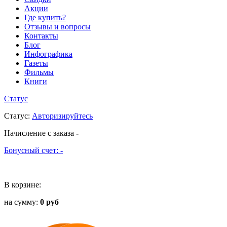
Акции
Где купить?
Отзывы и вопросы
Контакты
Блог
Инфографика
Газеты
Фильмы
Книги
Статус
Статус
:
Авторизируйтесь
Начисление с заказа
-
Бонусный счет:
-
В корзине:
на сумму:
0 руб