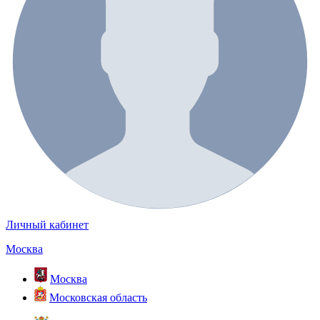
Личный кабинет
Москва
Москва
Московская область