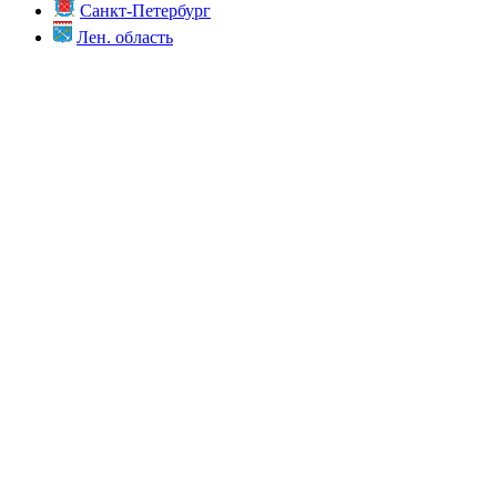
Санкт-Петербург
Лен. область