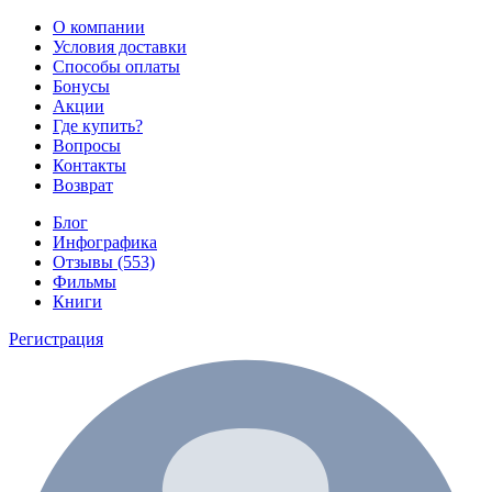
О компании
Условия доставки
Способы оплаты
Бонусы
Акции
Где купить?
Вопросы
Контакты
Возврат
Блог
Инфографика
Отзывы (553)
Фильмы
Книги
Регистрация