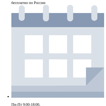
бесплатно по России
Пн-Пт 9:00-18:00,