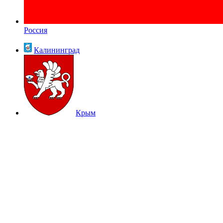
Россия
Калининград
Крым