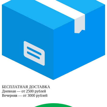
БЕСПЛАТНАЯ ДОСТАВКА
Дневная — от 2500 рублей
Вечерняя — от 3000 рублей