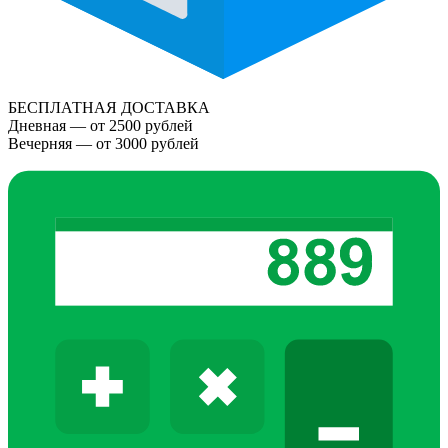
БЕСПЛАТНАЯ ДОСТАВКА
Дневная — от 2500 рублей
Вечерняя — от 3000 рублей