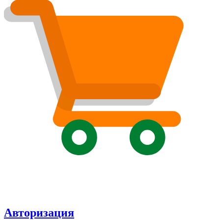
Авторизация