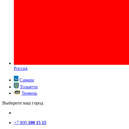
Россия
Самара
Тольятти
Тюмень
Выберите ваш город
+7 800
100 15 15