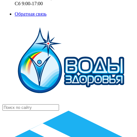
Сб 9:00-17:00
Обратная связь