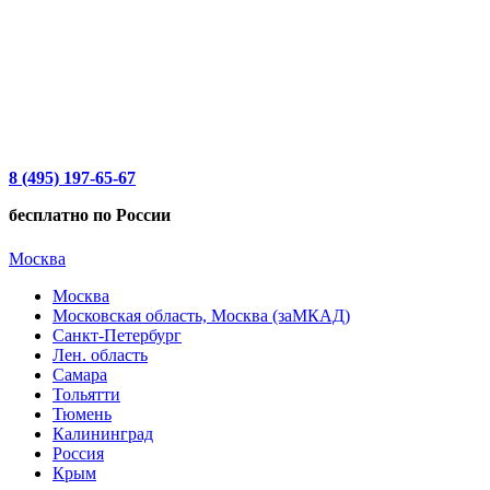
8 (495) 197-65-67
бесплатно по России
Москва
Москва
Московская область, Москва (заМКАД)
Санкт-Петербург
Лен. область
Самара
Тольятти
Тюмень
Калининград
Россия
Крым