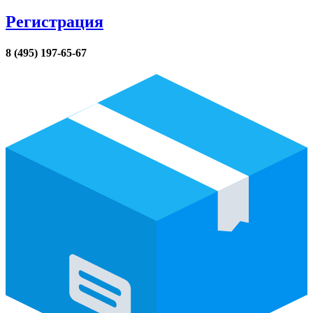
Регистрация
8 (495) 197-65-67