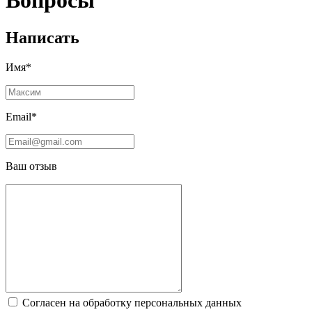
Вопросы
Написать
Имя*
Email*
Ваш отзыв
Согласен на обработку персональных данных