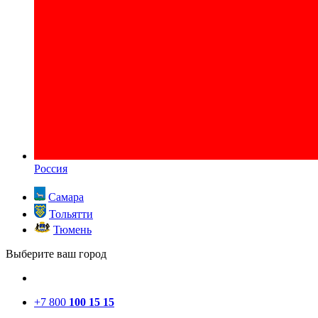
Россия
Самара
Тольятти
Тюмень
Выберите ваш город
+7 800
100 15 15