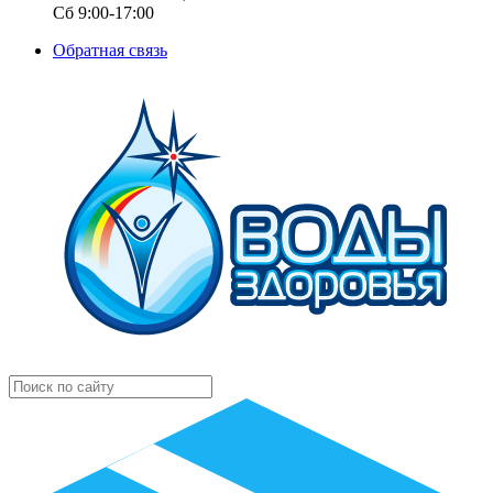
Сб 9:00-17:00
Обратная связь