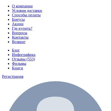
О компании
Условия доставки
Способы оплаты
Бонусы
Акции
Где купить?
Вопросы
Контакты
Возврат
Блог
Инфографика
Отзывы (553)
Фильмы
Книги
Регистрация