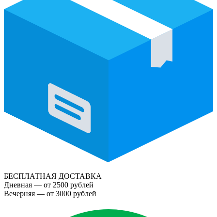
БЕСПЛАТНАЯ ДОСТАВКА
Дневная — от 2500 рублей
Вечерняя — от 3000 рублей