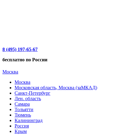
8 (495) 197-65-67
бесплатно по России
Москва
Москва
Московская область, Москва (заМКАД)
Санкт-Петербург
Лен. область
Самара
Тольятти
Тюмень
Калининград
Россия
Крым