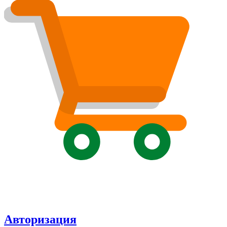
Авторизация