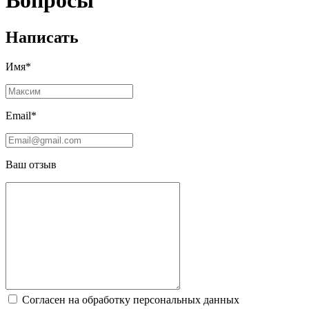
Вопросы
Написать
Имя*
Email*
Ваш отзыв
Согласен на обработку персональных данных