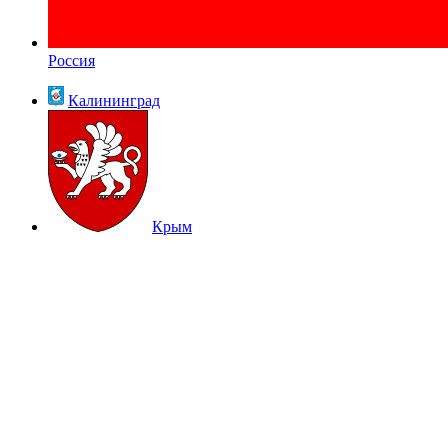
Россия
Калининград
Крым