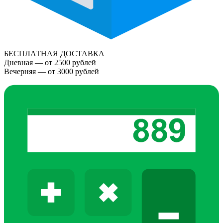
БЕСПЛАТНАЯ ДОСТАВКА
Дневная — от 2500 рублей
Вечерняя — от 3000 рублей