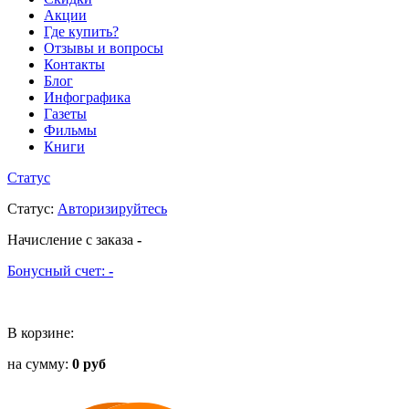
Акции
Где купить?
Отзывы и вопросы
Контакты
Блог
Инфографика
Газеты
Фильмы
Книги
Статус
Статус
:
Авторизируйтесь
Начисление с заказа
-
Бонусный счет:
-
В корзине:
на сумму:
0 руб