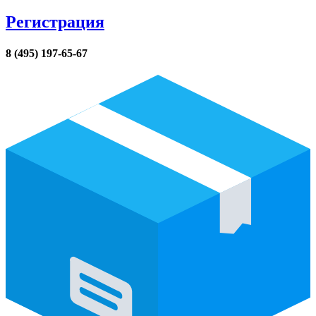
Регистрация
8 (495) 197-65-67