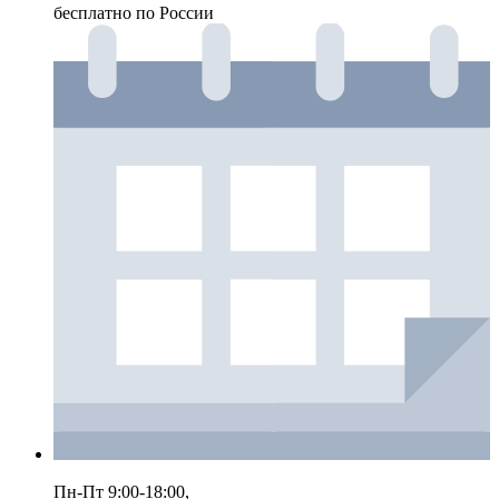
бесплатно по России
Пн-Пт 9:00-18:00,