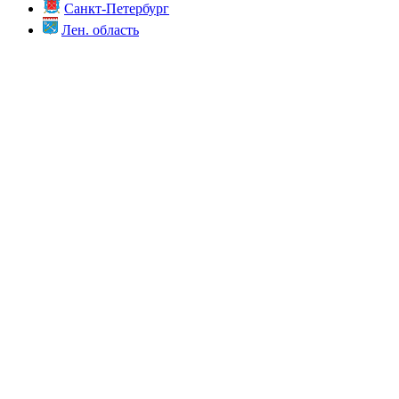
Санкт-Петербург
Лен. область