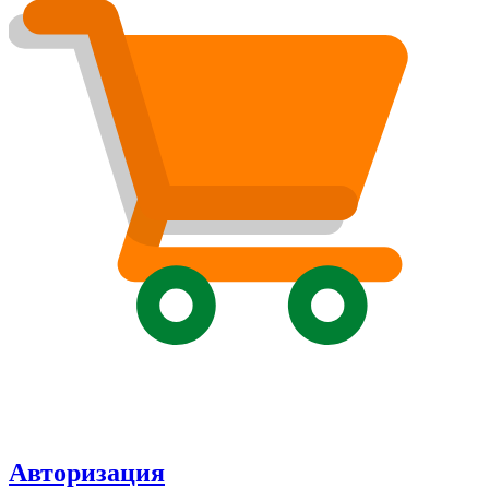
Авторизация