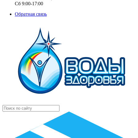
Сб 9:00-17:00
Обратная связь