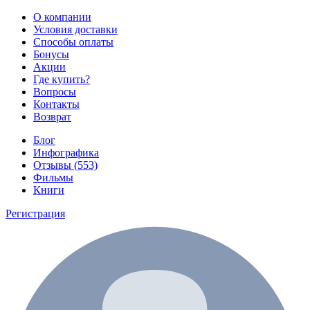
О компании
Условия доставки
Способы оплаты
Бонусы
Акции
Где купить?
Вопросы
Контакты
Возврат
Блог
Инфографика
Отзывы (553)
Фильмы
Книги
Регистрация