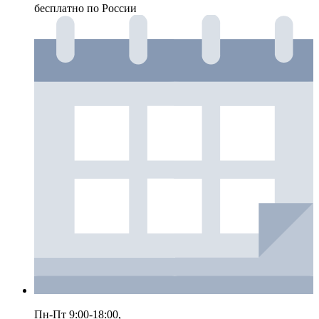
бесплатно по России
Пн-Пт 9:00-18:00,