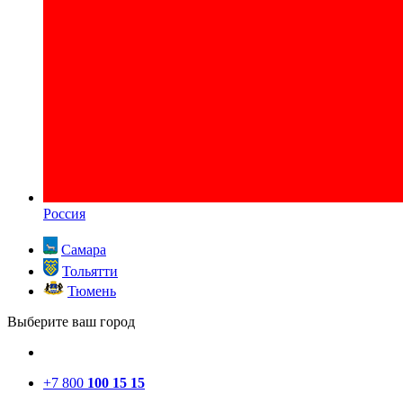
Россия
Самара
Тольятти
Тюмень
Выберите ваш город
+7 800
100 15 15