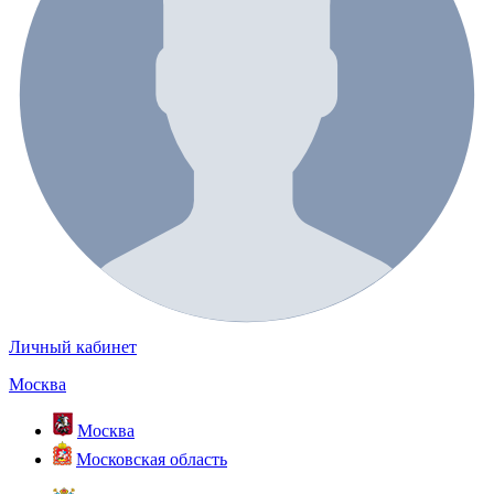
Личный кабинет
Москва
Москва
Московская область