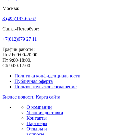
Москва:
8 (495)
197-65-67
Санкт-Петербург:
+7(812)
679 27 11
График работы:
Пн-Чт 9:00-20:00,
Пт 9:00-18:00,
Сб 9:00-17:00
Политика конфиденциальности
Публичная оферта
Пользовательское соглашение
Бизнес новости
Карта сайта
О компании
Условия доставки
Контакты
Партнеры
Отзывы и
вопросы