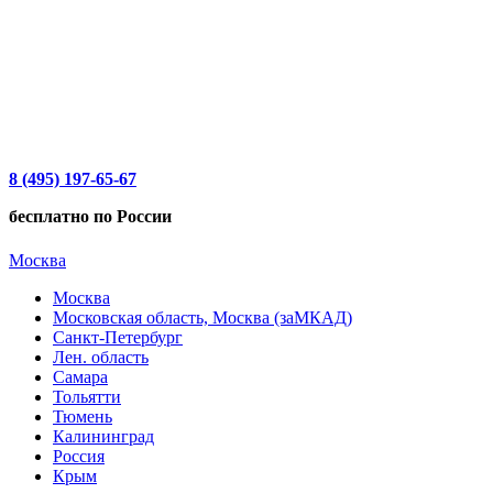
8 (495) 197-65-67
бесплатно по России
Москва
Москва
Московская область, Москва (заМКАД)
Санкт-Петербург
Лен. область
Самара
Тольятти
Тюмень
Калининград
Россия
Крым