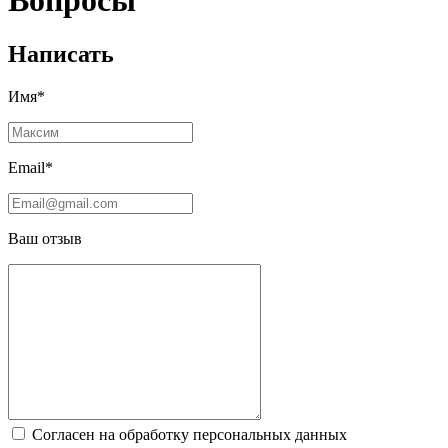
Вопросы
Написать
Имя*
Email*
Ваш отзыв
Согласен на обработку персональных данных