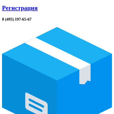
Регистрация
8 (495) 197-65-67