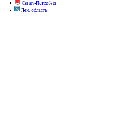
Санкт-Петербург
Лен. область