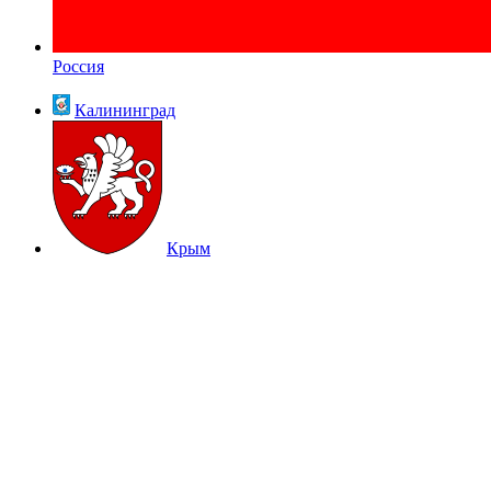
Россия
Калининград
Крым