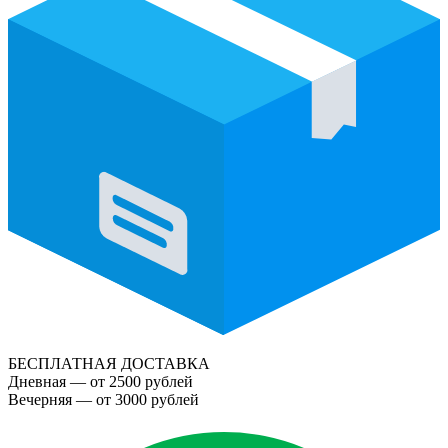
БЕСПЛАТНАЯ ДОСТАВКА
Дневная — от 2500 рублей
Вечерняя — от 3000 рублей