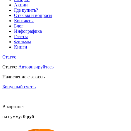
Акции
Где купить?
Отзывы и вопросы
Контакты
Блог
Инфографика
Газеты
Фильмы
Книги
Статус
Статус
:
Авторизируйтесь
Начисление с заказа
-
Бонусный счет:
-
В корзине:
на сумму:
0 руб