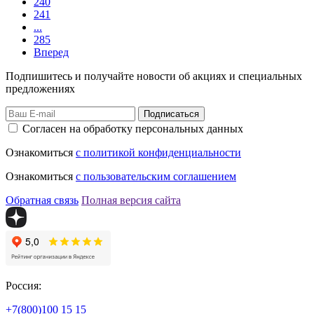
240
241
...
285
Вперед
Подпишитесь и получайте новости об акциях и специальных
предложениях
Подписаться
Согласен на обработку персональных данных
Ознакомиться
с политикой конфиденциальности
Ознакомиться
с пользовательским соглашением
Обратная связь
Полная версия сайта
Россия:
+7(800)
100 15 15