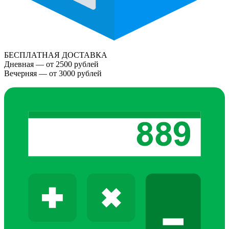
БЕСПЛАТНАЯ ДОСТАВКА
Дневная — от 2500 рублей
Вечерняя — от 3000 рублей