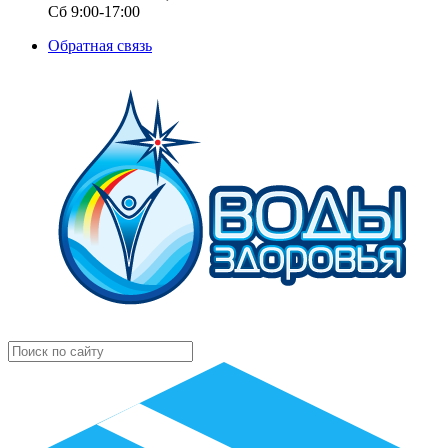
Сб 9:00-17:00
Обратная связь