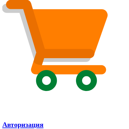
Авторизация