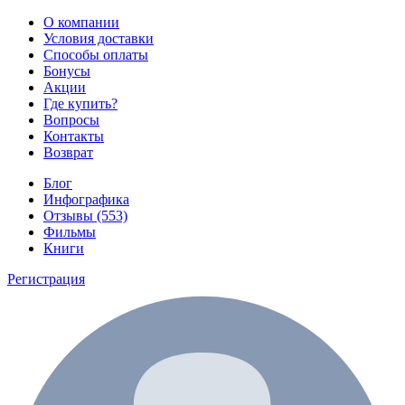
О компании
Условия доставки
Способы оплаты
Бонусы
Акции
Где купить?
Вопросы
Контакты
Возврат
Блог
Инфографика
Отзывы (553)
Фильмы
Книги
Регистрация