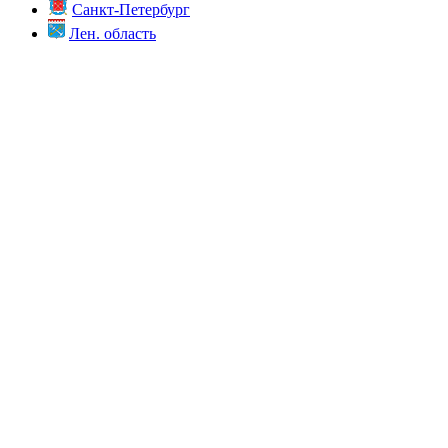
Санкт-Петербург
Лен. область