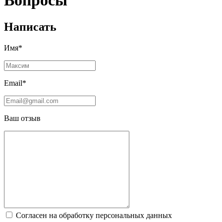
Вопросы
Написать
Имя*
Email*
Ваш отзыв
Согласен на обработку персональных данных