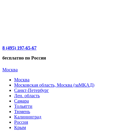
8 (495) 197-65-67
бесплатно по России
Москва
Москва
Московская область, Москва (заМКАД)
Санкт-Петербург
Лен. область
Самара
Тольятти
Тюмень
Калининград
Россия
Крым