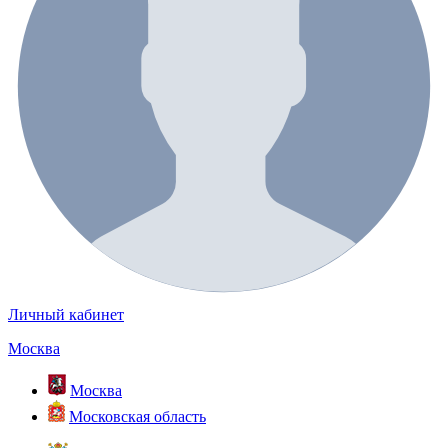
Личный кабинет
Москва
Москва
Московская область