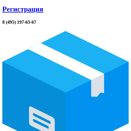
Регистрация
8 (495) 197-65-67