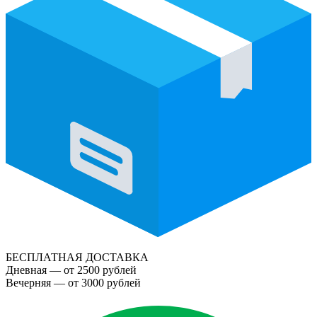
БЕСПЛАТНАЯ ДОСТАВКА
Дневная — от 2500 рублей
Вечерняя — от 3000 рублей