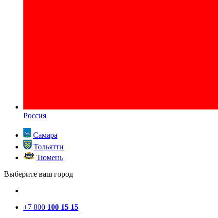
Россия
Самара
Тольятти
Тюмень
Выберите ваш город
+7 800
100 15 15