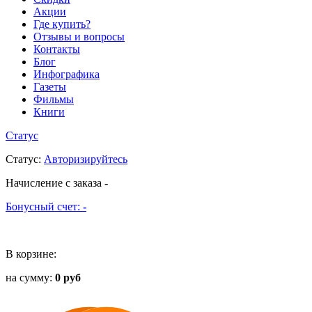
Акции
Где купить?
Отзывы и вопросы
Контакты
Блог
Инфографика
Газеты
Фильмы
Книги
Статус
Статус
:
Авторизируйтесь
Начисление с заказа
-
Бонусный счет:
-
В корзине:
на сумму:
0 руб