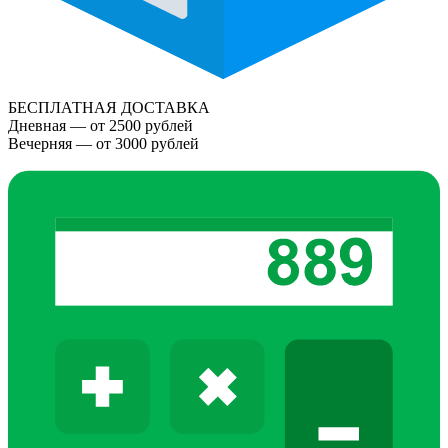
БЕСПЛАТНАЯ ДОСТАВКА
Дневная — от 2500 рублей
Вечерняя — от 3000 рублей