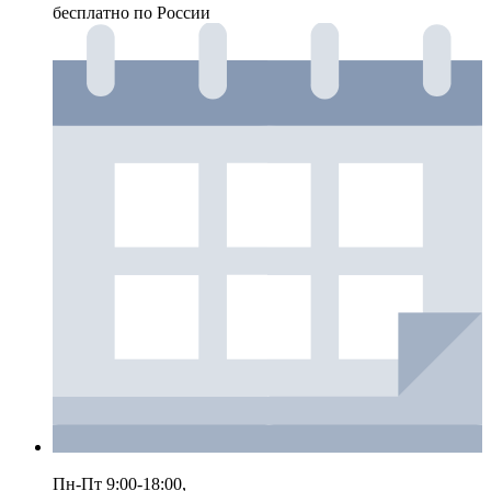
бесплатно по России
Пн-Пт 9:00-18:00,