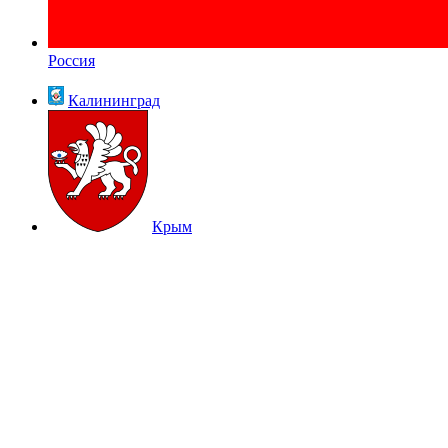
Россия
Калининград
Крым