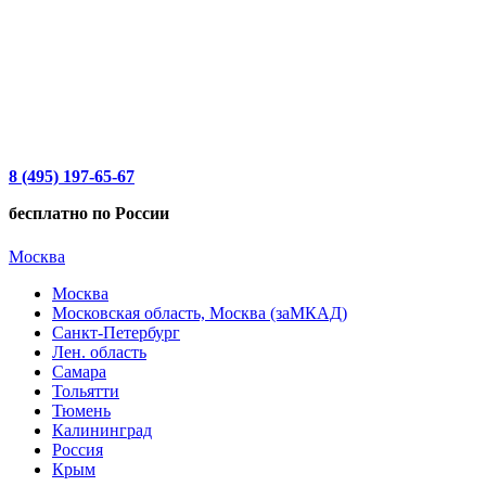
8 (495) 197-65-67
бесплатно по России
Москва
Москва
Московская область, Москва (заМКАД)
Санкт-Петербург
Лен. область
Самара
Тольятти
Тюмень
Калининград
Россия
Крым