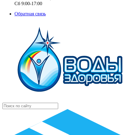
Сб 9:00-17:00
Обратная связь