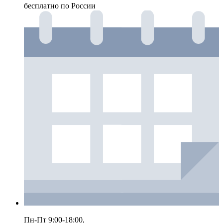
бесплатно по России
Пн-Пт 9:00-18:00,