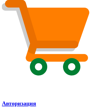
Авторизация