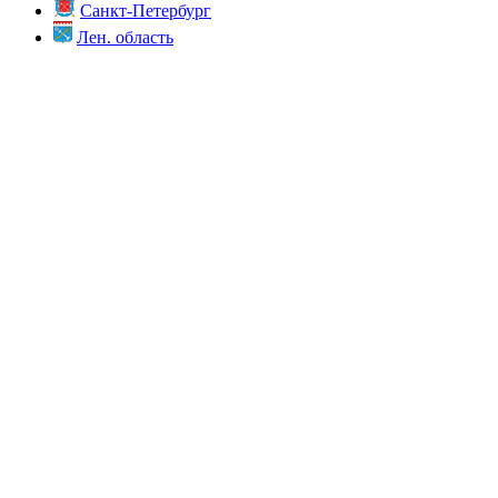
Санкт-Петербург
Лен. область