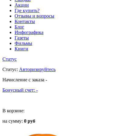
Акции
Где купить?
Отзывы и вопросы
Контакты
Блог
Инфографика
Газеты
Фильмы
Книги
Статус
Статус
:
Авторизируйтесь
Начисление с заказа
-
Бонусный счет:
-
В корзине:
на сумму:
0 руб