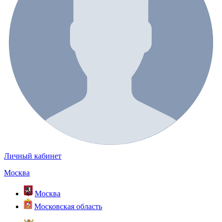
Личный кабинет
Москва
Москва
Московская область