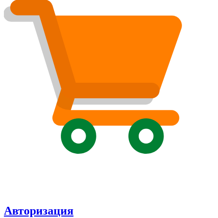
Авторизация