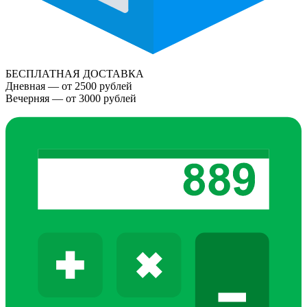
БЕСПЛАТНАЯ ДОСТАВКА
Дневная — от 2500 рублей
Вечерняя — от 3000 рублей