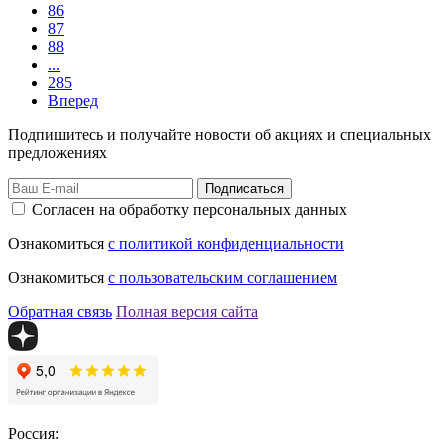
86
87
88
...
285
Вперед
Подпишитесь и получайте новости об акциях и специальных
предложениях
Подписаться
Согласен на обработку персональных данных
Ознакомиться
с политикой конфиденциальности
Ознакомиться
с пользовательским соглашением
Обратная связь
Полная версия сайта
Россия: