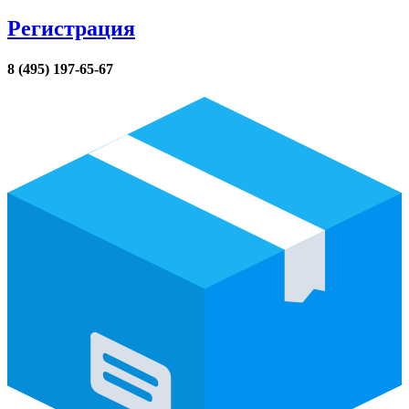
Регистрация
8 (495) 197-65-67