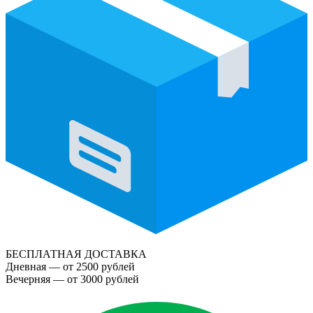
БЕСПЛАТНАЯ ДОСТАВКА
Дневная — от 2500 рублей
Вечерняя — от 3000 рублей