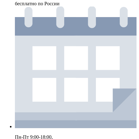
бесплатно по России
Пн-Пт 9:00-18:00,