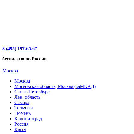
8 (495) 197-65-67
бесплатно по России
Москва
Москва
Московская область, Москва (заМКАД)
Санкт-Петербург
Лен. область
Самара
Тольятти
Тюмень
Калининград
Россия
Крым