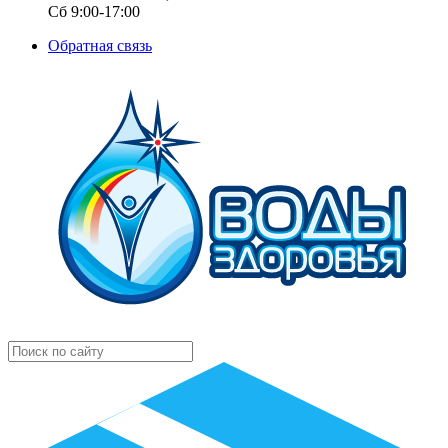
Сб 9:00-17:00
Обратная связь