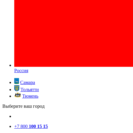
Россия
Самара
Тольятти
Тюмень
Выберите ваш город
+7 800
100 15 15