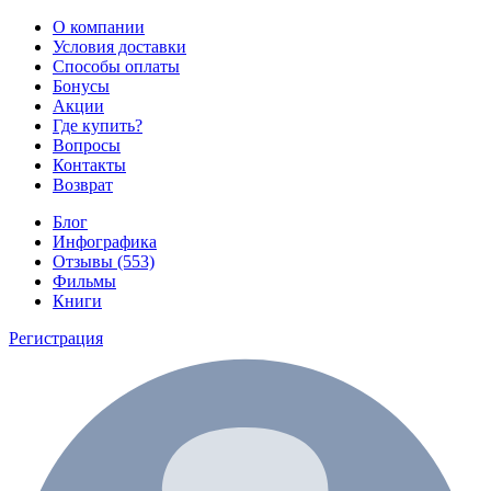
О компании
Условия доставки
Способы оплаты
Бонусы
Акции
Где купить?
Вопросы
Контакты
Возврат
Блог
Инфографика
Отзывы (553)
Фильмы
Книги
Регистрация