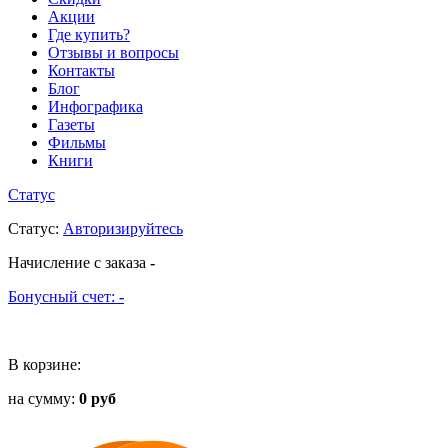
Акции
Где купить?
Отзывы и вопросы
Контакты
Блог
Инфографика
Газеты
Фильмы
Книги
Статус
Статус
:
Авторизируйтесь
Начисление с заказа
-
Бонусный счет:
-
В корзине:
на сумму:
0 руб