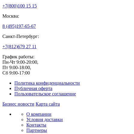
+7(800)
100 15 15
Москва:
8 (495)
197-65-67
Санкт-Петербург:
+7(812)
679 27 11
График работы:
Пн-Чт 9:00-20:00,
Пт 9:00-18:00,
Сб 9:00-17:00
Политика конфиденциальности
Публичная оферта
Пользовательское соглашение
Бизнес новости
Карта сайта
О компании
Условия доставки
Контакты
Партнеры