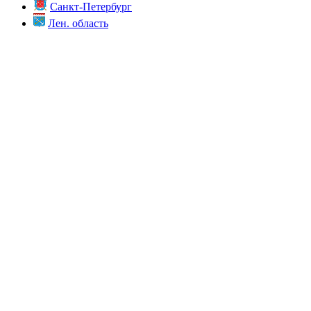
Санкт-Петербург
Лен. область