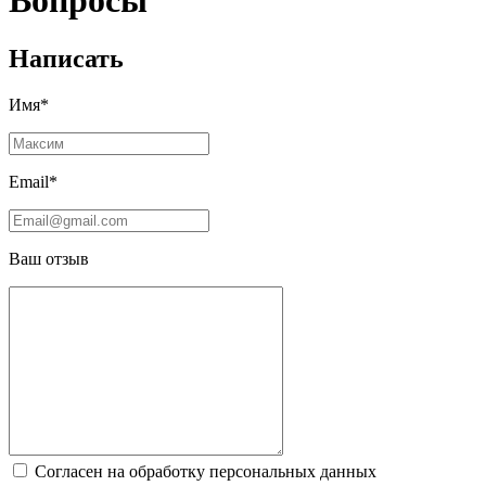
Вопросы
Написать
Имя*
Email*
Ваш отзыв
Согласен на обработку персональных данных