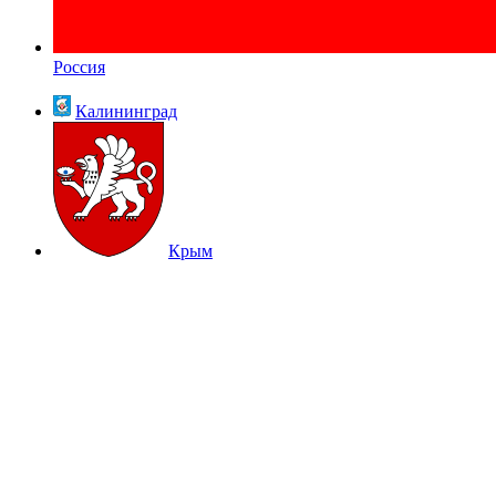
Россия
Калининград
Крым