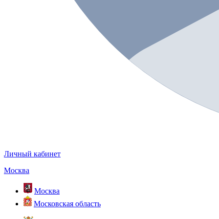
Личный кабинет
Москва
Москва
Московская область