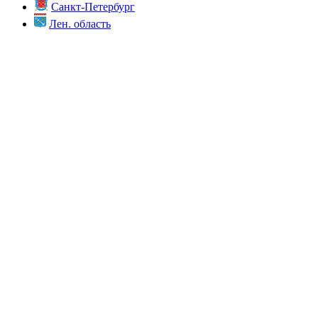
Санкт-Петербург
Лен. область