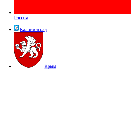
Россия
Калининград
Крым