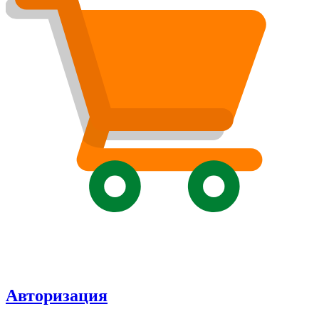
Авторизация