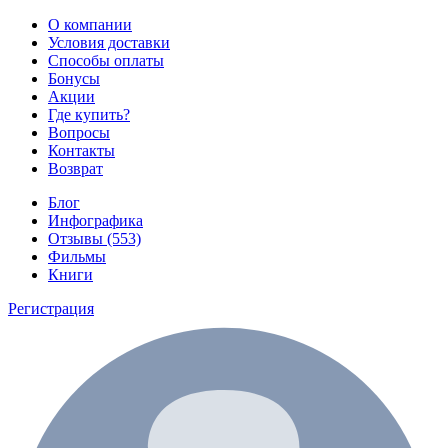
О компании
Условия доставки
Способы оплаты
Бонусы
Акции
Где купить?
Вопросы
Контакты
Возврат
Блог
Инфографика
Отзывы (553)
Фильмы
Книги
Регистрация