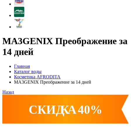
MA3GENIX Преображение за
14 дней
Главная
Каталог воды
Косметика AFRODITA
MA3GENIX Преображение за 14 дней
Назад