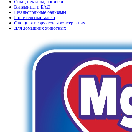
Соки, нектары, напитки
Витамины и БАД
Безалкогольные бальзамы
Растительные масла
Овощная и фруктовая консервация
Для домашних животных