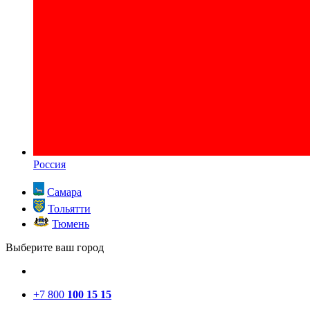
Россия
Самара
Тольятти
Тюмень
Выберите ваш город
+7 800
100 15 15