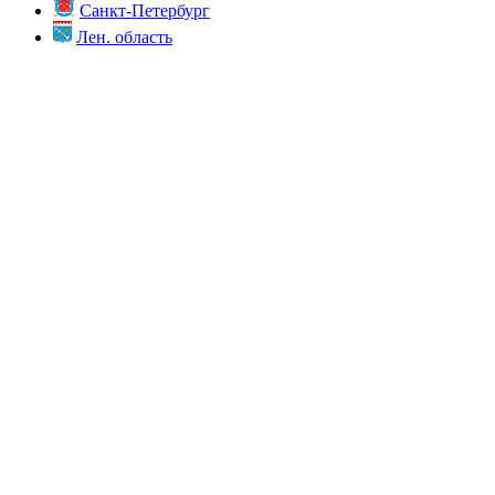
Санкт-Петербург
Лен. область