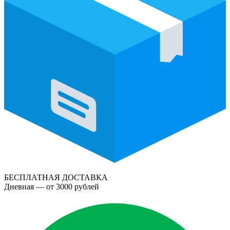
БЕСПЛАТНАЯ ДОСТАВКА
Дневная — от 3000 рублей