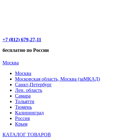
+7 (812) 679-27-11
бесплатно по России
Москва
Москва
Московская область, Москва (заМКАД)
Санкт-Петербург
Лен. область
Самара
Тольятти
Тюмень
Калининград
Россия
Крым
КАТАЛОГ ТОВАРОВ