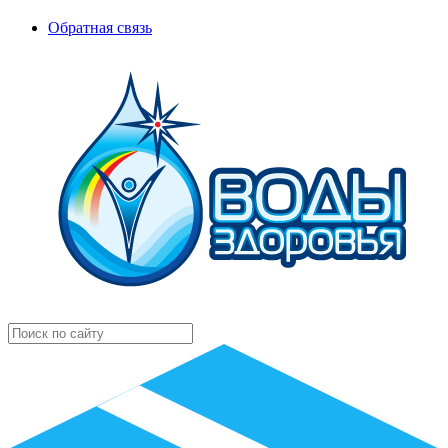
Обратная связь