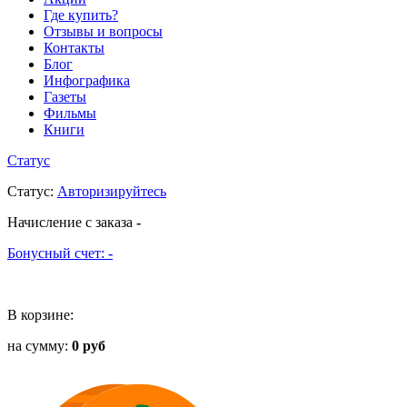
Где купить?
Отзывы и вопросы
Контакты
Блог
Инфографика
Газеты
Фильмы
Книги
Статус
Статус
:
Авторизируйтесь
Начисление с заказа
-
Бонусный счет:
-
В корзине:
на сумму:
0 руб