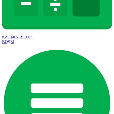
КАЛЬКУЛЯТОР
ВОДЫ