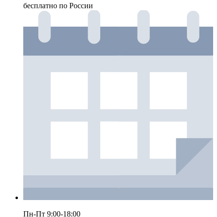
бесплатно по России
Пн-Пт 9:00-18:00