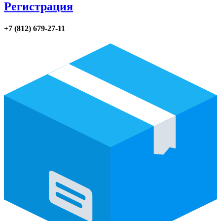
Регистрация
+7 (812) 679-27-11