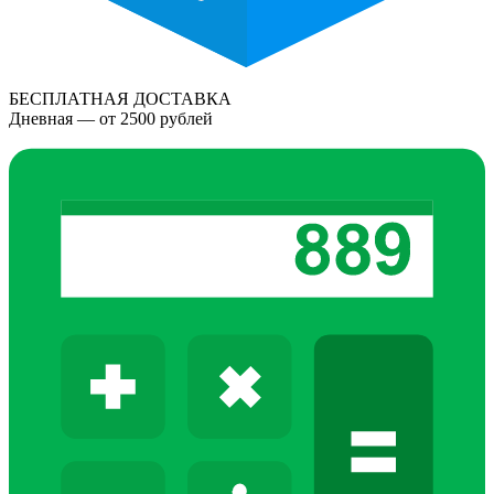
БЕСПЛАТНАЯ ДОСТАВКА
Дневная — от 2500 рублей