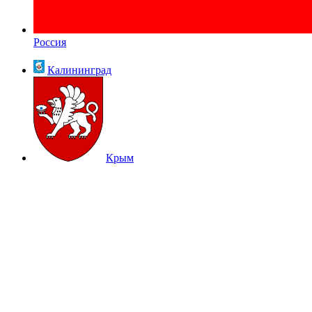
Россия
Калининград
Крым