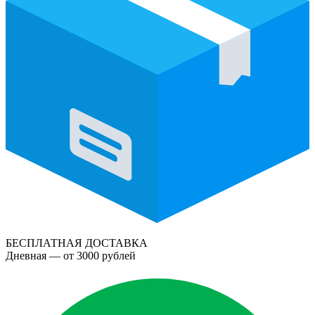
БЕСПЛАТНАЯ ДОСТАВКА
Дневная — от 3000 рублей