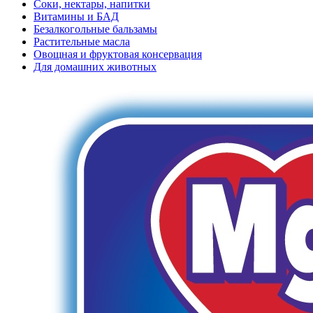
Соки, нектары, напитки
Витамины и БАД
Безалкогольные бальзамы
Растительные масла
Овощная и фруктовая консервация
Для домашних животных