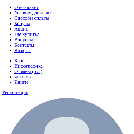
О компании
Условия доставки
Способы оплаты
Бонусы
Акции
Где купить?
Вопросы
Контакты
Возврат
Блог
Инфографика
Отзывы (553)
Фильмы
Книги
Регистрация