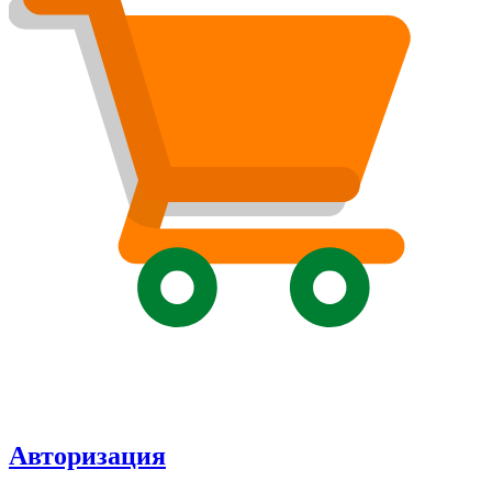
Авторизация