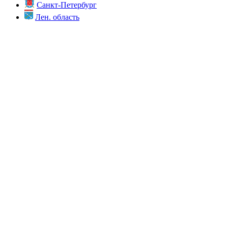
Санкт-Петербург
Лен. область