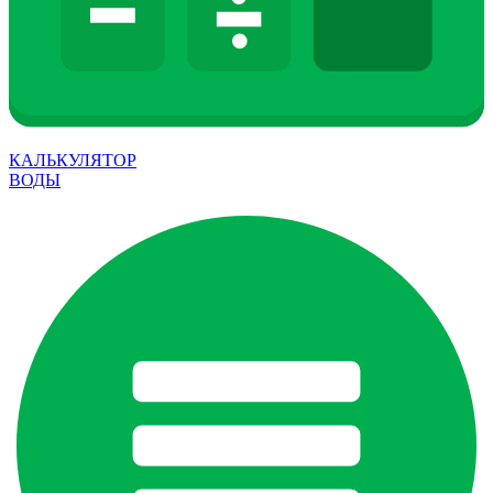
КАЛЬКУЛЯТОР
ВОДЫ