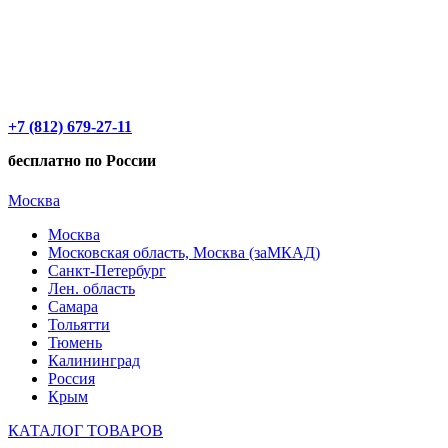
+7 (812) 679-27-11
бесплатно по России
Москва
Москва
Московская область, Москва (заМКАД)
Санкт-Петербург
Лен. область
Самара
Тольятти
Тюмень
Калининград
Россия
Крым
КАТАЛОГ ТОВАРОВ