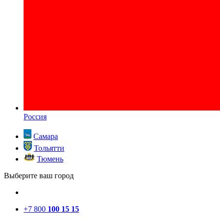
Россия
Самара
Тольятти
Тюмень
Выберите ваш город
+7 800
100 15 15