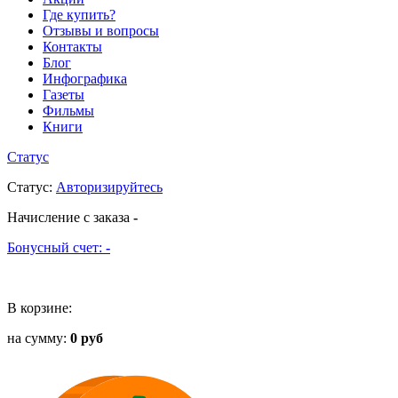
Где купить?
Отзывы и вопросы
Контакты
Блог
Инфографика
Газеты
Фильмы
Книги
Статус
Статус
:
Авторизируйтесь
Начисление с заказа
-
Бонусный счет:
-
В корзине:
на сумму:
0 руб