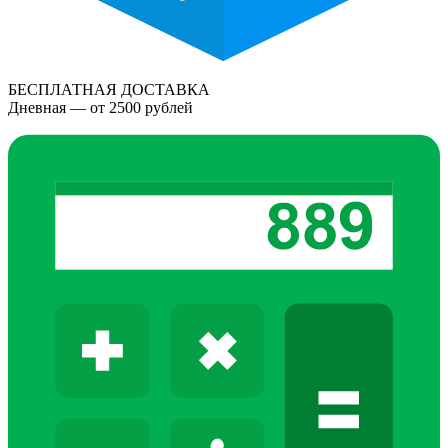
БЕСПЛАТНАЯ ДОСТАВКА
Дневная — от 2500 рублей