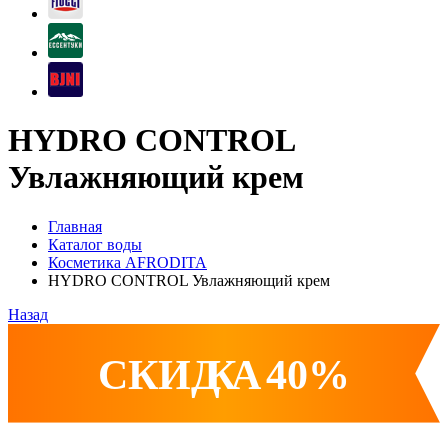
HYDRO CONTROL
Увлажняющий крем
Главная
Каталог воды
Косметика AFRODITA
HYDRO CONTROL Увлажняющий крем
Назад