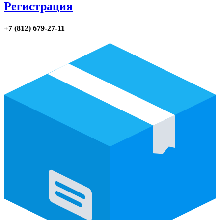
Регистрация
+7 (812) 679-27-11