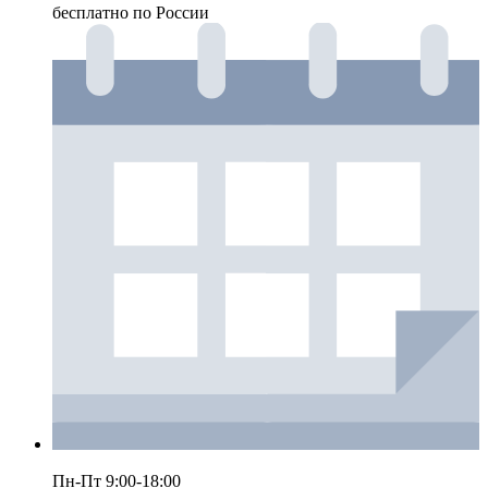
бесплатно по России
Пн-Пт 9:00-18:00