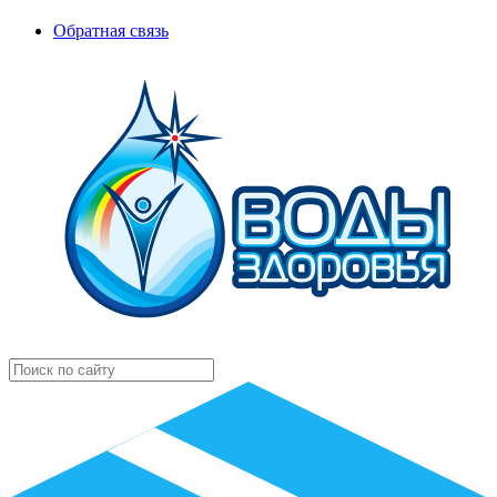
Обратная связь