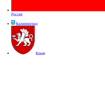
Россия
Калининград
Крым