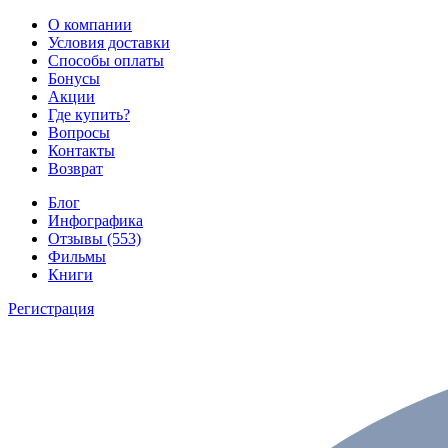
О компании
Условия доставки
Способы оплаты
Бонусы
Акции
Где купить?
Вопросы
Контакты
Возврат
Блог
Инфографика
Отзывы (553)
Фильмы
Книги
Регистрация