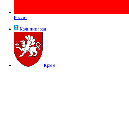
Россия
Калининград
Крым