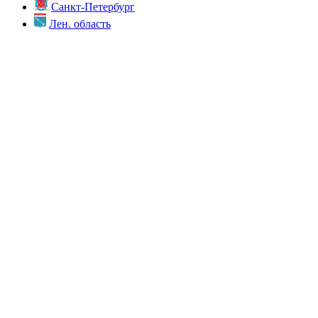
Санкт-Петербург
Лен. область