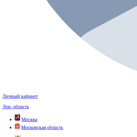
Личный кабинет
Лен. область
Москва
Московская область