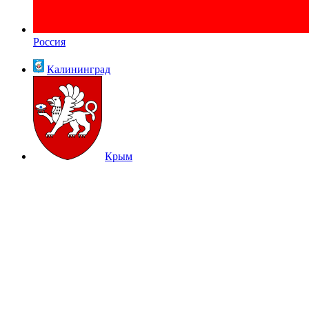
Россия
Калининград
Крым