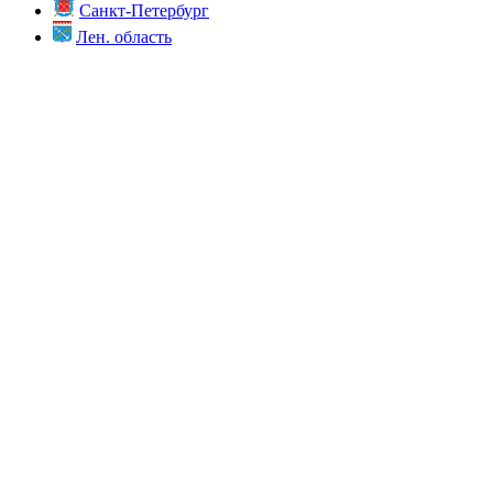
Санкт-Петербург
Лен. область