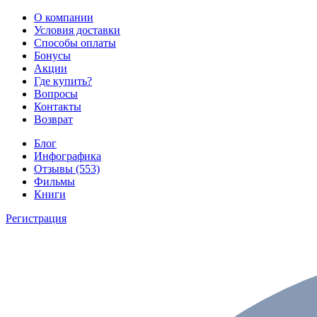
О компании
Условия доставки
Способы оплаты
Бонусы
Акции
Где купить?
Вопросы
Контакты
Возврат
Блог
Инфографика
Отзывы (553)
Фильмы
Книги
Регистрация