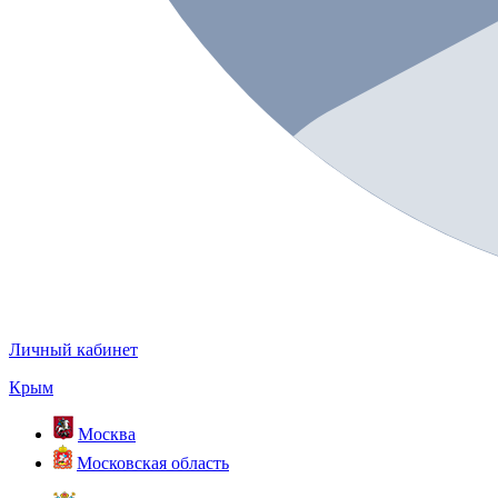
Личный кабинет
Крым
Москва
Московская область