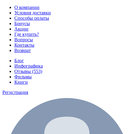
О компании
Условия доставки
Способы оплаты
Бонусы
Акции
Где купить?
Вопросы
Контакты
Возврат
Блог
Инфографика
Отзывы (553)
Фильмы
Книги
Регистрация