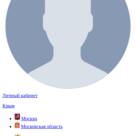
Личный кабинет
Крым
Москва
Московская область