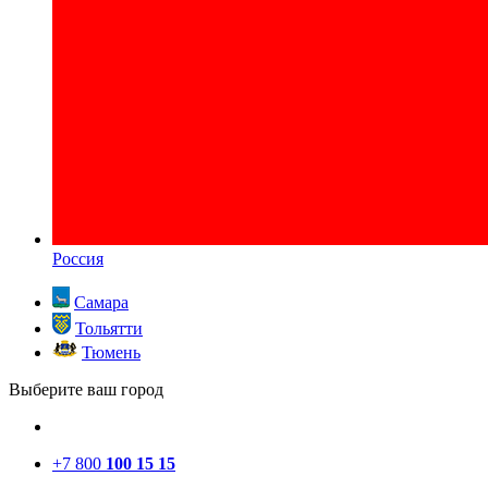
Россия
Самара
Тольятти
Тюмень
Выберите ваш город
+7 800
100 15 15