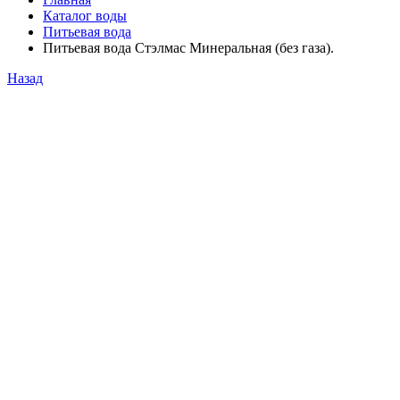
Каталог воды
Питьевая вода
Питьевая вода Стэлмас Минеральная (без газа).
Назад