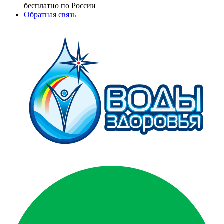
бесплатно по России
Обратная связь