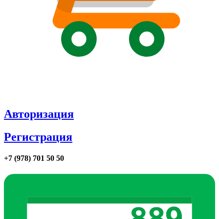
Авторизация
Регистрация
+7 (978) 701 50 50