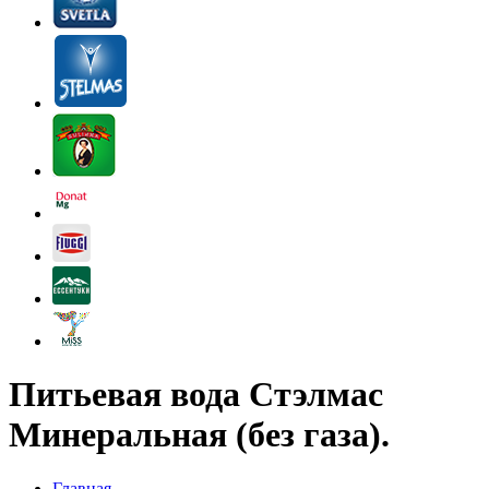
Питьевая вода Стэлмас
Минеральная (без газа).
Главная