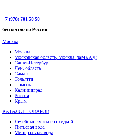
+7 (978) 701 50 50
бесплатно по России
Москва
Москва
Московская область, Москва (заМКАД)
Санкт-Петербург
Лен. область
Самара
Тольятти
Тюмень
Калининград
Россия
Крым
КАТАЛОГ ТОВАРОВ
Лечебные курсы со скидкой
Питьевая вода
Минеральная вода