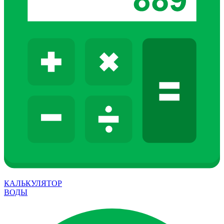
КАЛЬКУЛЯТОР
ВОДЫ