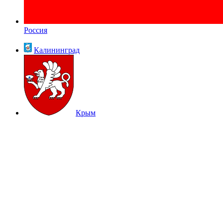
Россия
Калининград
Крым