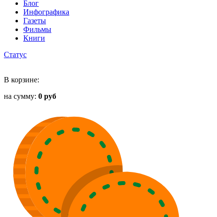
Блог
Инфографика
Газеты
Фильмы
Книги
Статус
В корзине:
на сумму:
0 руб