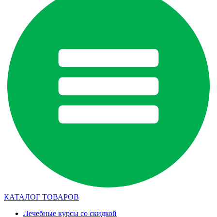
КАТАЛОГ ТОВАРОВ
Лечебные курсы со скидкой