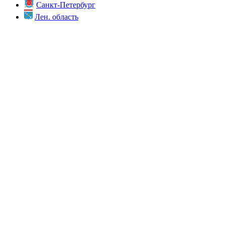
Санкт-Петербург
Лен. область