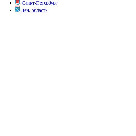
Санкт-Петербург
Лен. область