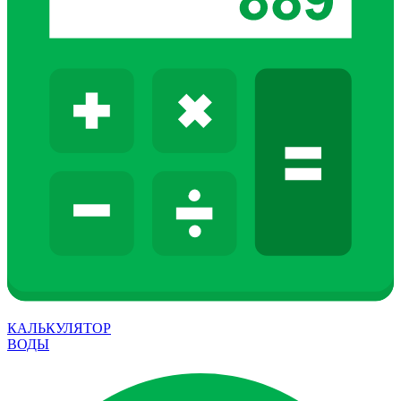
КАЛЬКУЛЯТОР
ВОДЫ