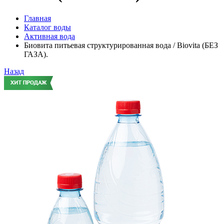
Главная
Каталог воды
Активная вода
Биовита питьевая структурированная вода / Biovita (БЕЗ
ГАЗА).
Назад