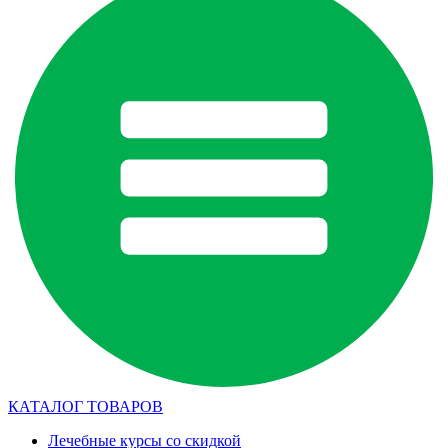
КАТАЛОГ ТОВАРОВ
Лечебные курсы со скидкой