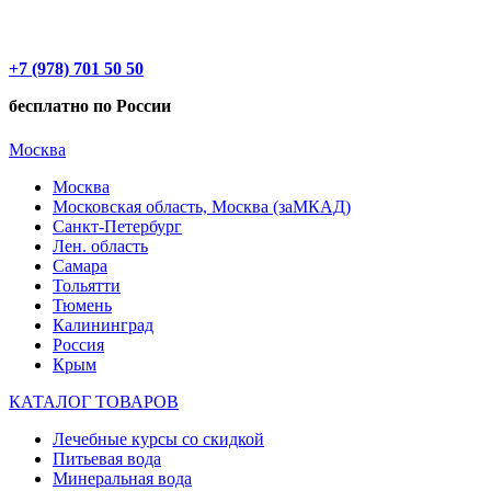
+7 (978) 701 50 50
бесплатно по России
Москва
Москва
Московская область, Москва (заМКАД)
Санкт-Петербург
Лен. область
Самара
Тольятти
Тюмень
Калининград
Россия
Крым
КАТАЛОГ ТОВАРОВ
Лечебные курсы со скидкой
Питьевая вода
Минеральная вода