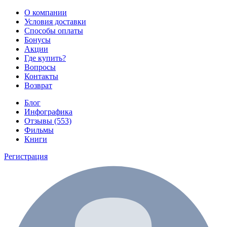
О компании
Условия доставки
Способы оплаты
Бонусы
Акции
Где купить?
Вопросы
Контакты
Возврат
Блог
Инфографика
Отзывы (553)
Фильмы
Книги
Регистрация