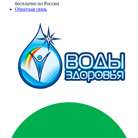
бесплатно по России
Обратная связь