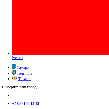
Россия
Самара
Тольятти
Тюмень
Выберите ваш город
+7 800
100 15 15