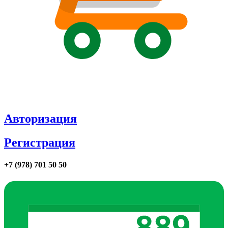
Авторизация
Регистрация
+7 (978) 701 50 50