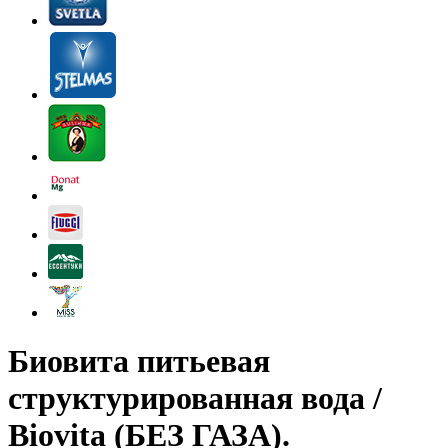
Биовита питьевая
структурированная вода /
Biovita (БЕЗ ГАЗА).