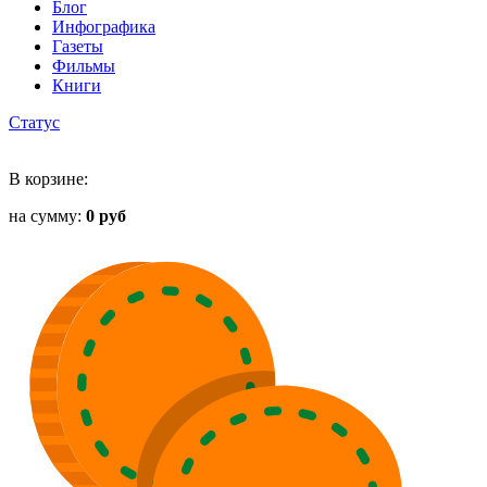
Блог
Инфографика
Газеты
Фильмы
Книги
Статус
В корзине:
на сумму:
0 руб