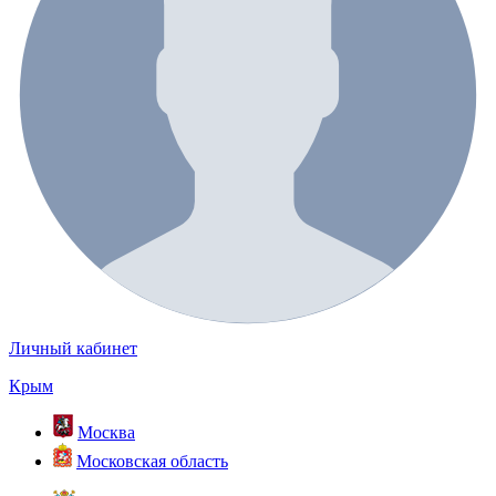
Личный кабинет
Крым
Москва
Московская область