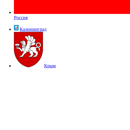
Россия
Калининград
Крым