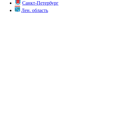
Санкт-Петербург
Лен. область