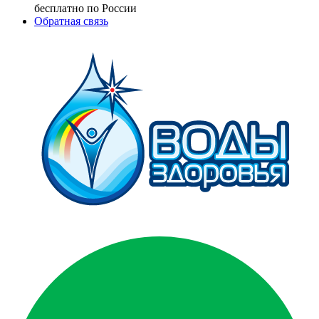
бесплатно по России
Обратная связь