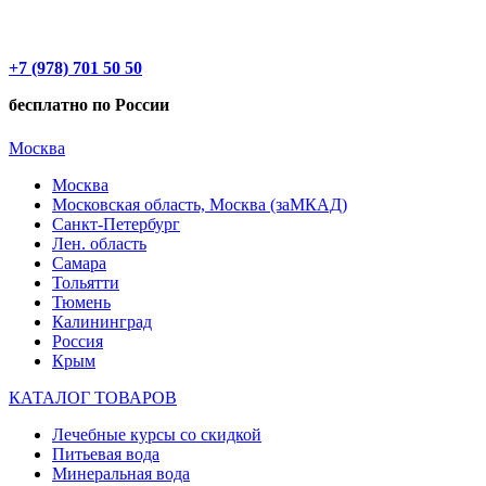
+7 (978) 701 50 50
бесплатно по России
Москва
Москва
Московская область, Москва (заМКАД)
Санкт-Петербург
Лен. область
Самара
Тольятти
Тюмень
Калининград
Россия
Крым
КАТАЛОГ ТОВАРОВ
Лечебные курсы со скидкой
Питьевая вода
Минеральная вода