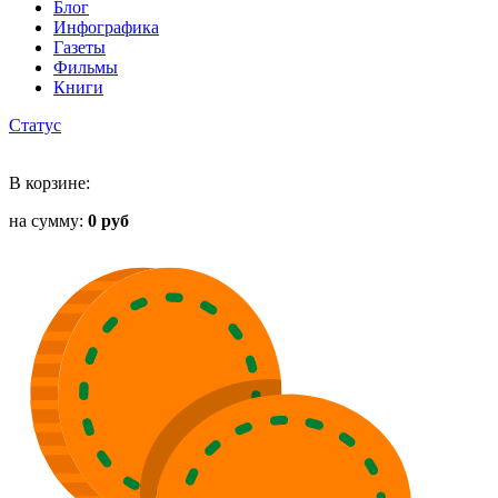
Блог
Инфографика
Газеты
Фильмы
Книги
Статус
В корзине:
на сумму:
0 руб