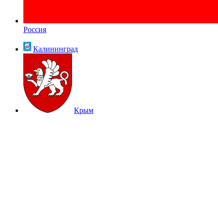
Россия
Калининград
Крым