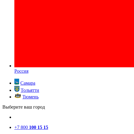
Россия
Самара
Тольятти
Тюмень
Выберите ваш город
+7 800
100 15 15