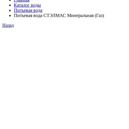
Каталог воды
Питьевая вода
Питьевая вода СТЭЛМАС Минеральная (Газ)
Назад