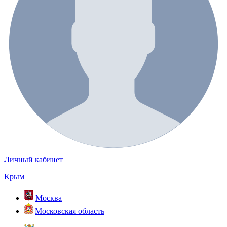
Личный кабинет
Крым
Москва
Московская область