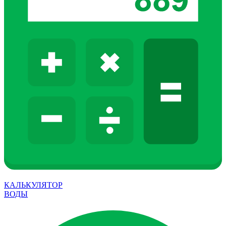
КАЛЬКУЛЯТОР
ВОДЫ