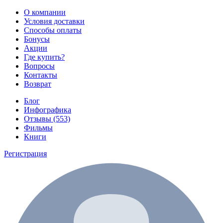
О компании
Условия доставки
Способы оплаты
Бонусы
Акции
Где купить?
Вопросы
Контакты
Возврат
Блог
Инфографика
Отзывы (553)
Фильмы
Книги
Регистрация