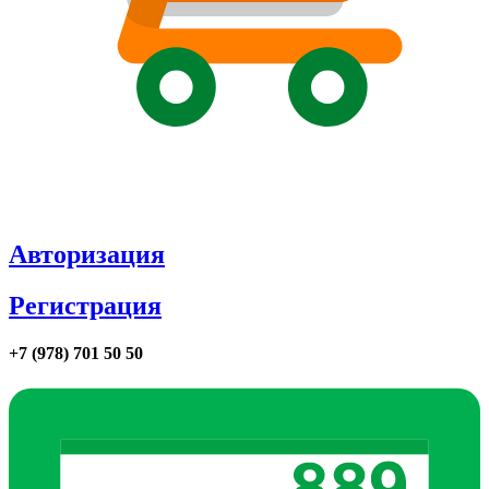
Авторизация
Регистрация
+7 (978) 701 50 50