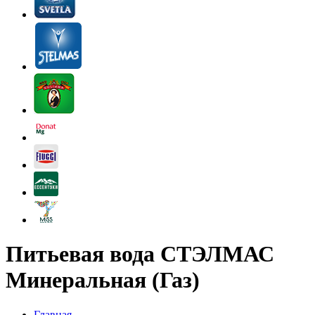
Питьевая вода СТЭЛМАС
Минеральная (Газ)
Главная