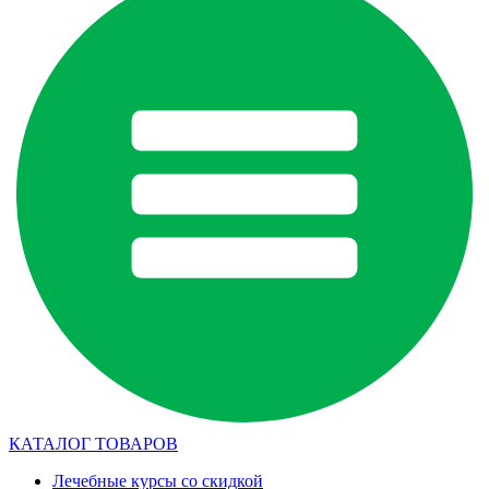
КАТАЛОГ ТОВАРОВ
Лечебные курсы со скидкой