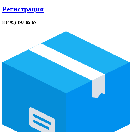
Регистрация
8 (495) 197-65-67