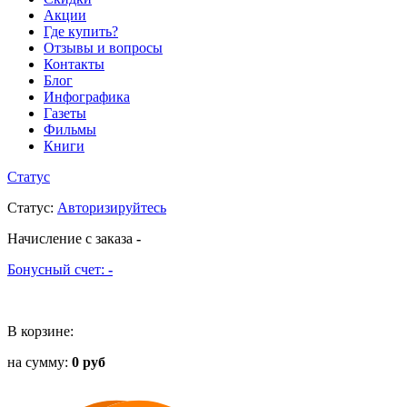
Акции
Где купить?
Отзывы и вопросы
Контакты
Блог
Инфографика
Газеты
Фильмы
Книги
Статус
Статус
:
Авторизируйтесь
Начисление с заказа
-
Бонусный счет:
-
В корзине:
на сумму:
0 руб