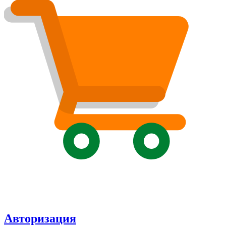
Авторизация