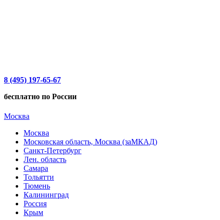
8 (495) 197-65-67
бесплатно по России
Москва
Москва
Московская область, Москва (заМКАД)
Санкт-Петербург
Лен. область
Самара
Тольятти
Тюмень
Калининград
Россия
Крым