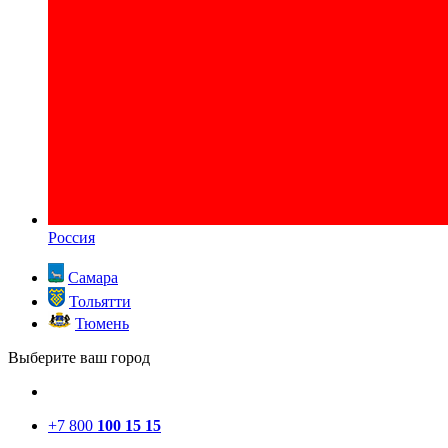
Россия
Самара
Тольятти
Тюмень
Выберите ваш город
+7 800
100 15 15