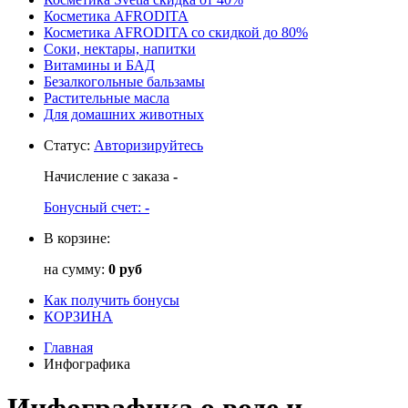
Косметика AFRODITA
Косметика AFRODITA со скидкой до 80%
Соки, нектары, напитки
Витамины и БАД
Безалкогольные бальзамы
Растительные масла
Для домашних животных
Статус
:
Авторизируйтесь
Начисление с заказа
-
Бонусный счет:
-
В корзине:
на сумму:
0 руб
Как получить бонусы
КОРЗИНА
Главная
Инфографика