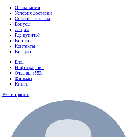
О компании
Условия доставки
Способы оплаты
Бонусы
Акции
Где купить?
Вопросы
Контакты
Возврат
Блог
Инфографика
Отзывы (553)
Фильмы
Книги
Регистрация