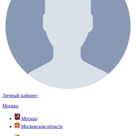
Личный кабинет
Москва
Москва
Московская область