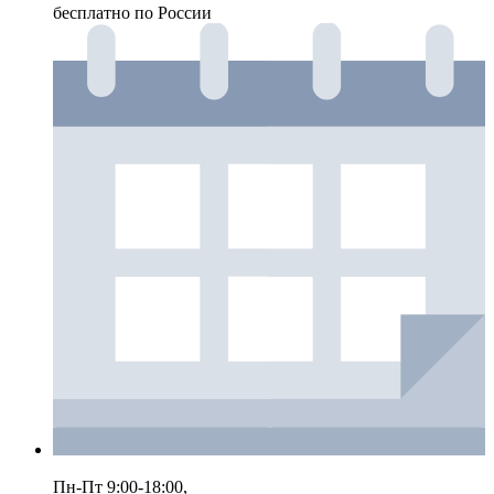
бесплатно по России
Пн-Пт 9:00-18:00,