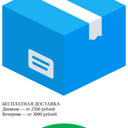
БЕСПЛАТНАЯ ДОСТАВКА
Дневная — от 2500 рублей
Вечерняя — от 3000 рублей