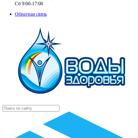
Сб 9:00-17:00
Обратная связь