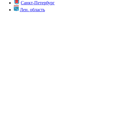
Санкт-Петербург
Лен. область