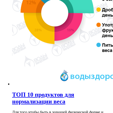
ТОП 10 продуктов для
нормализации веса
Для того чтобы быть в хорошей физической форме и