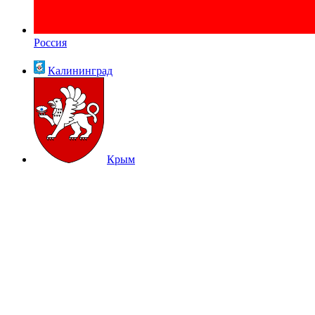
Россия
Калининград
Крым