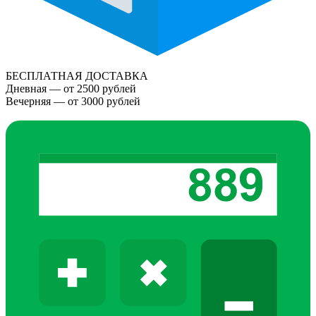
БЕСПЛАТНАЯ ДОСТАВКА
Дневная — от 2500 рублей
Вечерняя — от 3000 рублей