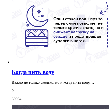
Когда пить воду
Важно не только сколько, но и когда пить воду.…
0
30034