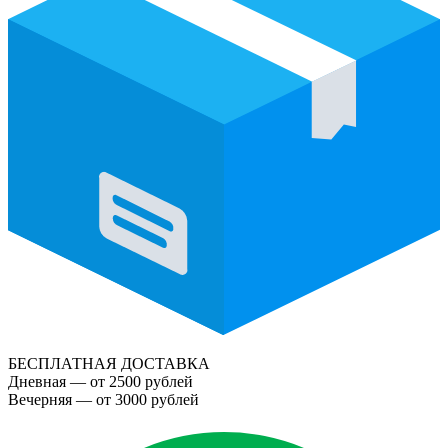
БЕСПЛАТНАЯ ДОСТАВКА
Дневная — от 2500 рублей
Вечерняя — от 3000 рублей