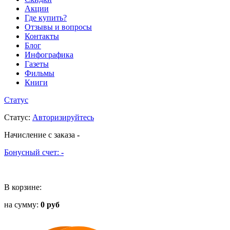
Акции
Где купить?
Отзывы и вопросы
Контакты
Блог
Инфографика
Газеты
Фильмы
Книги
Статус
Статус
:
Авторизируйтесь
Начисление с заказа
-
Бонусный счет:
-
В корзине:
на сумму:
0 руб