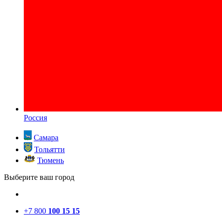
Россия
Самара
Тольятти
Тюмень
Выберите ваш город
+7 800
100 15 15