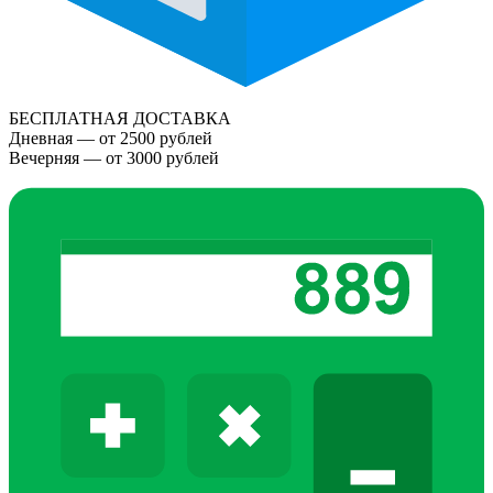
БЕСПЛАТНАЯ ДОСТАВКА
Дневная — от 2500 рублей
Вечерняя — от 3000 рублей