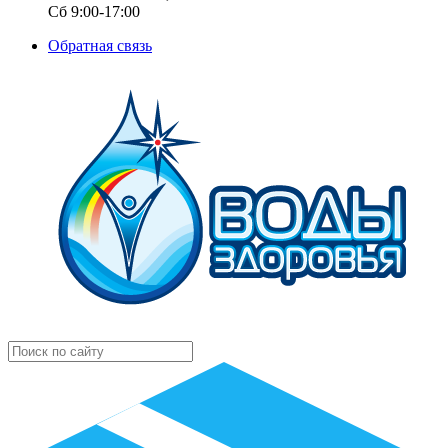
Сб 9:00-17:00
Обратная связь