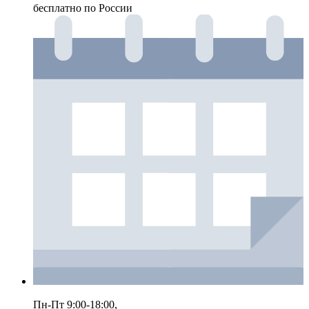
бесплатно по России
Пн-Пт 9:00-18:00,