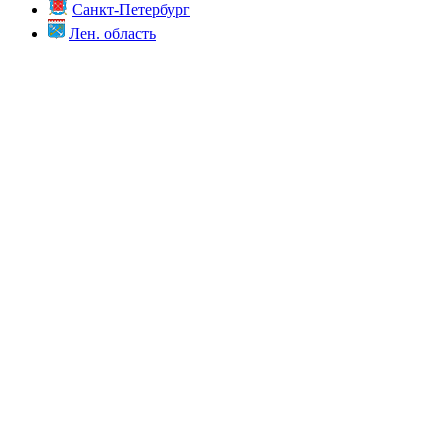
Санкт-Петербург
Лен. область