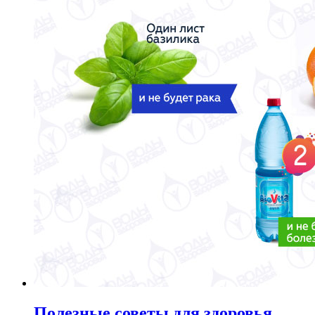
Полезные советы для здоровья