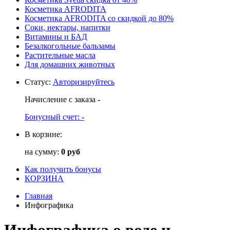
Косметика AFRODITA
Косметика AFRODITA со скидкой до 80%
Соки, нектары, напитки
Витамины и БАД
Безалкогольные бальзамы
Растительные масла
Для домашних животных
Статус
:
Авторизируйтесь
Начисление с заказа
-
Бонусный счет:
-
В корзине:
на сумму:
0 руб
Как получить бонусы
КОРЗИНА
Главная
Инфографика