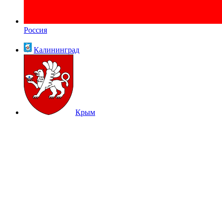
Россия
Калининград
Крым