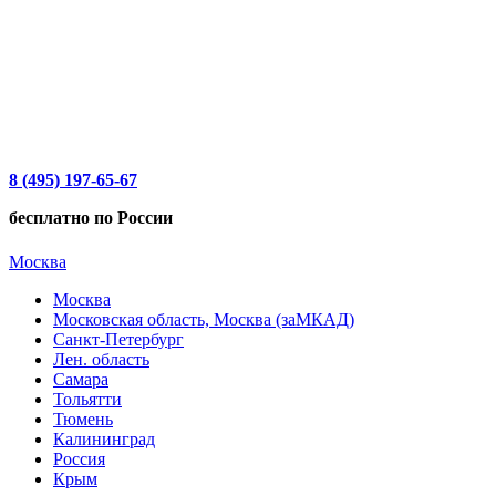
8 (495) 197-65-67
бесплатно по России
Москва
Москва
Московская область, Москва (заМКАД)
Санкт-Петербург
Лен. область
Самара
Тольятти
Тюмень
Калининград
Россия
Крым