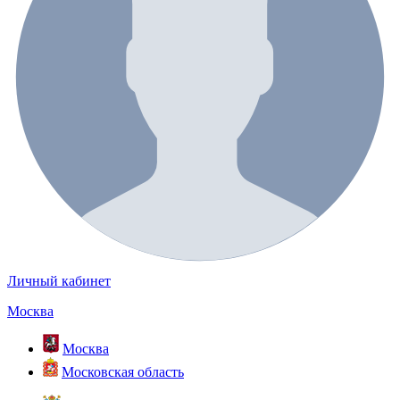
Личный кабинет
Москва
Москва
Московская область