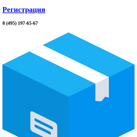
Регистрация
8 (495) 197-65-67