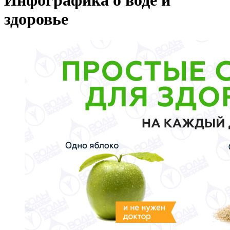
Инфографика о воде и
здоровье