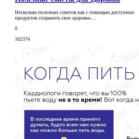
Несколько полезных советов как с помощью доступных
продуктов сохранить свое здоровье.…
0
162374