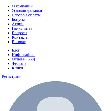
О компании
Условия доставки
Способы оплаты
Бонусы
Акции
Где купить?
Вопросы
Контакты
Возврат
Блог
Инфографика
Отзывы (553)
Фильмы
Книги
Регистрация