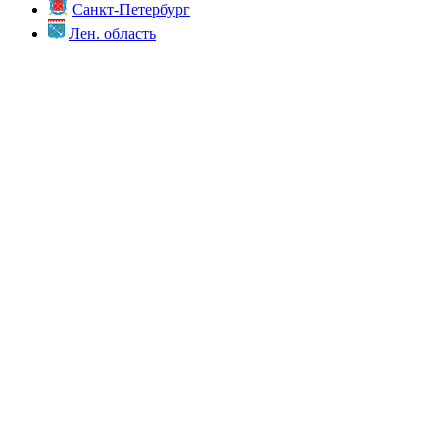
Санкт-Петербург
Лен. область