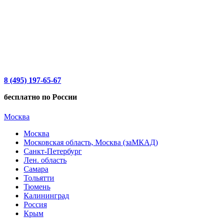
8 (495) 197-65-67
бесплатно по России
Москва
Москва
Московская область, Москва (заМКАД)
Санкт-Петербург
Лен. область
Самара
Тольятти
Тюмень
Калининград
Россия
Крым