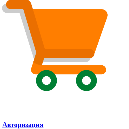
Авторизация