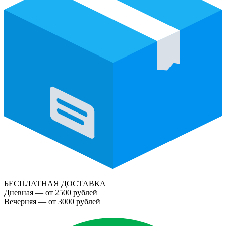
БЕСПЛАТНАЯ ДОСТАВКА
Дневная — от 2500 рублей
Вечерняя — от 3000 рублей