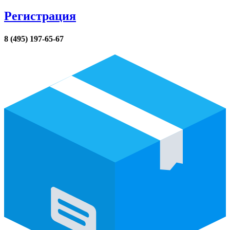
Регистрация
8 (495) 197-65-67