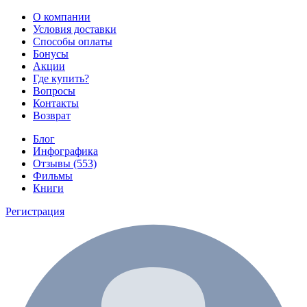
О компании
Условия доставки
Способы оплаты
Бонусы
Акции
Где купить?
Вопросы
Контакты
Возврат
Блог
Инфографика
Отзывы (553)
Фильмы
Книги
Регистрация