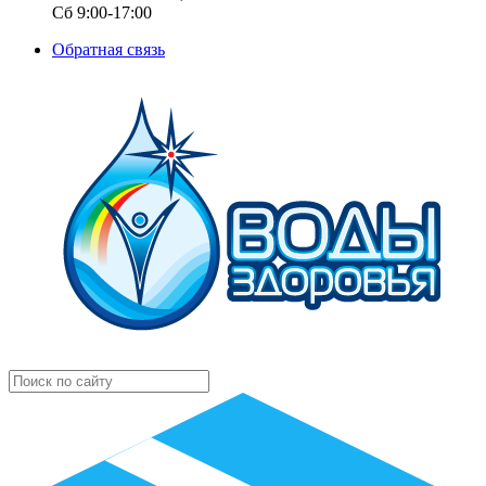
Сб 9:00-17:00
Обратная связь