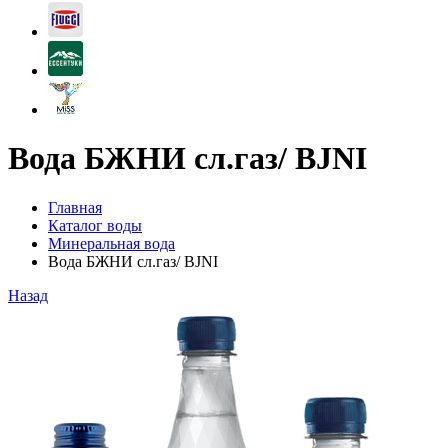
Вода БЖНИ сл.газ/ BJNI
Главная
Каталог воды
Минеральная вода
Вода БЖНИ сл.газ/ BJNI
Назад