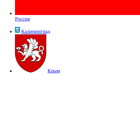
Россия
Калининград
Крым