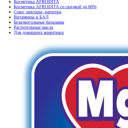
Косметика AFRODITA
Косметика AFRODITA со скидкой до 80%
Соки, нектары, напитки
Витамины и БАД
Безалкогольные бальзамы
Растительные масла
Для домашних животных