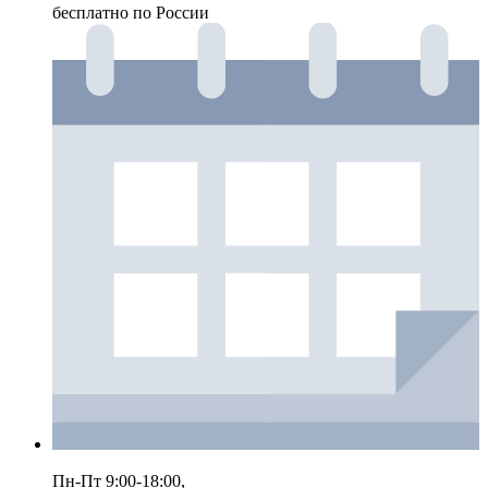
бесплатно по России
Пн-Пт 9:00-18:00,