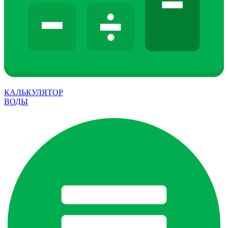
КАЛЬКУЛЯТОР
ВОДЫ