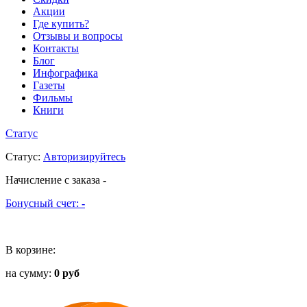
Акции
Где купить?
Отзывы и вопросы
Контакты
Блог
Инфографика
Газеты
Фильмы
Книги
Статус
Статус
:
Авторизируйтесь
Начисление с заказа
-
Бонусный счет:
-
В корзине:
на сумму:
0 руб