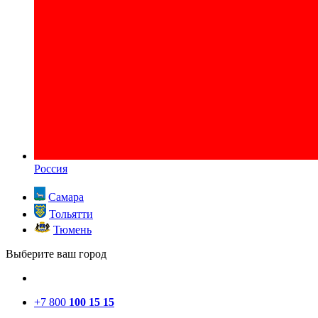
Россия
Самара
Тольятти
Тюмень
Выберите ваш город
+7 800
100 15 15