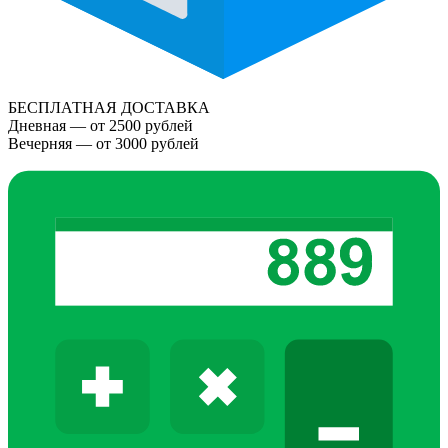
БЕСПЛАТНАЯ ДОСТАВКА
Дневная — от 2500 рублей
Вечерняя — от 3000 рублей