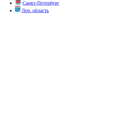
Санкт-Петербург
Лен. область