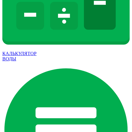
КАЛЬКУЛЯТОР
ВОДЫ