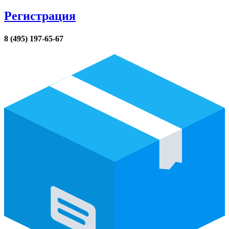
Регистрация
8 (495) 197-65-67