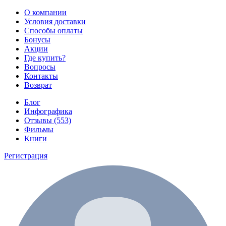
О компании
Условия доставки
Способы оплаты
Бонусы
Акции
Где купить?
Вопросы
Контакты
Возврат
Блог
Инфографика
Отзывы (553)
Фильмы
Книги
Регистрация