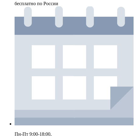
бесплатно по России
Пн-Пт 9:00-18:00,