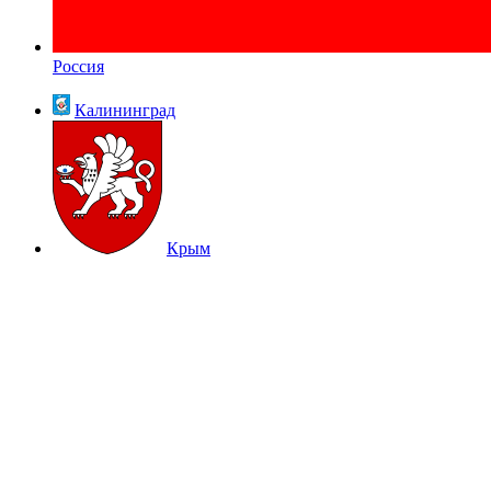
Россия
Калининград
Крым