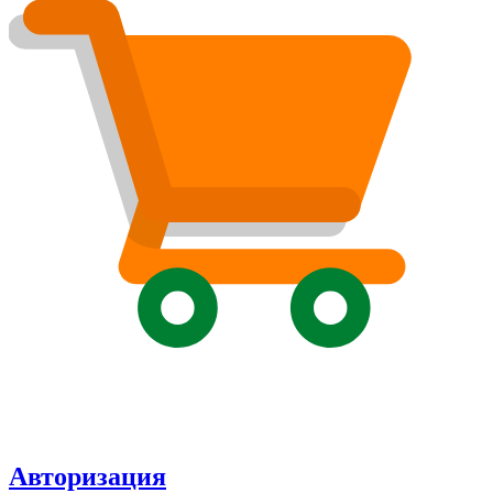
Авторизация