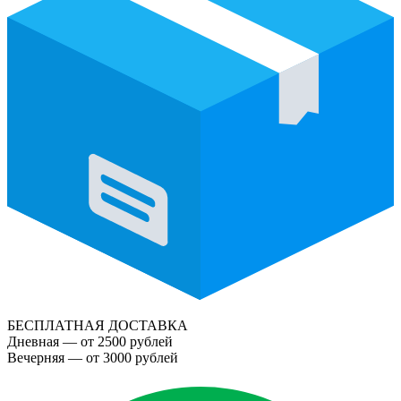
БЕСПЛАТНАЯ ДОСТАВКА
Дневная — от 2500 рублей
Вечерняя — от 3000 рублей