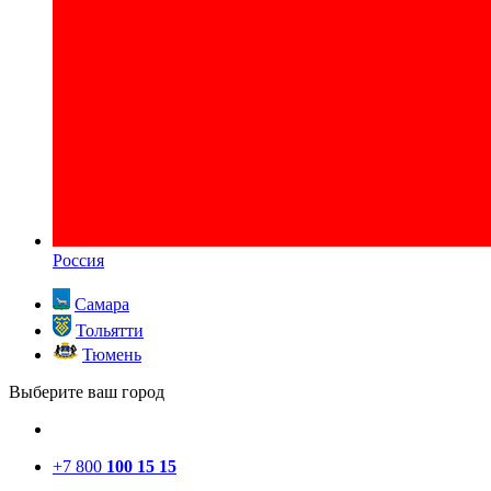
Россия
Самара
Тольятти
Тюмень
Выберите ваш город
+7 800
100 15 15