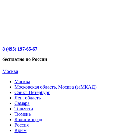
8 (495) 197-65-67
бесплатно по России
Москва
Москва
Московская область, Москва (заМКАД)
Санкт-Петербург
Лен. область
Самара
Тольятти
Тюмень
Калининград
Россия
Крым