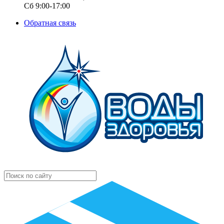
Сб 9:00-17:00
Обратная связь