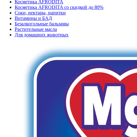
Косметика AFRODITA
Косметика AFRODITA со скидкой до 80%
Соки, нектары, напитки
Витамины и БАД
Безалкогольные бальзамы
Растительные масла
Для домашних животных