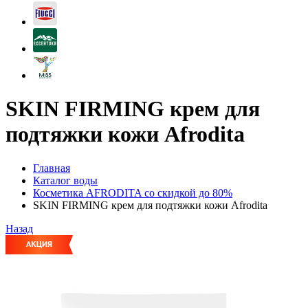
SKIN FIRMING крем для
подтяжки кожи Afrodita
Главная
Каталог воды
Косметика AFRODITA со скидкой до 80%
SKIN FIRMING крем для подтяжки кожи Afrodita
Назад