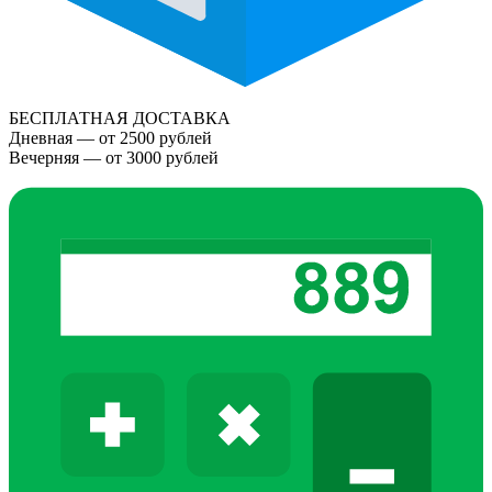
БЕСПЛАТНАЯ ДОСТАВКА
Дневная — от 2500 рублей
Вечерняя — от 3000 рублей