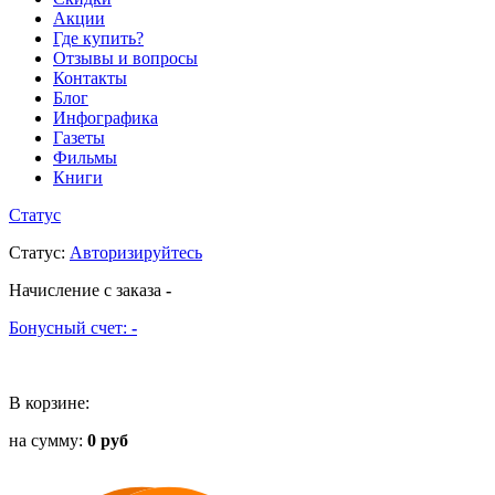
Акции
Где купить?
Отзывы и вопросы
Контакты
Блог
Инфографика
Газеты
Фильмы
Книги
Статус
Статус
:
Авторизируйтесь
Начисление с заказа
-
Бонусный счет:
-
В корзине:
на сумму:
0 руб