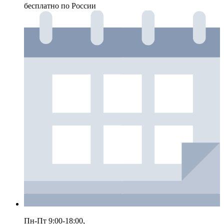
бесплатно по России
Пн-Пт 9:00-18:00,