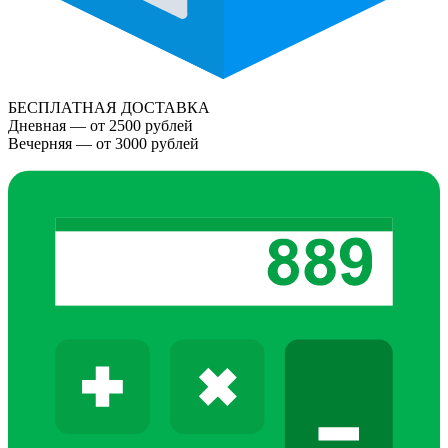
БЕСПЛАТНАЯ ДОСТАВКА
Дневная — от 2500 рублей
Вечерняя — от 3000 рублей