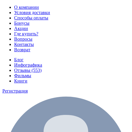
О компании
Условия доставки
Способы оплаты
Бонусы
Акции
Где купить?
Вопросы
Контакты
Возврат
Блог
Инфографика
Отзывы (553)
Фильмы
Книги
Регистрация