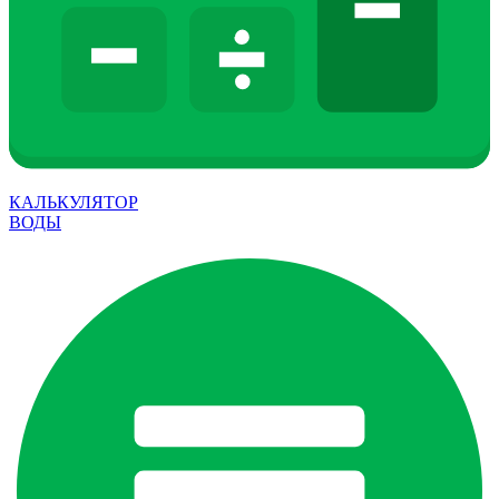
КАЛЬКУЛЯТОР
ВОДЫ