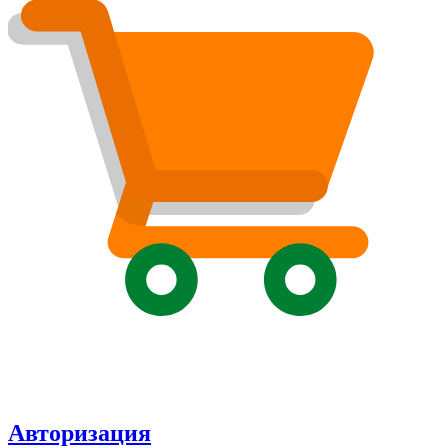
Авторизация