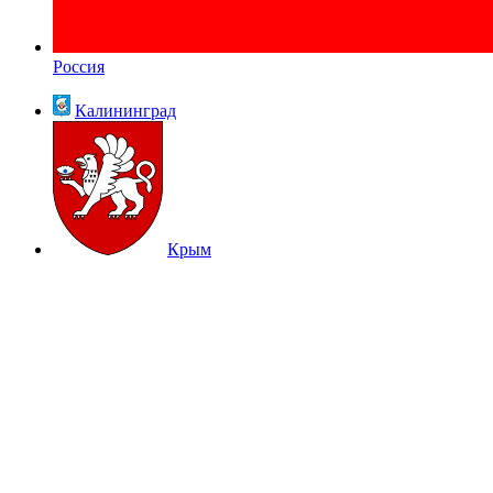
Россия
Калининград
Крым