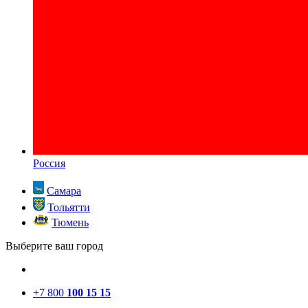
Россия
Самара
Тольятти
Тюмень
Выберите ваш город
+7 800
100 15 15