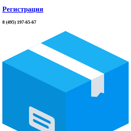
Регистрация
8 (495) 197-65-67