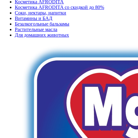
Косметика AFRODITA
Косметика AFRODITA со скидкой до 80%
Соки, нектары, напитки
Витамины и БАД
Безалкогольные бальзамы
Растительные масла
Для домашних животных