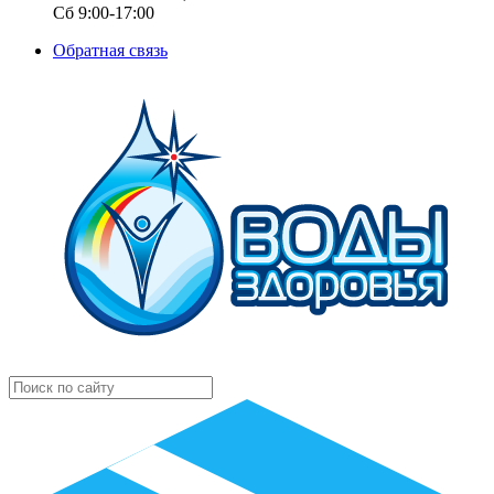
Сб 9:00-17:00
Обратная связь