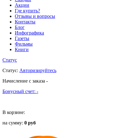
Акции
Где купить?
Отзывы и вопросы
Контакты
Блог
Инфографика
Газеты
Фильмы
Книги
Статус
Статус
:
Авторизируйтесь
Начисление с заказа
-
Бонусный счет:
-
В корзине:
на сумму:
0 руб