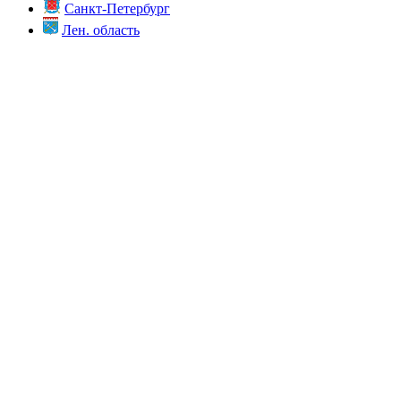
Санкт-Петербург
Лен. область