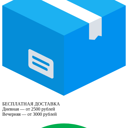
БЕСПЛАТНАЯ ДОСТАВКА
Дневная — от 2500 рублей
Вечерняя — от 3000 рублей