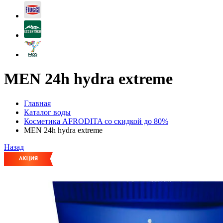
MEN 24h hydra extreme
Главная
Каталог воды
Косметика AFRODITA со скидкой до 80%
MEN 24h hydra extreme
Назад