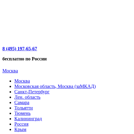
8 (495) 197-65-67
бесплатно по России
Москва
Москва
Московская область, Москва (заМКАД)
Санкт-Петербург
Лен. область
Самара
Тольятти
Тюмень
Калининград
Россия
Крым