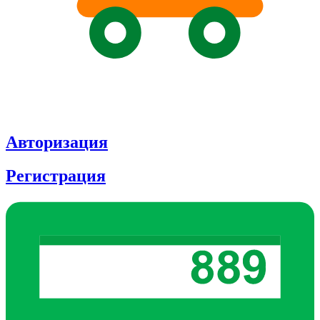
Авторизация
Регистрация