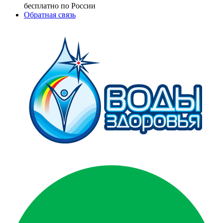
бесплатно по России
Обратная связь