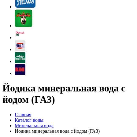
Йодика минеральная вода с
йодом (ГАЗ)
Главная
Каталог воды
Минеральная вода
Йодика минеральная вода с йодом (ГАЗ)