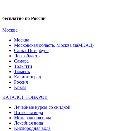
бесплатно по России
Москва
Москва
Московская область, Москва (заМКАД)
Санкт-Петербург
Лен. область
Самара
Тольятти
Тюмень
Калининград
Россия
Крым
КАТАЛОГ ТОВАРОВ
Лечебные курсы со скидкой
Питьевая вода
Минеральная вода
Лечебная вода
Кислородная вода