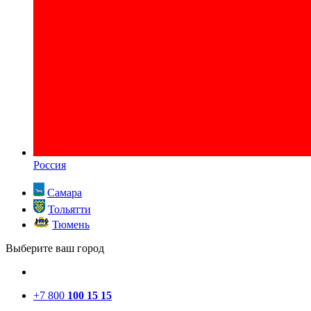
Россия
Самара
Тольятти
Тюмень
Выберите ваш город
+7 800
100 15 15