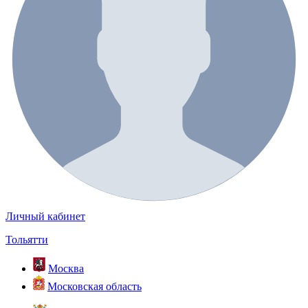
Личный кабинет
Тольятти
Москва
Московская область