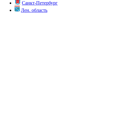
Санкт-Петербург
Лен. область