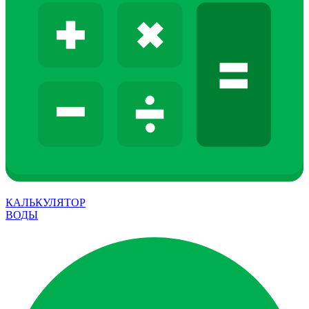
КАЛЬКУЛЯТОР
ВОДЫ