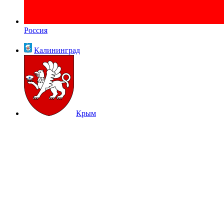
Россия
Калининград
Крым