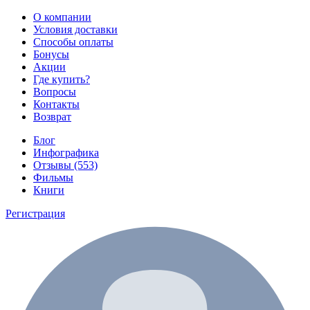
О компании
Условия доставки
Способы оплаты
Бонусы
Акции
Где купить?
Вопросы
Контакты
Возврат
Блог
Инфографика
Отзывы (553)
Фильмы
Книги
Регистрация