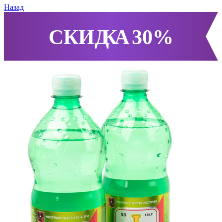
Назад