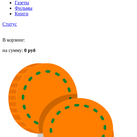
Газеты
Фильмы
Книги
Статус
В корзине:
на сумму:
0 руб