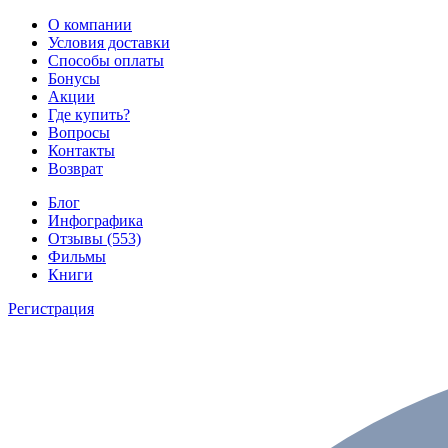
О компании
Условия доставки
Способы оплаты
Бонусы
Акции
Где купить?
Вопросы
Контакты
Возврат
Блог
Инфографика
Отзывы (553)
Фильмы
Книги
Регистрация