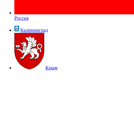
Россия
Калининград
Крым