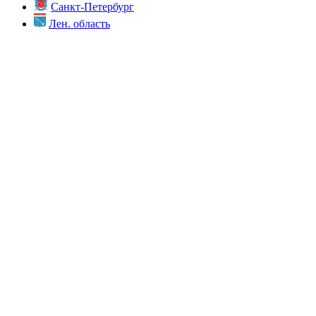
Санкт-Петербург
Лен. область