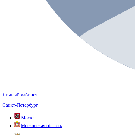
Личный кабинет
Санкт-Петербург
Москва
Московская область