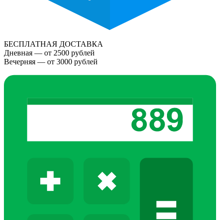
БЕСПЛАТНАЯ ДОСТАВКА
Дневная — от 2500 рублей
Вечерняя — от 3000 рублей