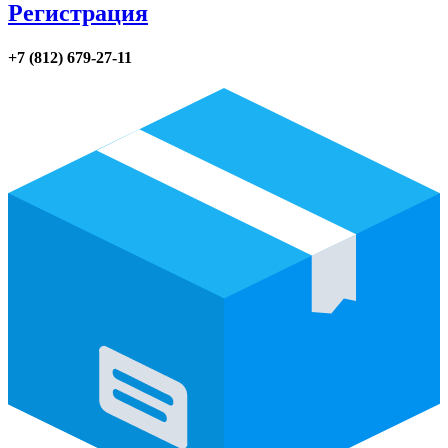
Регистрация
+7 (812) 679-27-11