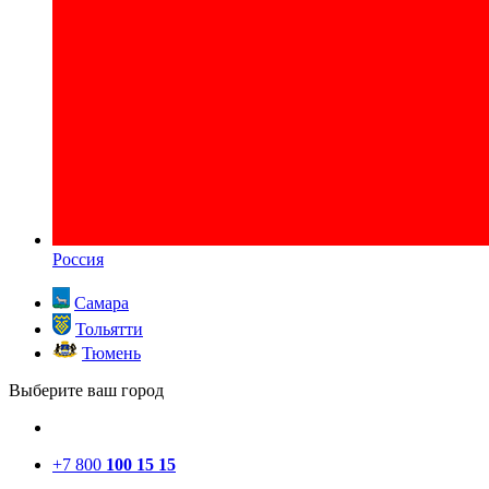
Россия
Самара
Тольятти
Тюмень
Выберите ваш город
+7 800
100 15 15