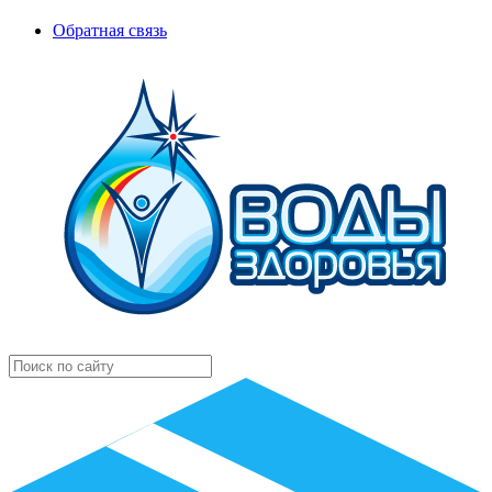
Обратная связь