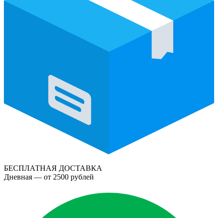
БЕСПЛАТНАЯ ДОСТАВКА
Дневная — от 2500 рублей