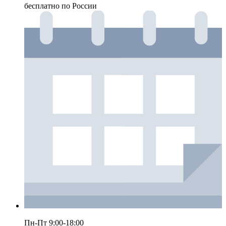
бесплатно по России
Пн-Пт 9:00-18:00