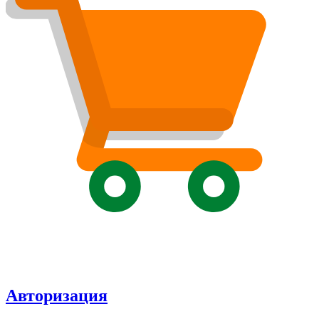
Авторизация