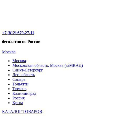
+7 (812) 679-27-11
бесплатно по России
Москва
Москва
Московская область, Москва (заМКАД)
Санкт-Петербург
Лен. область
Самара
Тольятти
Тюмень
Калининград
Россия
Крым
КАТАЛОГ ТОВАРОВ