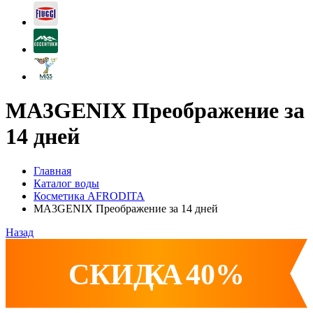
MA3GENIX Преображение за
14 дней
Главная
Каталог воды
Косметика AFRODITA
MA3GENIX Преображение за 14 дней
Назад