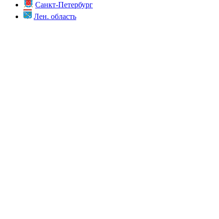
Санкт-Петербург
Лен. область