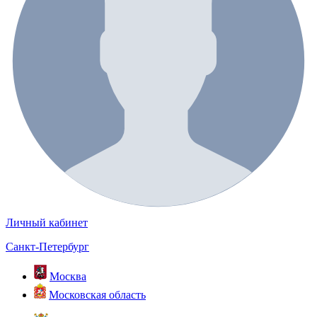
Личный кабинет
Санкт-Петербург
Москва
Московская область