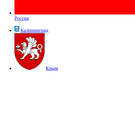
Россия
Калининград
Крым