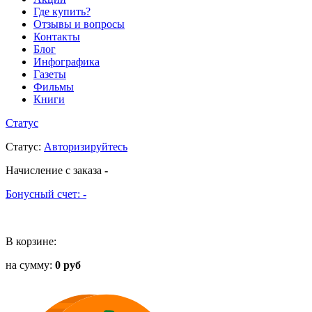
Где купить?
Отзывы и вопросы
Контакты
Блог
Инфографика
Газеты
Фильмы
Книги
Статус
Статус
:
Авторизируйтесь
Начисление с заказа
-
Бонусный счет:
-
В корзине:
на сумму:
0 руб