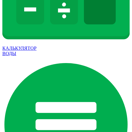
КАЛЬКУЛЯТОР
ВОДЫ