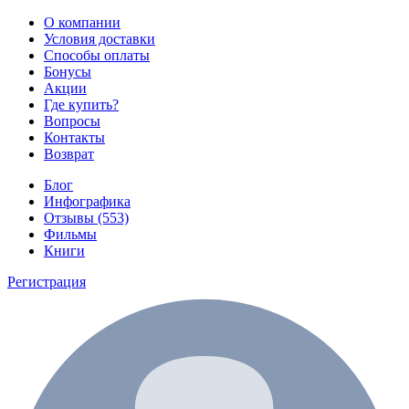
О компании
Условия доставки
Способы оплаты
Бонусы
Акции
Где купить?
Вопросы
Контакты
Возврат
Блог
Инфографика
Отзывы (553)
Фильмы
Книги
Регистрация