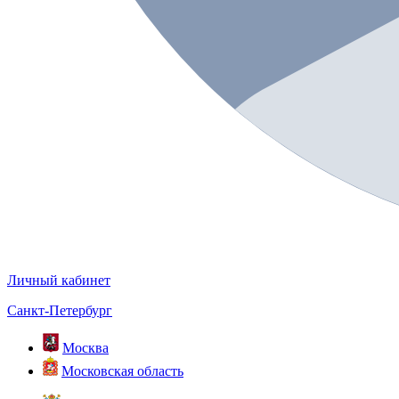
Личный кабинет
Санкт-Петербург
Москва
Московская область