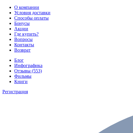
О компании
Условия доставки
Способы оплаты
Бонусы
Акции
Где купить?
Вопросы
Контакты
Возврат
Блог
Инфографика
Отзывы (553)
Фильмы
Книги
Регистрация