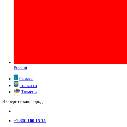
Россия
Самара
Тольятти
Тюмень
Выберите ваш город
+7 800
100 15 15