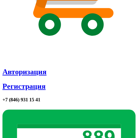
Авторизация
Регистрация
+7 (846) 931 15 41