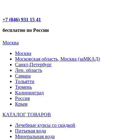
+7 (846) 931 15 41
бесплатно по России
Москва
Москва
Московская область, Москва (заМКАД)
Санкт-Петербург
Лен. область
Самара
Тольятти
Тюмень
Калининград
Россия
Крым
КАТАЛОГ ТОВАРОВ
Лечебные курсы со скидкой
Питьевая вода
Минеральная вода