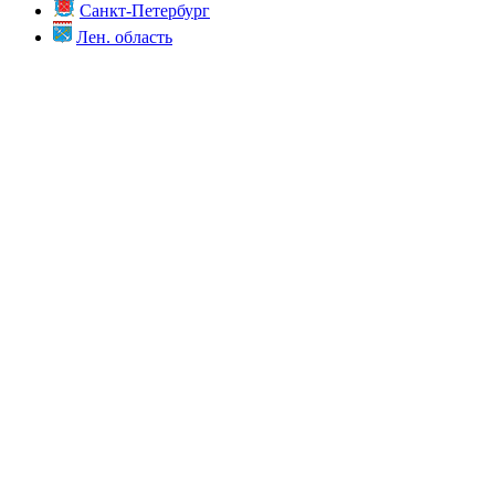
Санкт-Петербург
Лен. область