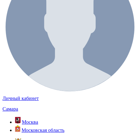
Личный кабинет
Самара
Москва
Московская область