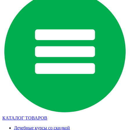
КАТАЛОГ ТОВАРОВ
Лечебные курсы со скидкой