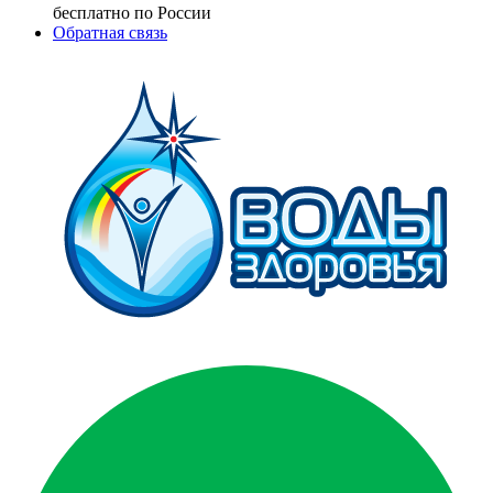
бесплатно по России
Обратная связь