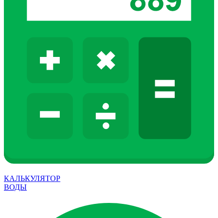
КАЛЬКУЛЯТОР
ВОДЫ