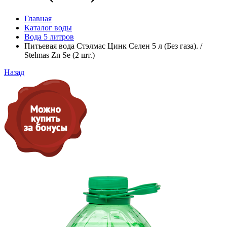
Главная
Каталог воды
Вода 5 литров
Питьевая вода Стэлмас Цинк Селен 5 л (Без газа). /
Stelmas Zn Se (2 шт.)
Назад