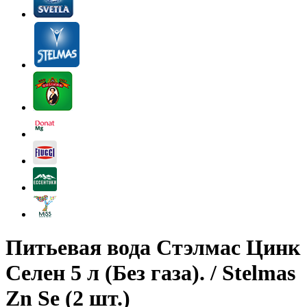
Питьевая вода Стэлмас Цинк
Селен 5 л (Без газа). / Stelmas
Zn Se (2 шт.)