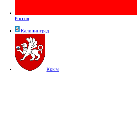
Россия
Калининград
Крым