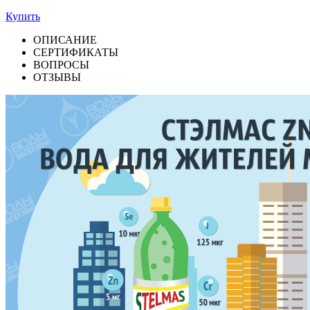
Купить
ОПИСАНИЕ
СЕРТИФИКАТЫ
ВОПРОСЫ
ОТЗЫВЫ