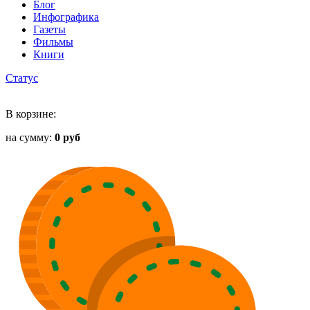
Блог
Инфографика
Газеты
Фильмы
Книги
Статус
В корзине:
на сумму:
0 руб