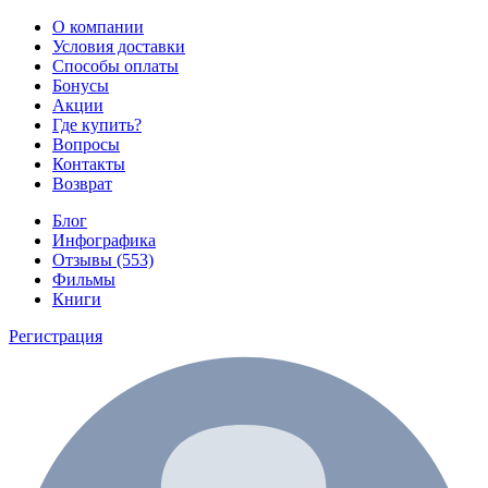
О компании
Условия доставки
Способы оплаты
Бонусы
Акции
Где купить?
Вопросы
Контакты
Возврат
Блог
Инфографика
Отзывы (553)
Фильмы
Книги
Регистрация