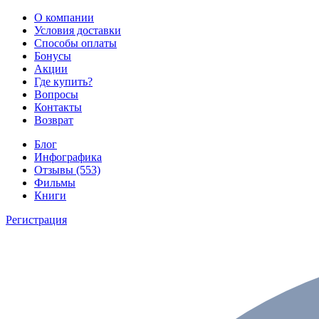
О компании
Условия доставки
Способы оплаты
Бонусы
Акции
Где купить?
Вопросы
Контакты
Возврат
Блог
Инфографика
Отзывы (553)
Фильмы
Книги
Регистрация