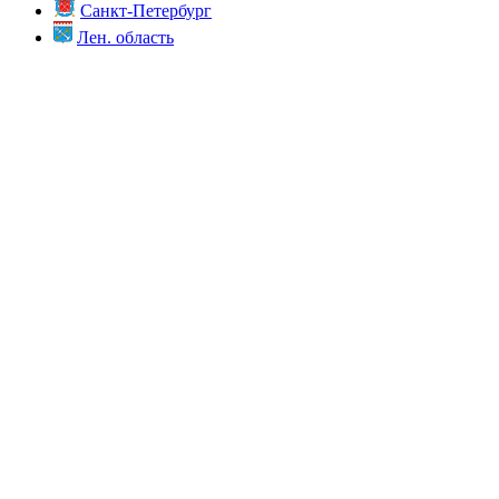
Санкт-Петербург
Лен. область