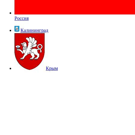
Россия
Калининград
Крым